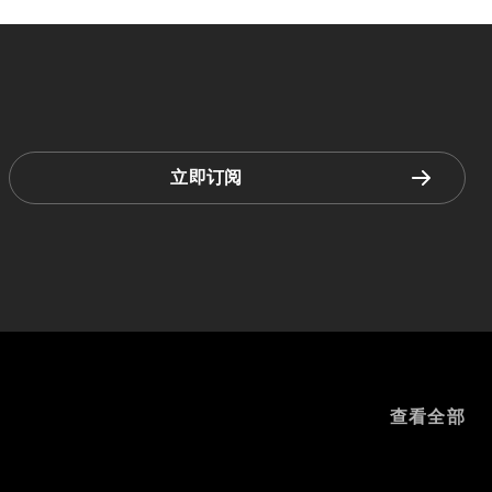
立即订阅
查看全部