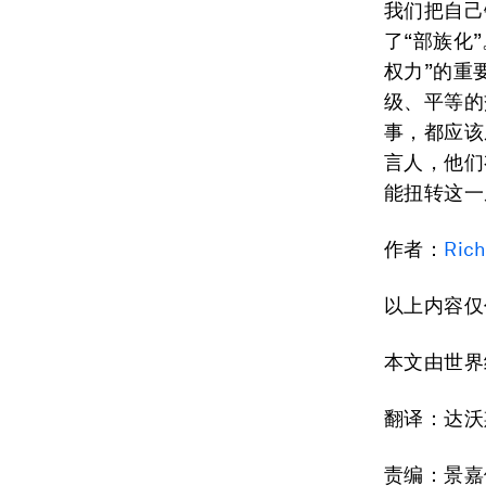
我们把自己
了“部族化
权力”的重
级、平等的
事，都应该
言人，他们
能扭转这一
作者：
Ric
以上内容仅
本文由世界
翻译：达沃
责编：景嘉