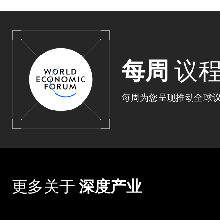
每周
议
每周为您呈现推动全球
更多关于
深度产业