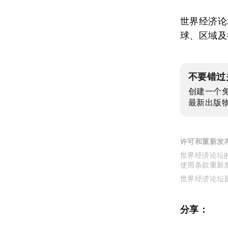
世界经济论
球、区域及
不要错过
创建一个
最新出版
许可和重新发
世界经济论坛的
使用条款重新
世界经济论坛
分享：