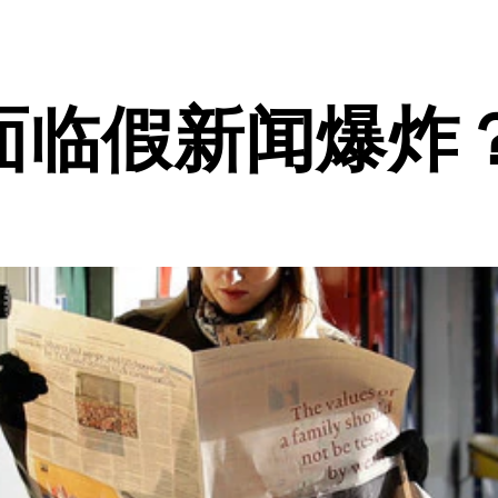
面临假新闻爆炸