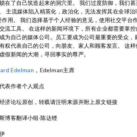
锁在了自己筑造起来的洞穴里。 我们过度防御，我们甚
”。 主流媒体陷入精英化，政治化，无法发挥其在全球治
要作用。 我们选择基于个人经验的意见，使用社交平台
交流工具。 在这样的新闻环境下，所有企业都需要掌控
成为自己的媒体公司。员工要成为公司最重要的受众，
有权代表自己的公司，向朋友、家人和顾客发言。 这样
虚假新闻的大潮，寻回事实的尊严。
hard Edelman
，Edelman主席
代表作者个人观点
经济论坛原创，转载请注明来源并附上原文链接
斯博客翻译小组·陈达铿
伊