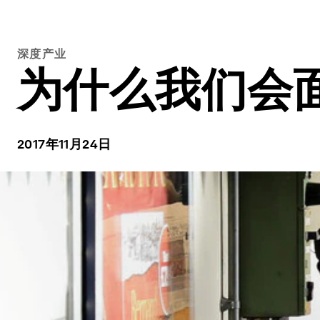
深度产业
为什么我们会
2017年11月24日