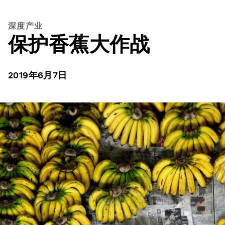
深度产业
保护香蕉大作战
2019年6月7日