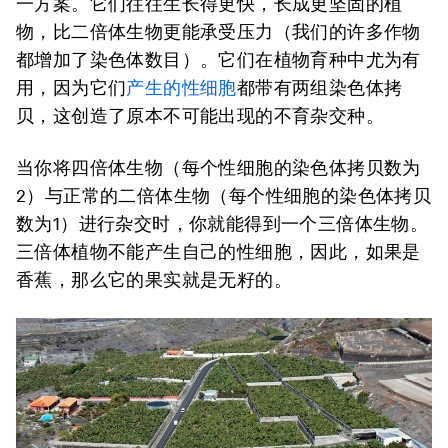
一方案。它们往往生长得更快，长成更坚固的植
物，比二倍体生物更能承受压力（我们的许多作物
都增加了染色体数目）。它们在植物育种中尤为有
用，因为它们
产生的性细胞
都带有两组染色体拷
贝，这创造了原本不可能出现的不育杂交种。
当你将四倍体生物（每个性细胞的染色体拷贝数为
2）与正常的二倍体生物（每个性细胞的染色体拷贝
数为1）进行杂交时，你就能得到一个三倍体生物。
三倍体植物不能产生自己的性细胞，因此，如果是
香蕉，那么它的果实就是无籽的。