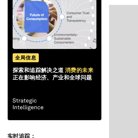
全局信息
探索和追踪解决之道
消费的未来
正在影响经济、产业和全球问题
实时追踪：