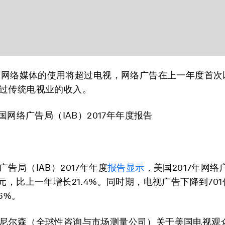
全球网络媒体的使用将超过电视，网络广告在上一年度首次
过传统电视业的收入。
美国网络广告局（IAB）2017年年度报告
告局（IAB）2017年年度
报告显示
，美国2017年网
美元，比上一年增长21.4%。同时期，电视广告下降到70
6%。
尼尔森（全球性咨询与市场测量公司）关于美国电视观