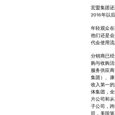
宏盟集团还
2016年
年轻观众在
他们还是会
代会使用流
分销商已经
购与收购活
服务供应商
集团）、康
收入第一的
体集团，全
片公司和从
子公司，跨
司，美国第