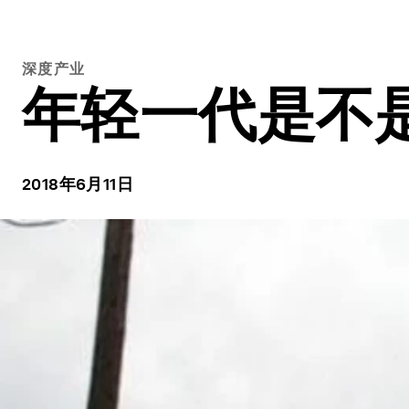
深度产业
年轻一代是不
2018年6月11日