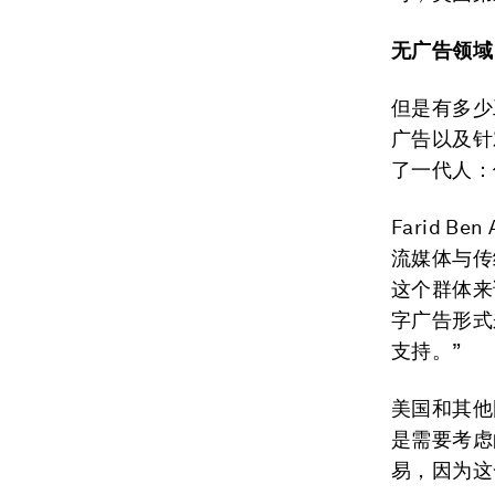
无广告领域
但是有多少
广告以及针
了一代人：
Farid 
流媒体与传
这个群体来
字广告形式
支持。”
美国和其他
是需要考虑
易，因为这