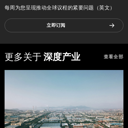
每周为您呈现推动全球议程的紧要问题（英文）
立即订阅
更多关于
深度产业
查看全部