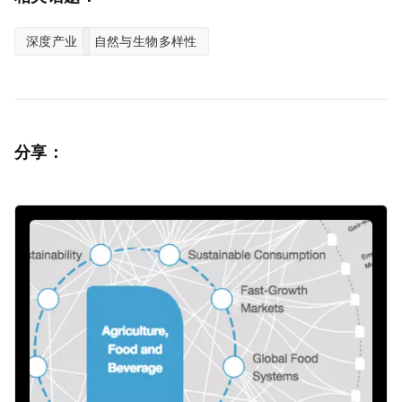
深度产业
自然与生物多样性
分享：