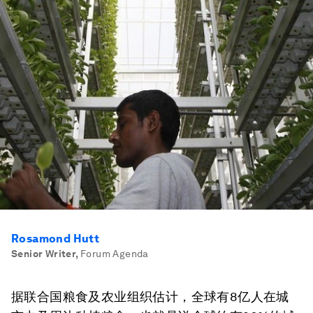
Rosamond Hutt
Senior Writer
,
Forum Agenda
据联合国粮食及农业组织估计，全球有8亿人在城