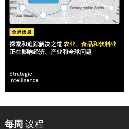
全局信息
探索和追踪解决之道
农业、食品和饮料业
正在影响经济、产业和全球问题
每周
议程