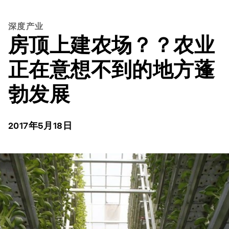
深度产业
房顶上建农场？？农业
正在意想不到的地方蓬
勃发展
2017年5月18日