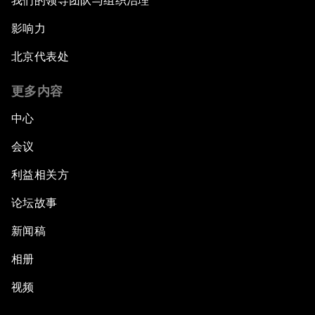
我们的领导团队与组织治理
影响力
北京代表处
更多内容
中心
会议
利益相关方
论坛故事
新闻稿
相册
视频