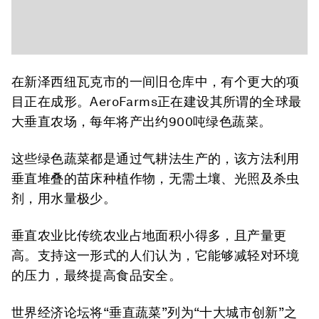
在新泽西纽瓦克市的一间旧仓库中，有个更大的项
目正在成形。AeroFarms正在建设其所谓的全球最
大垂直农场，每年将产出约900吨绿色蔬菜。
这些绿色蔬菜都是通过气耕法生产的，该方法利用
垂直堆叠的苗床种植作物，无需土壤、光照及杀虫
剂，用水量极少。
垂直农业比传统农业占地面积小得多，且产量更
高。支持这一形式的人们认为，它能够减轻对环境
的压力，最终提高食品安全。
世界经济论坛将“垂直蔬菜”列为“十大城市创新”之