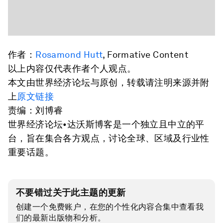
作者：
Rosamond Hutt
, Formative Content
以上内容仅代表作者个人观点。
本文由世界经济论坛与原创，转载请注明来源并附
上
原文链接
责编：刘博睿
世界经济论坛•达沃斯博客是一个独立且中立的平
台，旨在集合各方观点，讨论全球、区域及行业性
重要话题。
不要错过关于此主题的更新
创建一个免费账户，在您的个性化内容合集中查看我
们的最新出版物和分析。