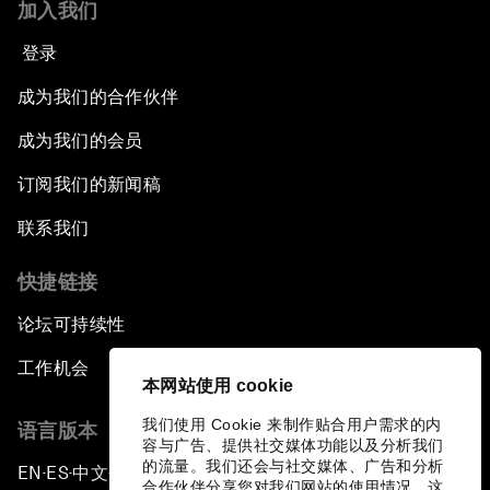
加入我们
登录
成为我们的合作伙伴
成为我们的会员
订阅我们的新闻稿
联系我们
快捷链接
论坛可持续性
工作机会
本网站使用 cookie
我们使用 Cookie 来制作贴合用户需求的内
语言版本
容与广告、提供社交媒体功能以及分析我们
的流量。我们还会与社交媒体、广告和分析
EN
ES
中文
日本語
▪
▪
▪
合作伙伴分享您对我们网站的使用情况，这