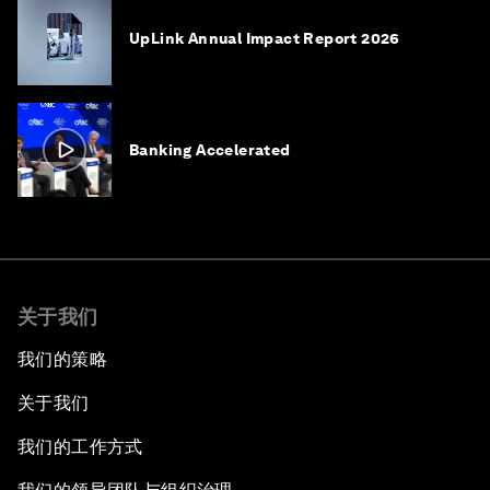
UpLink Annual Impact Report 2026
Banking Accelerated
关于我们
我们的策略
关于我们
我们的工作方式