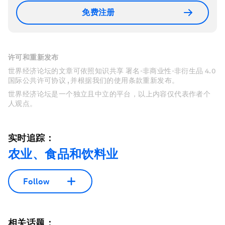
免费注册
许可和重新发布
世界经济论坛的文章可依照知识共享 署名-非商业性-非衍生品 4.0
国际公共许可协议 , 并根据我们的使用条款重新发布。
世界经济论坛是一个独立且中立的平台，以上内容仅代表作者个
人观点。
实时追踪：
农业、食品和饮料业
Follow
相关话题：