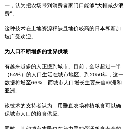
一，认为把农场带到消费者家门口能够“大幅减少浪
费”。
这种技术在土地资源稀缺且地价较高的日本和新加
坡广受欢迎。
为人口不断增多的世界
供粮
有越来越多的人正搬到城市。目前，全球超过一半
（54%）的人口生活在城市地区。到2050年，这一
数据将增至66%，而城市人口增长主要来自非洲和
亚洲。
该技术的支持者认为，用垂直农场种植粮食可以确
保城市人口的粮食供应。
同时，其他城市农民也在努力寻找保证粮食安全的