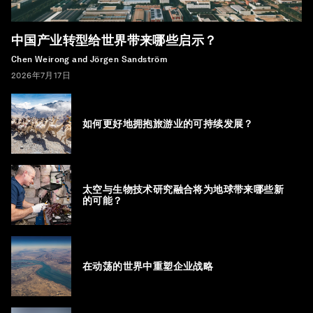
中国产业转型给世界带来哪些启示？
Chen Weirong and Jörgen Sandström
2026年7月17日
如何更好地拥抱旅游业的可持续发展？
太空与生物技术研究融合将为地球带来哪些新
的可能？
在动荡的世界中重塑企业战略