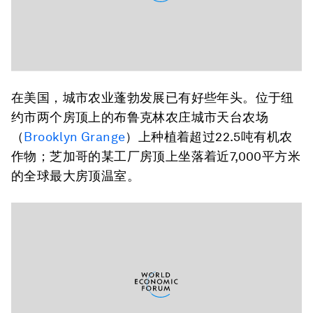
在美国，城市农业蓬勃发展已有好些年头。位于纽
约市两个房顶上的布鲁克林农庄城市天台农场
（
Brooklyn Grange
）上种植着超过22.5吨有机农
作物；芝加哥的某工厂房顶上坐落着近7,000平方米
的全球最大房顶温室。