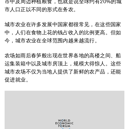
市中及周边种植粮食，也就是说全球约有20%的城
市人口正以不同的形式在务农。
城市农业在许多发展中国家都很常见，在这些国家
中，人们在食物上花的钱占收入的比例更高。但如
今，城市农业在全球范围内越来越流行。
农场如雨后春笋般出现在世界各地的高楼之间、船
运集装箱中以及城市房顶上，规模大得惊人。这些
城市农场不仅为当地人提供了新鲜的农产品，还能
促进就业。