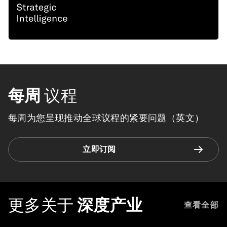
每周
议程
每周为您呈现推动全球议程的紧要问题（英文）
立即订阅
更多关于
深度产业
查看全部