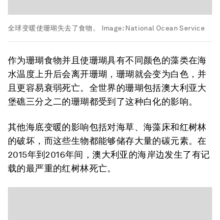
全球变暖使珊瑚失去了食物。
Image:
National Ocean Service
作为珊瑚食物并且使珊瑚具有不同颜色的藻类在海
水温度上升后会离开珊瑚，珊瑚就会变为白色，并
且更容易衰弱死亡。全世界的珊瑚包括澳大利亚大
堡礁三分之二的珊瑚都受到了这种白化的影响。
其他海底变暖的影响包括对海草、海藻床和红树林
的破坏，而这些生物都能够储存大量的碳元素。在
2015年到2016年间，澳大利亚的海岸边发生了有记
载的最严重的红树林死亡。