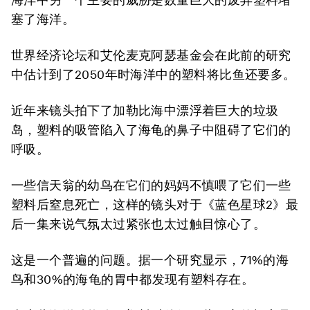
塞了海洋。
世界经济论坛和艾伦麦克阿瑟基金会在此前的研究
中估计到了2050年时海洋中的塑料将比鱼还要多。
近年来镜头拍下了加勒比海中漂浮着巨大的垃圾
岛，塑料的吸管陷入了海龟的鼻子中阻碍了它们的
呼吸。
一些信天翁的幼鸟在它们的妈妈不慎喂了它们一些
塑料后窒息死亡，这样的镜头对于《蓝色星球2》最
后一集来说气氛太过紧张也太过触目惊心了。
这是一个普遍的问题。据一个研究显示，71%的海
鸟和30%的海龟的胃中都发现有塑料存在。