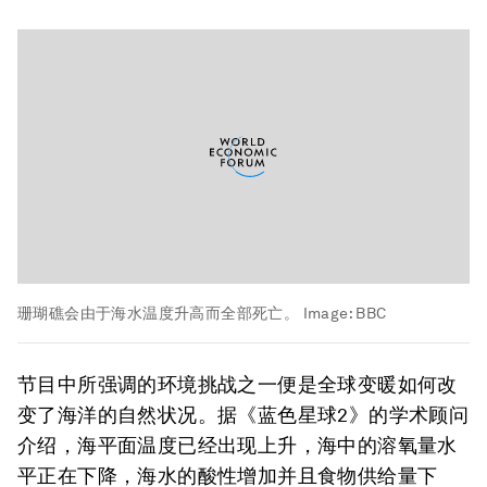
珊瑚礁会由于海水温度升高而全部死亡。
Image:
BBC
节目中所强调的环境挑战之一便是全球变暖如何改
变了海洋的自然状况。据《蓝色星球2》的学术顾问
介绍，海平面温度已经出现上升，海中的溶氧量水
平正在下降，海水的酸性增加并且食物供给量下