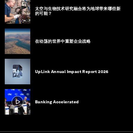
太空与生物技术研究融合将为地球带来哪些新
的可能？
在动荡的世界中重塑企业战略
UpLink Annual Impact Report 2026
Banking Accelerated