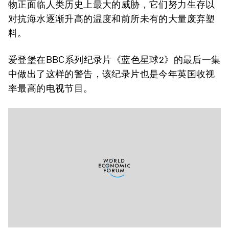
物正面临人类历史上最大的威胁，它们努力生存以
对抗海水逐渐升高的温度和前所未有的大量废弃塑
料。
爱登堡在BBC系列纪录片《蓝色星球2》的最后一集
中做出了这样的警告，该纪录片也是今年英国收视
率最高的电视节目。