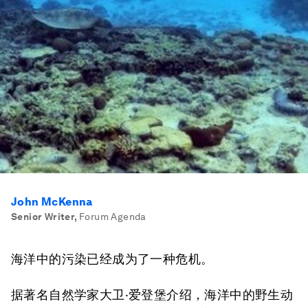
John McKenna
Senior Writer
,
Forum Agenda
海洋中的污染已经成为了一种危机。
据著名自然学家大卫·爱登堡介绍，海洋中的野生动