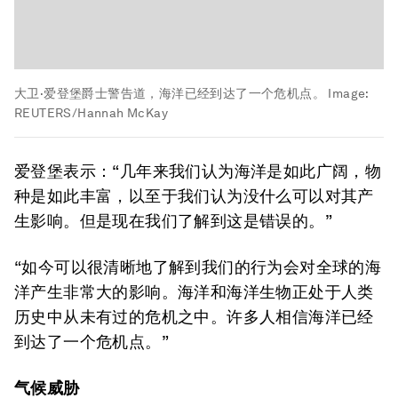
大卫·爱登堡爵士警告道，海洋已经到达了一个危机点。
Image:
REUTERS/Hannah McKay
爱登堡表示：“几年来我们认为海洋是如此广阔，物
种是如此丰富，以至于我们认为没什么可以对其产
生影响。但是现在我们了解到这是错误的。”
“如今可以很清晰地了解到我们的行为会对全球的海
洋产生非常大的影响。海洋和海洋生物正处于人类
历史中从未有过的危机之中。许多人相信海洋已经
到达了一个危机点。”
气候威胁