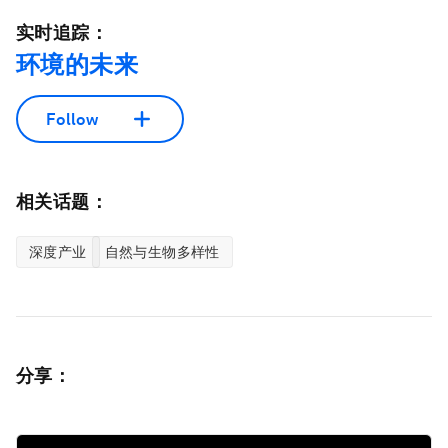
实时追踪：
环境的未来
Follow
相关话题：
深度产业
自然与生物多样性
分享：