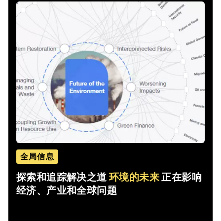
全局信息
探索和追踪解决之道
环境的未来
正在影响
经济、产业和全球问题