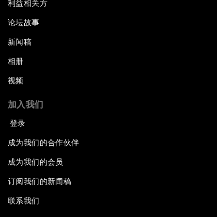
利益相关方
论坛故事
新闻稿
相册
视频
加入我们
登录
成为我们的合作伙伴
成为我们的会员
订阅我们的新闻稿
联系我们