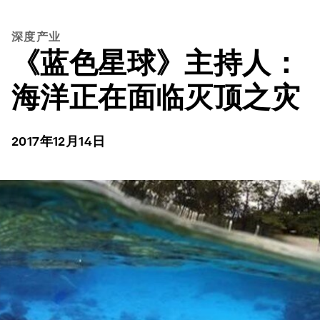
深度产业
《蓝色星球》主持人：
海洋正在面临灭顶之灾
2017年12月14日