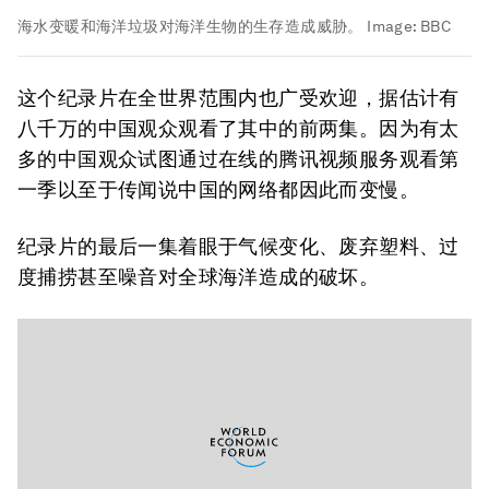
海水变暖和海洋垃圾对海洋生物的生存造成威胁。
Image:
BBC
这个纪录片在全世界范围内也广受欢迎，据估计有
八千万的中国观众观看了其中的前两集。因为有太
多的中国观众试图通过在线的腾讯视频服务观看第
一季以至于传闻说中国的网络都因此而变慢。
纪录片的最后一集着眼于气候变化、废弃塑料、过
度捕捞甚至噪音对全球海洋造成的破坏。