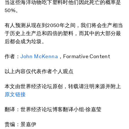
当这些海洋动物吃下塑料时他们因此死亡的概率是
50%。
有人预测从现在到2050年之间，我们将会生产相当
于历史上生产总和四倍的塑料，而其中的大部分最
后都会成为垃圾。
作者：
John McKenna
，Formative Content
以上内容仅代表作者个人观点
本文由世界经济论坛原创，转载请注明来源并附上
原文链接
翻译：世界经济论坛博客翻译小组·徐嘉莹
责编：景嘉伊