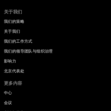
关于我们
我们的策略
关于我们
我们的工作方式
我们的领导团队与组织治理
影响力
北京代表处
更多内容
中心
会议