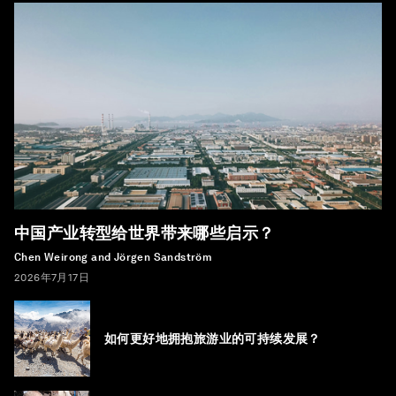
中国产业转型给世界带来哪些启示？
Chen Weirong and Jörgen Sandström
2026年7月17日
如何更好地拥抱旅游业的可持续发展？