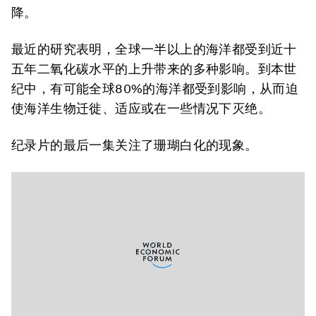
降。
最近的研究表明，全球一半以上的海洋都受到近十
五年二氧化碳水平的上升带来的多种影响。到本世
纪中，有可能全球80%的海洋都受到影响，从而迫
使海洋生物迁徙、适应或在一些情况下灭绝。
纪录片的最后一集关注了珊瑚白化的现象。