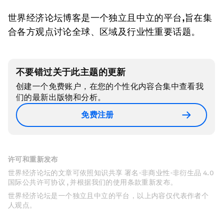
世界经济论坛博客是一个独立且中立的平台
,
旨在集
合各方观点讨论全球、区域及行业性重要话题。
不要错过关于此主题的更新
创建一个免费账户，在您的个性化内容合集中查看我
们的最新出版物和分析。
免费注册
许可和重新发布
世界经济论坛的文章可依照知识共享 署名-非商业性-非衍生品 4.0
国际公共许可协议 , 并根据我们的使用条款重新发布。
世界经济论坛是一个独立且中立的平台，以上内容仅代表作者个
人观点。