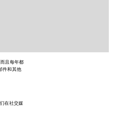
制作，而且每年都
邮件和其他
，我们在社交媒