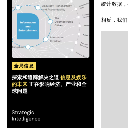
统计数据，
相反，我们
全局信息
探索和追踪解决之道
信息及娱乐
的未来
正在影响经济、产业和全
球问题