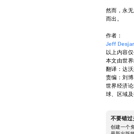
然而，永无
而出。
作者：
Jeff Desja
以上内容仅
本文由世界
翻译：达沃
责编：刘博
世界经济论
球、区域及
不要错过
创建一个
最新出版