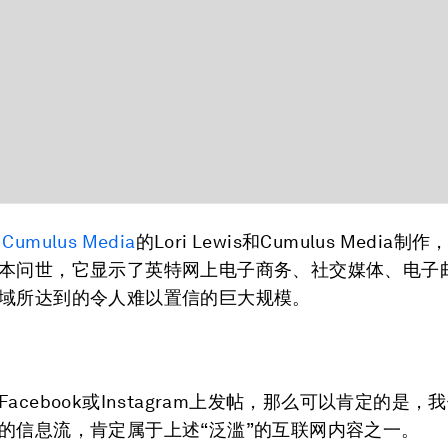
由
Cumulus Media
的Lori Lewis和Cumulus Media
本问世，它显示了英特网上电子商务、社交媒体、电子
域所达到的令人难以置信的巨大规模。
acebook或Instagram上发帖，那么可以肯定的是
的信息流，肯定属于上述“泛滥”的互联网内容之一。