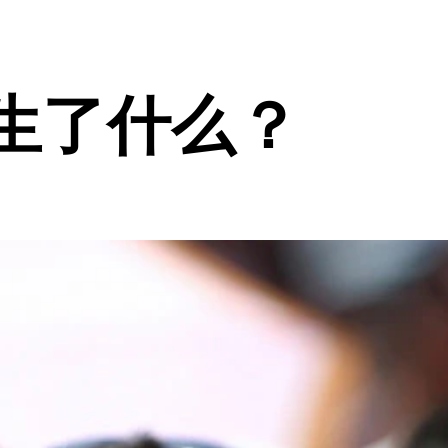
发生了什么？