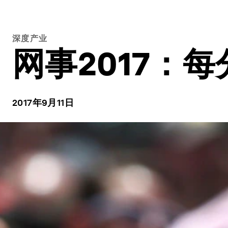
深度产业
网事2017：
2017年9月11日