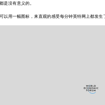
都是没有意义的。
可以用一幅图标，来直观的感受每分钟英特网上都发生