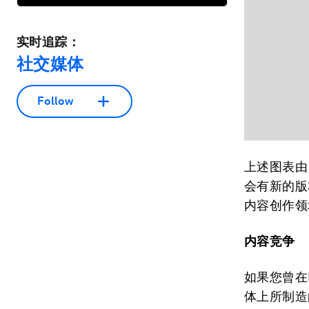
实时追踪：
社交媒体
Follow
上述图表
会有新的版
内容创作领
内容竞争
如果您曾在F
体上所制造