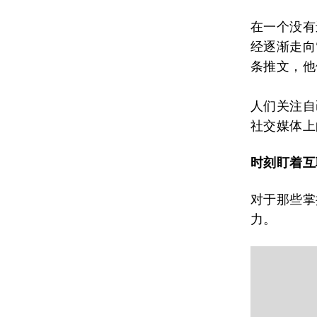
在一个没有
经逐渐走向
条推文，他
人们关注自
社交媒体上
时刻盯着互
对于那些掌
力。