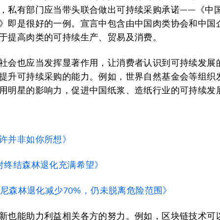
，私有部门应当带头联合做出可持续采购承诺——《中
》即是很好的一例。宣言中包含由中国肉类协会和中国
于提高肉类的可持续生产、贸易及消费。
社会也应当发挥显著作用，让消费者认识到可持续发展
提升可持续采购的能力。例如，世界自然基金会等组织
用明星的影响力，促进中国纸浆、造纸行业的可持续发
许并非如你所想》
对终结森林退化充满希望》
年印尼森林退化减少70%，仍未脱离危险范围》
新也能助力利益相关各方的努力。例如，区块链技术可