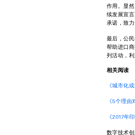
作用。显然
续发展宣言
承诺，致力
最后，公民
帮助进口商
列活动，利
相关阅读
《城市化或
《5个理由
《2017
数字技术创