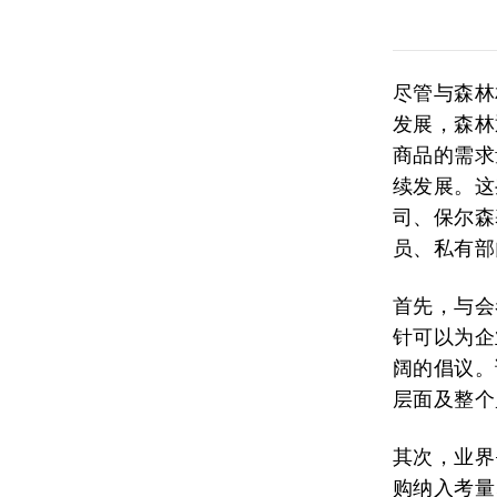
尽管与森林
发展，森林
商品的需求
续发展。这
司、保尔森
员、私有部
首先，与会
针可以为企
阔的倡议。
层面及整个
其次，业界
购纳入考量