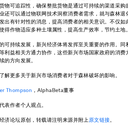
货物可追踪性，确保整批货物是通过可持续的渠道采购
业还可以通过物联网技术洞察消费者需求，就与森林退
发出有针对性的消息，提高消费者的相关意识。不仅如
使得作物适应多种土壤属性，提高生产效率，节约土地
的可持续发展，新兴经济体将发挥至关重要的作用。同
等利益相关方通力协作，这些新兴市场国家政府的消费
续的方向发展。
了解更多关于新兴市场消费者对于森林破坏的影响。
ser Thompson
，AlphaBeta董事
代表作者个人观点。
经济论坛原创，转载请注明来源并附上
原文链接
。