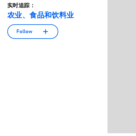
实时追踪：
农业、食品和饮料业
Follow