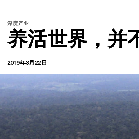
深度产业
养活世界，并
2019年3月22日