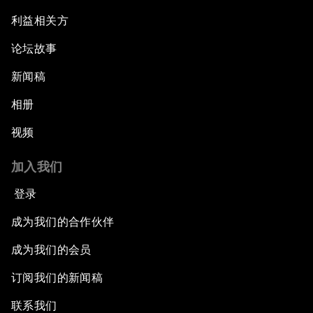
利益相关方
论坛故事
新闻稿
相册
视频
加入我们
登录
成为我们的合作伙伴
成为我们的会员
订阅我们的新闻稿
联系我们