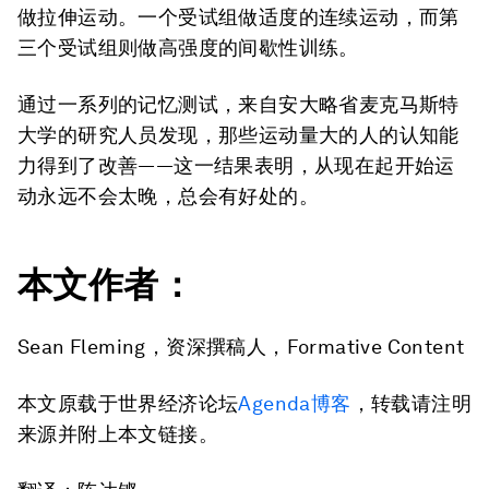
做拉伸运动。一个受试组做适度的连续运动，而第
三个受试组则做高强度的间歇性训练。
通过一系列的记忆测试，来自安大略省麦克马斯特
大学的研究人员发现，那些运动量大的人的认知能
力得到了改善——这一结果表明，从现在起开始运
动永远不会太晚，总会有好处的。
本文作者：
Sean Fleming，资深撰稿人，Formative Content
本文原载于世界经济论坛
Agenda博客
，转载请注明
来源并附上本文链接。