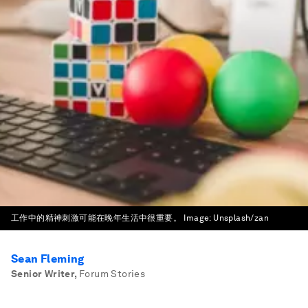
工作中的精神刺激可能在晚年生活中很重要。
Image:
Unsplash/zan
Sean Fleming
Senior Writer
,
Forum Stories