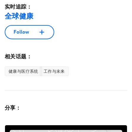
实时追踪：
全球健康
Follow
相关话题：
健康与医疗系统
工作与未来
分享：