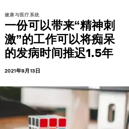
健康与医疗系统
一份可以带来“精神刺
激”的工作可以将痴呆
的发病时间推迟1.5年
2021年9月13日