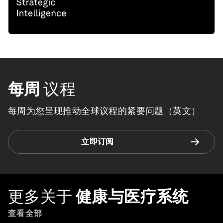
每周
议程
每周为您呈现推动全球议程的紧要问题（英文）
立即订阅
更多关于
健康与医疗系统
查看全部