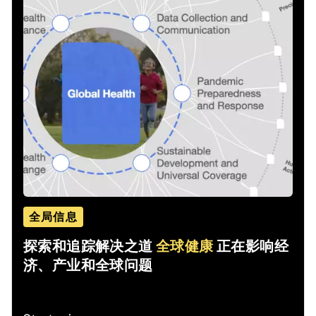
全局信息
探索和追踪解决之道
全球健康
正在影响经
济、产业和全球问题