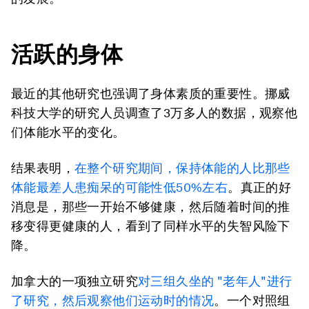
活跃的身体
最近的其他研究也强调了身体素质的重要性。挪威
科技大学的研究人员调查了3万多人的数据，观察他
们体能水平的变化。
结果表明，
在整个研究期间，保持体能的人比那些
体能最差人患
痴呆
的可能性低50%左右
。真正的好
消息是，那些一开始不够健康，然后随着时间的推
移变得更健康的人，看到了同样水平的失智风险下
降。
加拿大的一项独立研究
对三组久坐的 "老年人"进行
了研究，然后观察他们运动时的情况
。一个对照组