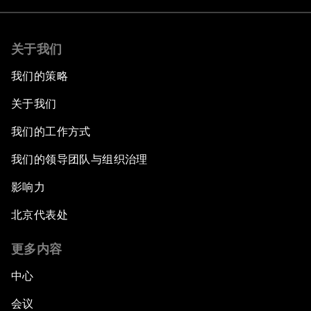
关于我们
我们的策略
关于我们
我们的工作方式
我们的领导团队与组织治理
影响力
北京代表处
更多内容
中心
会议