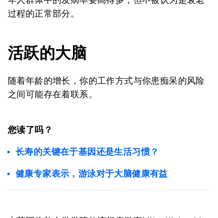
过程的正常部分。
活跃的大脑
随着年龄的增长，你的工作方式与你患痴呆的风险
之间可能存在着联系。
您读了吗？
长寿的关键在于基因还是生活习惯？
健康专家表示，游泳对于大脑健康有益