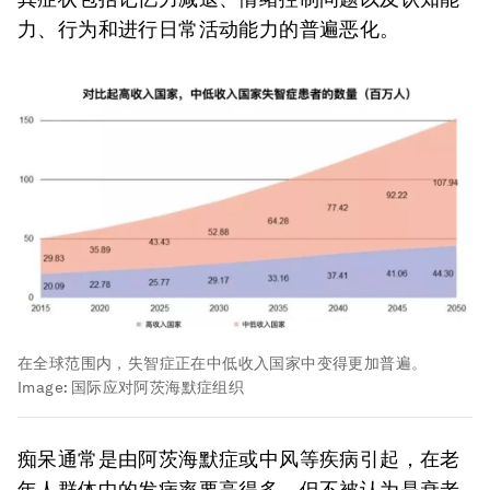
力、行为和进行日常活动能力的普遍恶化。
在全球范围内，失智症正在中低收入国家中变得更加普遍。
Image:
国际应对阿茨海默症组织
痴呆通常是由阿茨海默症或中风等疾病引起，在老
年人群体中的发病率要高得多，但不被认为是衰老