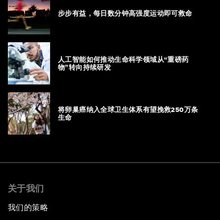
步步有益，每日数分钟高强度运动即可救命
人工智能如何推动生命科学领域从“重磅药
物”转向持续研发
将卵巢癌纳入全球卫生体系有望挽救250万条
生命
关于我们
我们的策略