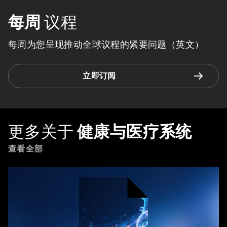
每周
议程
每周为您呈现推动全球议程的紧要问题（英文）
立即订阅
更多关于
健康与医疗系统
查看全部