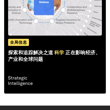
全局信息
探索和追踪解决之道
科学
正在影响经济、
产业和全球问题