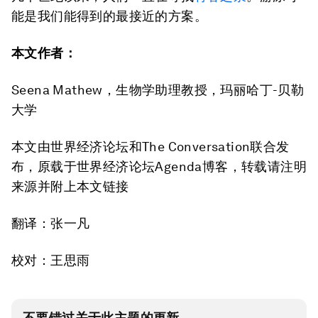
能是我们能得到的最接近的方案。
本文作者：
Seena Mathew，生物学助理教授，玛丽哈丁-贝勒
大学
本文由世界经济论坛和The Conversation联合发
布，原载于世界经济论坛Agenda博客，转载请注明
来源并附上本文链接
翻译：张一凡
校对：王思雨
不要错过关于此主题的更新