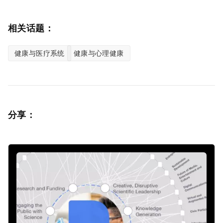
相关话题：
健康与医疗系统
健康与心理健康
分享：