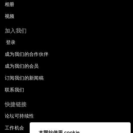
相册
视频
加入我们
登录
成为我们的合作伙伴
成为我们的会员
订阅我们的新闻稿
联系我们
快捷链接
论坛可持续性
工作机会
本网站使用 cookie