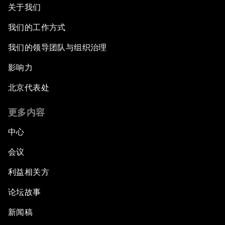
关于我们
我们的工作方式
我们的领导团队与组织治理
影响力
北京代表处
更多内容
中心
会议
利益相关方
论坛故事
新闻稿