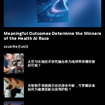
Meaningful Outcomes Determine the Winners
of the Health AI Race
2026年6月29日
太空与生物技术研究融合将为地球带来哪些新
的可能？
当智能手表能揭示你的身体年龄，可穿戴设备
如何为健康老龄化保驾护航？