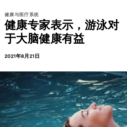
健康与医疗系统
健康专家表示，游泳对
于大脑健康有益
2021年8月21日