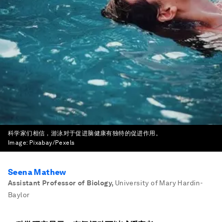
科学家们相信，游泳对于促进脑健康有独特的促进作用。
Image:
Pixabay/Pexels
Seena Mathew
Assistant Professor of Biology
,
University of Mary Hardin-
Baylor