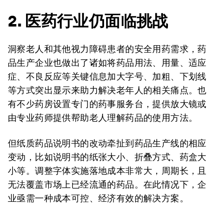
2. 医药
行业仍面临挑战
洞察老人和其他视力障碍患者的安全用药需求，药
品生产企业也做出了诸如将药品用法、用量、适应
症、不良反应等关键信息加大字号、加粗、下划线
等方式突出显示来助力解决老年人的相关痛点。也
有不少药房设置专门的药事服务台，提供放大镜或
由专业药师提供帮助老人理解药品的使用方法。
但纸质药品说明书的改动牵扯到药品生产线的相应
变动，比如说明书的纸张大小、折叠方式、药盒大
小等。调整字体实施落地成本非常大，周期长，且
无法覆盖市场上已经流通的药品。在此情况下，企
业亟需一种成本可控、经济有效的解决方案。