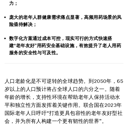
力；
庞大的老年人群健康需求痛点显著，高频用药场景的风
险亟待解决；
数字化方案通过成本可控，现实可行的方式快速搭
建“老年友好”用药安全基础设施，有效提升了老人用药
服务的安全性与可及性。
人口老龄化是不可逆转的全球趋势。到2050年，65
岁以上的人口预计将占全球人口的六分之一。随着
年龄的增长，支持性环境在帮助老年人保持活动水
平和独立性方面发挥着关键作用。联合国在2023年
国际老年人日呼吁“打造更具包容性的老年友好型社
会，并为所有人构建一个更有韧性的世界”。