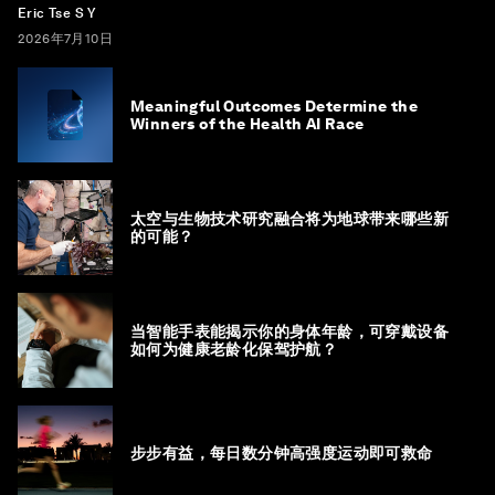
Eric Tse S Y
2026年7月10日
Meaningful Outcomes Determine the
Winners of the Health AI Race
太空与生物技术研究融合将为地球带来哪些新
的可能？
当智能手表能揭示你的身体年龄，可穿戴设备
如何为健康老龄化保驾护航？
步步有益，每日数分钟高强度运动即可救命