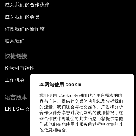
成为我们的合作伙伴
成为我们的会员
订阅我们的新闻稿
联系我们
快捷链接
论坛可持续性
工作机会
本网站使用 cookie
我们使用 Cookie 来制作贴合用户需求的内
语言版本
容与广告、提供社交媒体功能以及分析我们
的流量。我们还会与社交媒体、广告和分析
EN
ES
中文
日本語
▪
▪
▪
合作伙伴分享您对我们网站的使用情况，这
些合作伙伴可能会将此类信息与您提供给他
们或他们在您使用其服务的过程中收集的其
他信息相结合。