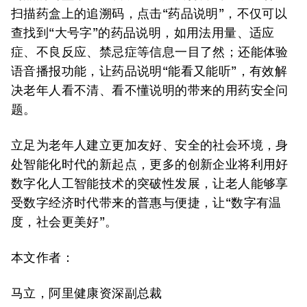
扫描药盒上的追溯码，点击“药品说明”，不仅可以
查找到“大号字”的药品说明，如用法用量、适应
症、不良反应、禁忌症等信息一目了然；还能体验
语音播报功能，让药品说明“能看又能听”，有效解
决老年人看不清、看不懂说明的带来的用药安全问
题。
立足为老年人建立更加友好、安全的社会环境，身
处智能化时代的新起点，更多的创新企业将利用好
数字化人工智能技术的突破性发展，让老人能够享
受数字经济时代带来的普惠与便捷，让“数字有温
度，社会更美好”。
本文作者：
马立，阿里健康资深副总裁