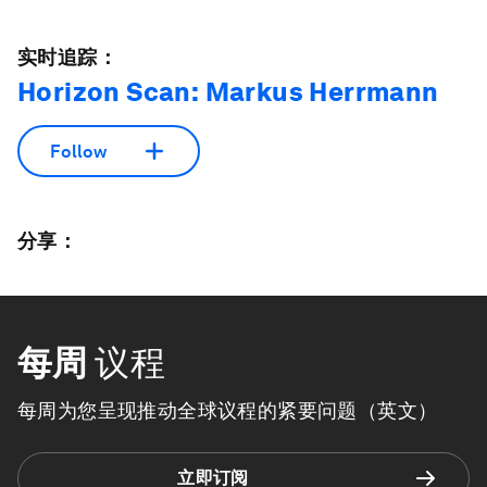
实时追踪：
Horizon Scan: Markus Herrmann
Follow
分享：
每周
议程
每周为您呈现推动全球议程的紧要问题（英文）
立即订阅