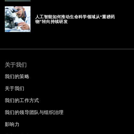
人工智能如何推动生命科学领域从“重磅药
物”转向持续研发
关于我们
我们的策略
关于我们
我们的工作方式
我们的领导团队与组织治理
影响力