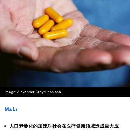
Image:
Alexander Grey/Unsplash
Ma Li
人口老龄化的加速对社会在医疗健康领域造成巨大压