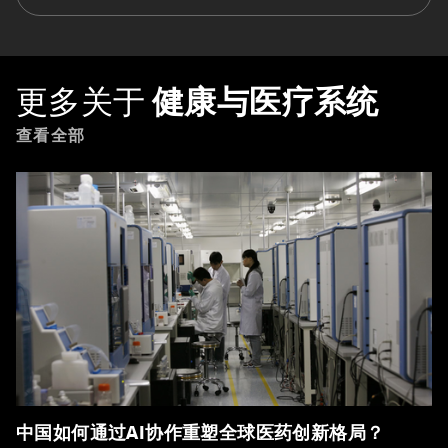
更多关于
健康与医疗系统
查看全部
中国如何通过AI协作重塑全球医药创新格局？