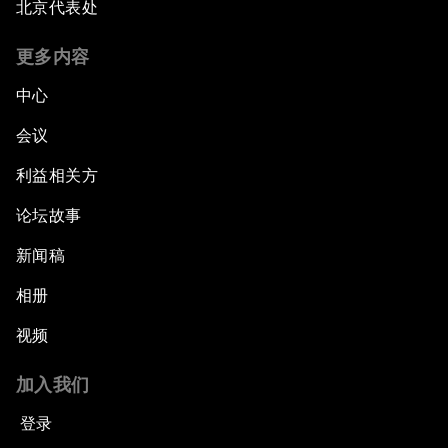
北京代表处
更多内容
中心
会议
利益相关方
论坛故事
新闻稿
相册
视频
加入我们
登录