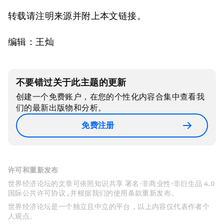
转载请注明来源并附上本文链接。
编辑：王灿
不要错过关于此主题的更新
创建一个免费账户，在您的个性化内容合集中查看我
们的最新出版物和分析。
免费注册
许可和重新发布
世界经济论坛的文章可依照知识共享 署名-非商业性-非衍生品 4.0
国际公共许可协议 , 并根据我们的使用条款重新发布。
世界经济论坛是一个独立且中立的平台，以上内容仅代表作者个
人观点。