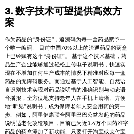
3. 数字技术可望提供高效方
案
作为药品的“身份证”，追溯码为每一盒药品赋予一
个唯一编码。 目前中国70%以上的流通药品的药盒
上已经赋有这个“身份证”。 基于这个技术基础，药
品生产企业能够通过轻松上传电子说明书，快速实
现在不增加任何生产成本的情况下精准对应每一盒
药品的无障碍服务。而通过基于人工智能、自然语
言识别技术实现对药品说明书的准确识别与动态语
音播报，全方位地支持老年人在手机上清晰、方便
地“听见”说明书，成为保障老年人安全用药的第一
步。例如，阿里健康联合阿里巴巴公益发起的药品
说明适老化改造项目，目前已为近3.4万个国药准字
药品的药盒添加了新功能。只要打开淘宝或支付宝