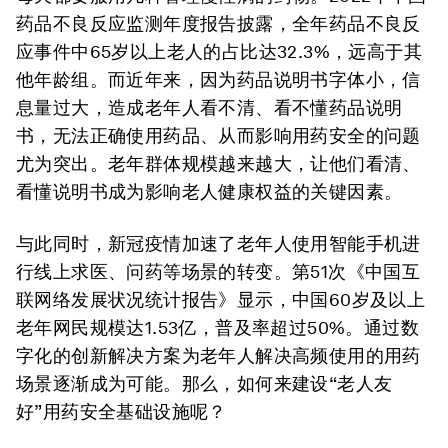
药品不良反应监测年度报告披露，全年药品不良反
应事件中65岁以上老人的占比达32.3%，远高于其
他年龄组。而近年来，因为药品说明书字体小，信
息量过大，造成老年人看不清、看不懂药品说明
书，无法正确使用药品、从而影响用药安全的问题
尤为突出。老年群体规模越来越大，让他们看清、
看懂说明书成为影响老人健康权益的关键因素。
与此同时，新冠疫情加速了老年人使用智能手机进
行线上求医、问药等场景的转变。第51次《中国互
联网络发展状况统计报告》显示，中国60岁及以上
老年网民规模达1.53亿，普及率超过50%。通过数
字化的创新解决方案为老年人解决高频使用的用药
场景逐渐成为可能。那么，如何来建设“老人友
好”用药安全基础设施呢？