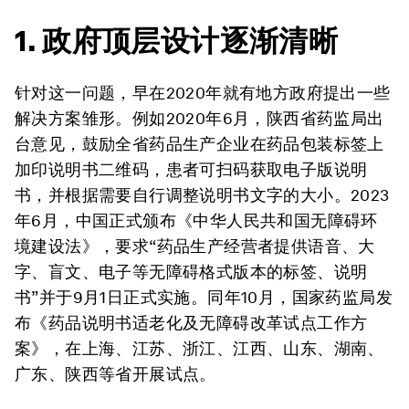
1. 政府顶层设计逐渐清晰
针对这一问题，早在2020年就有地方政府提出一些
解决方案雏形。例如2020年6月，陕西省药监局出
台意见，鼓励全省药品生产企业在药品包装标签上
加印说明书二维码，患者可扫码获取电子版说明
书，并根据需要自行调整说明书文字的大小。2023
年6月，中国正式颁布《中华人民共和国无障碍环
境建设法》，要求“药品生产经营者提供语音、大
字、盲文、电子等无障碍格式版本的标签、说明
书”并于9月1日正式实施。同年10月，国家药监局发
布《药品说明书适老化及无障碍改革试点工作方
案》，在上海、江苏、浙江、江西、山东、湖南、
广东、陕西等省开展试点。