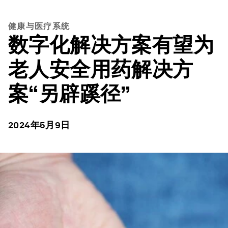
健康与医疗系统
数字化解决方案有望为
老人安全用药解决方
案“另辟蹊径”
2024年5月9日