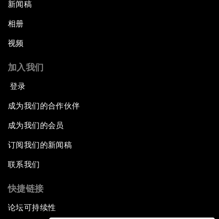
新闻稿
相册
视频
加入我们
登录
成为我们的合作伙伴
成为我们的会员
订阅我们的新闻稿
联系我们
快捷链接
论坛可持续性