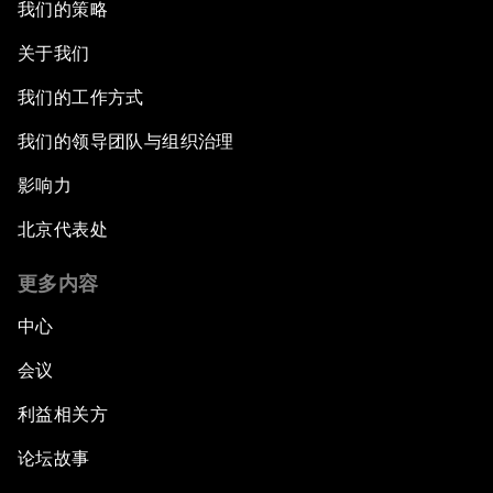
我们的策略
关于我们
我们的工作方式
我们的领导团队与组织治理
影响力
北京代表处
更多内容
中心
会议
利益相关方
论坛故事