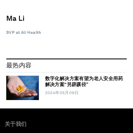
Ma Li
SVP at Ali Health
最热内容
数字化解决方案有望为老人安全用药
解决方案“另辟蹊径”
2024年05月09日
关于我们