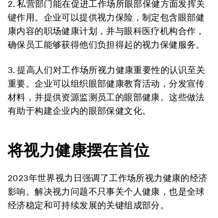
2. 私营部门能在促进工作场所眼部保健方面发挥关
键作用。企业可以提供视力保险，制定包含眼部健
康内容的职场健康计划，并与眼科医疗机构合作，
确保员工能够获得他们负担得起的视力保健服务。
3. 提高人们对工作场所视力健康重要性的认识至关
重要。企业可以组织眼部健康教育活动，分发宣传
材料，并提供资源监测员工的眼部健康。这些做法
有助于构建企业内的眼部保健文化。
将视力健康摆在首位
2023年世界视力日强调了工作场所视力健康的经济
影响。解决视力问题不只事关个人健康，也是全球
经济稳定和可持续发展的关键组成部分。