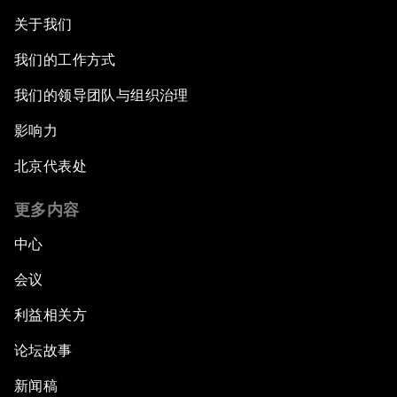
关于我们
我们的工作方式
我们的领导团队与组织治理
影响力
北京代表处
更多内容
中心
会议
利益相关方
论坛故事
新闻稿