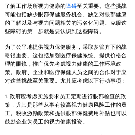
了解工作场所视力健康的
障碍
至关重要。这些挑战
可能包括缺少眼部保健服务机会、缺乏对眼部健康
的了解以及与视力问题相关的污名化问题。克服这
些障碍的第一步就是要认识到这些障碍。
为了公平地提供视力保健服务，采取多管齐下的战
略很重要。这包括加强医疗保健系统、提供价格合
理的眼镜，推广优先考虑视力健康的工作环境政
策。政府、企业和医疗保健人员之间的合作对于应
对这些挑战至关重要。尤其应考虑以下行动事项：
1. 政府应考虑实施要求员工定期进行眼部检查的政
策，尤其是那些从事有较高视力健康风险工作的员
工。税收激励政策和提供眼部保健费用补贴也可以
鼓励企业为员工的视力健康投资。