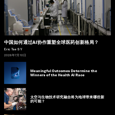
中国如何通过AI协作重塑全球医药创新格局？
Eric Tse S Y
2026年7月10日
Meaningful Outcomes Determine the
Winners of the Health AI Race
太空与生物技术研究融合将为地球带来哪些新
的可能？