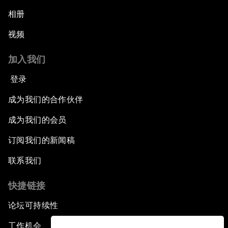
相册
视频
加入我们
登录
成为我们的合作伙伴
成为我们的会员
订阅我们的新闻稿
联系我们
快捷链接
论坛可持续性
工作机会