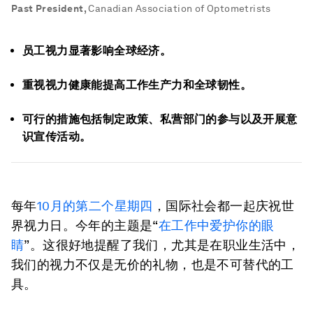
Past President
,
Canadian Association of Optometrists
员工视力显著影响全球经济。
重视视力健康能提高工作生产力和全球韧性。
可行的措施包括制定政策、私营部门的参与以及开展意
识宣传活动。
每年
10月的第二个星期四
，国际社会都一起庆祝世
界视力日。今年的主题是“
在工作中爱护你的眼
睛
”。这很好地提醒了我们，尤其是在职业生活中，
我们的视力不仅是无价的礼物，也是不可替代的工
具。