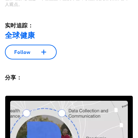
人观点。
实时追踪：
全球健康
Follow
分享：