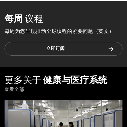
每周
议程
每周为您呈现推动全球议程的紧要问题（英文）
立即订阅
更多关于
健康与医疗系统
查看全部