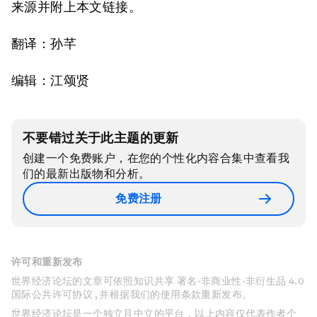
来源并附上本文链接。
翻译：孙芊
编辑：江颂贤
不要错过关于此主题的更新
创建一个免费账户，在您的个性化内容合集中查看我
们的最新出版物和分析。
免费注册
许可和重新发布
世界经济论坛的文章可依照知识共享 署名-非商业性-非衍生品 4.0
国际公共许可协议 , 并根据我们的使用条款重新发布。
世界经济论坛是一个独立且中立的平台，以上内容仅代表作者个