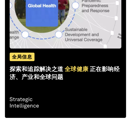
全局信息
探索和追踪解决之道
全球健康
正在影响经
济、产业和全球问题