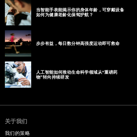
当智能手表能揭示你的身体年龄，可穿戴设备
如何为健康老龄化保驾护航？
步步有益，每日数分钟高强度运动即可救命
人工智能如何推动生命科学领域从“重磅药
物”转向持续研发
关于我们
我们的策略