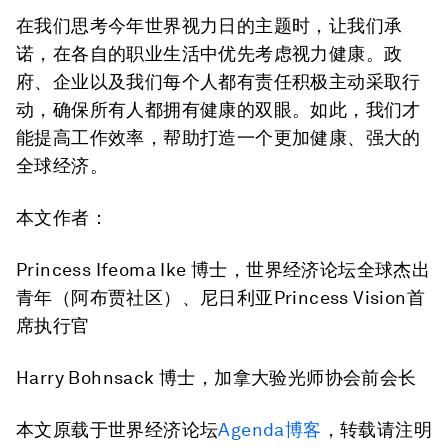
在我们思考今年世界视力日的主题时，让我们承
诺，在各自的职业生活中优先考虑视力健康。政
府、企业以及我们每个人都有责任积极主动采取行
动，确保所有人都拥有健康的双眼。如此，我们才
能提高工作效率，帮助打造一个更加健康、强大的
全球经济。
本文作者：
Princess Ifeoma Ike 博士，世界经济论坛全球杰出
青年（阿布贾社区）、尼日利亚Princess Vision首
席执行官
Harry Bohnsack 博士，加拿大验光师协会前会长
本文原载于世界经济论坛
Agenda博客
，转载请注明