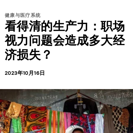
健康与医疗系统
看得清的生产力：职场
视力问题会造成多大经
济损失？
2023年10月16日