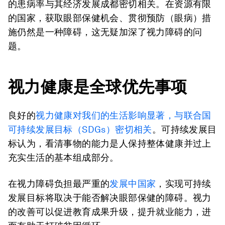
的患病率与其经济发展成都密切相关。在资源有限
的国家，获取眼部保健机会、贯彻预防（眼病）措
施仍然是一种障碍，这无疑加深了视力障碍的问
题。
视力健康是全球优先事项
良好的
视力健康对我们的生活影响显著，与联合国
可持续发展目标（SDGs）密切相关
。可持续发展目
标认为，看清事物的能力是人保持整体健康并过上
充实生活的基本组成部分。
在视力障碍负担最严重的
发展中国家
，实现可持续
发展目标将取决于能否解决眼部保健的障碍。视力
的改善可以促进教育成果升级，提升就业能力，进