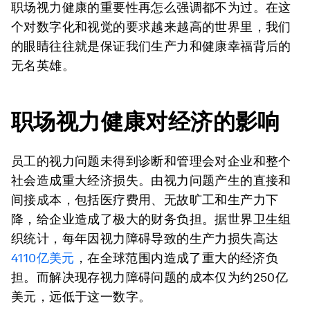
职场视力健康的重要性再怎么强调都不为过。在这
个对数字化和视觉的要求越来越高的世界里，我们
的眼睛往往就是保证我们生产力和健康幸福背后的
无名英雄。
职场视力
健康对经济的影响
员工的视力问题未得到诊断和管理会对企业和整个
社会造成重大经济损失。由视力问题产生的直接和
间接成本，包括医疗费用、无故旷工和生产力下
降，给企业造成了极大的财务负担。据世界卫生组
织统计，每年因视力障碍导致的生产力损失高达
4110亿美元
，在全球范围内造成了重大的经济负
担。而解决现存视力障碍问题的成本仅为约250亿
美元，远低于这一数字。