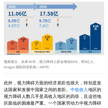
预测显示，未来30年，视力障碍人群会增加55%，即6亿人。
Image:
国际防盲机构（IAPB）
此外，视力障碍方面的经济差距也很大，特别是发
达国家和发展中国家之间的差距。
中低收入
地区的
视力障碍人数几乎是高收入地区的四倍，且这些地
区面临的困难最严重。一个国家劳动力中视力障碍