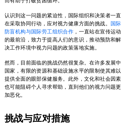
而有助于打破贫困循环。
认识到这一问题的紧迫性，国际组织和决策者一直
在采取协同行动，应对视力健康方面的挑战。
国际
防盲
机构
与国际劳工组织合作
，一直站在宣传运动
的最前沿，致力于提高人们的意识，推动预防和解
决工作环境中视力问题的政策落地实施。
然而，目前面临的挑战仍然很复杂。在许多发展中
国家，有限的资源和基础设施水平的限制使其难以
提供全面的眼部保健服务。此外，文化和社会因素
也可能阻碍个人寻求帮助，直到他们的视力问题更
加恶化。
挑战与应对措施