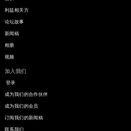
利益相关方
论坛故事
新闻稿
相册
视频
加入我们
登录
成为我们的合作伙伴
成为我们的会员
订阅我们的新闻稿
联系我们