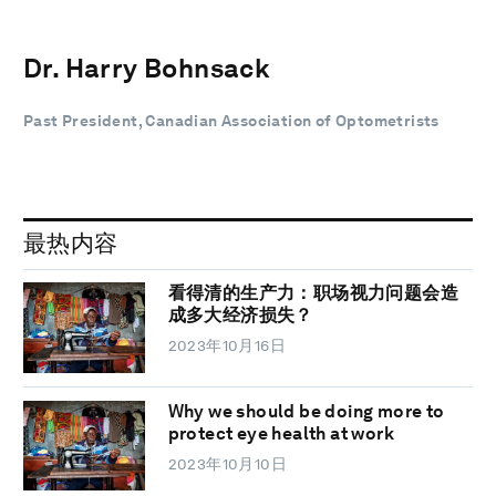
Dr. Harry Bohnsack
Past President, Canadian Association of Optometrists
最热内容
看得清的生产力：职场视力问题会造
成多大经济损失？
2023年10月16日
Why we should be doing more to
protect eye health at work
2023年10月10日