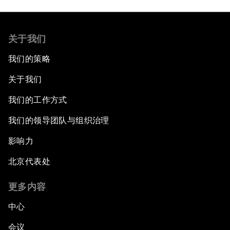
关于我们
我们的策略
关于我们
我们的工作方式
我们的领导团队与组织治理
影响力
北京代表处
更多内容
中心
会议