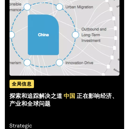
全局信息
探索和追踪解决之道
中国
正在影响经济、
产业和全球问题