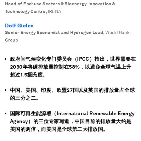
Head of End-use Sectors & Bioenergy, Innovation &
Technology Centre
,
IRENA
Dolf Gielen
Senior Energy Economist and Hydrogen Lead
,
World Bank
Group
政府间气候变化专门委员会（IPCC）指出，世界需要在
2030年将碳排放量控制在58%，以避免全球气温上升
超过1.5摄氏度。
中国、美国、印度、欧盟27国以及英国的排放量占全球
的三分之二。
国际可再生能源署（International Renewable Energy
Agency）的三位专家写道，中国目前的排放量大约是
美国的两倍，而美国是全球第二大排放国。