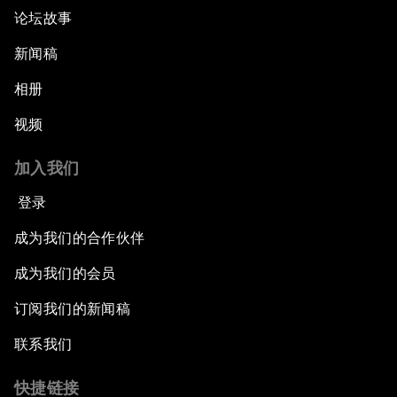
论坛故事
新闻稿
相册
视频
加入我们
登录
成为我们的合作伙伴
成为我们的会员
订阅我们的新闻稿
联系我们
快捷链接