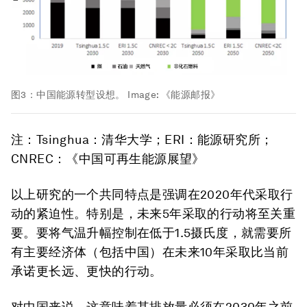
图3：中国能源转型设想。
Image:
《能源邮报》
注：Tsinghua：清华大学；ERI：能源研究所；
CNREC：《中国可再生能源展望》
以上研究的一个共同特点是强调在2020年代采取行
动的紧迫性。特别是，未来5年采取的行动将至关重
要。要
将气温升幅控制在低于1.5摄氏度，就需要所
有主要经济体（包括中国）在未来10年采取比当前
承诺更长远、更快的行动。
对中国来说，这意味着其排放量必须在2030年之前