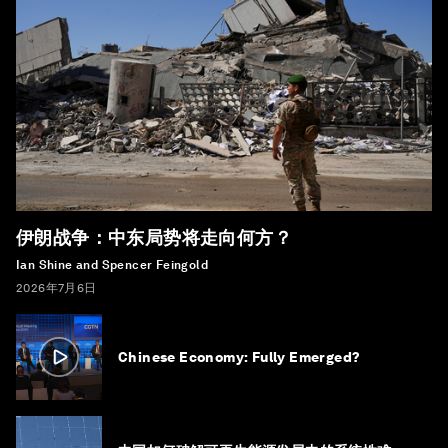
伊朗战争：中东局势将走向何方？
Ian Shine and Spencer Feingold
2026年7月6日
Chinese Economy: Fully Emerged?