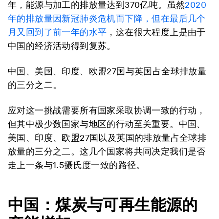
年，能源与加工的排放量达到370亿吨。
虽然
2020
年的排放量因新冠肺炎危机而下降
，
但在最后几个
月又回到了前一年的水平
，这在很大程度上是
由于
中国的经济活动得到复苏
。
中国、美国、印度、欧盟27国与英国占全球排放量
的三分之二。
应对这一挑战需要所有国家采取协调一致的行动，
但其中
极少数国家与地区的行动至关重要
。中国、
美国、印度、欧盟27国以及英国的排放量占全球排
放量的三分之二。这几个国家将共同决定我们是否
走上一条与1.5摄氏度一致的路径。
中国：煤炭与可再生能源的