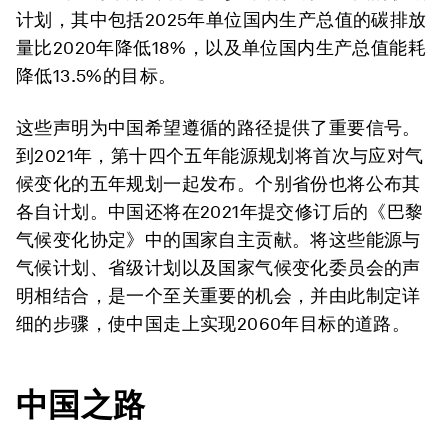
计划，其中包括2025年
单位国内生产总值的碳排放
量比2020年降低18%，
以及单位国内生产总值能耗
降低13.5%的目标。
这些声明为中国希望遵循的路径提供了重要信号。
到2021年，第十四个五年能源规划将
首次与应对气
候变化的五年规划一起发布
。个别省份也将公布其
各自计划。中国还将在2021年提交修订后的《巴黎
气候变化协定》中的国家自主贡献。
将这些能源与
气候计划、省级计划以及国家气候变化委员会的声
明相结合，是一个至关重要的机会，并由此制定详
细的步骤，使中国走上实现2060年目标的道路。
中国之路