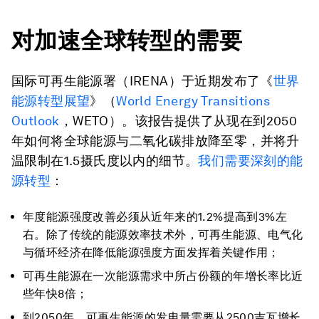
对加速全球转型的需要
国际可再生能源署（IRENA）于近期发布了《
世界
能源转型展望
》（
World Energy Transitions
Outlook
，WETO）
。该报告提供了从现在到2050
年如何将全球能源与二氧化碳排放降至零，并将升
温限制在1.5摄氏度以内的细节。
我们需要深刻的能
源转型
：
年度能源强度改善必须从近年来的1.2%提高到3%左
右。除了传统的能源效率技术外，可再生能源、电气化
与循环经济在降低能源强度方面发挥着关键作用；
可再生能源在一次能源需求中所占份额的年增长率比近
些年快8倍；
到2050年，可再生能源的发电量需要从2500吉瓦增长