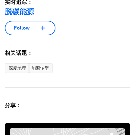
实时追踪：
脱碳能源
Follow
相关话题：
深度地理
能源转型
分享：