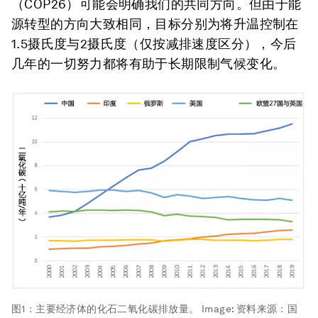
（COP26）可能会明确我们的共同方向。但由于能
源转型的方向大致相同，目标分别为将升温控制在
1.5摄氏度与2摄氏度（仅按减排速度区分），今后
几年的一切努力都将有助于长期限制气候变化。
图1：主要经济体的化石二氧化碳排放量。
Image:
资料来源：国