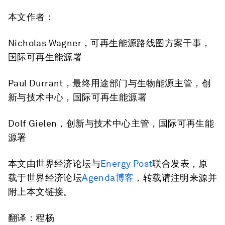
本文作者
：
Nicholas Wagner，可再生能源路线图方案干事，
国际可再生能源署
Paul Durrant，最终用途部门与生物能源主管，创
新与技术中心，国际可再生能源署
Dolf Gielen，创新与技术中心主管，国际可再生能
源署
本文由世界经济论坛与
Energy Post
联合发表，原
载于世界经济论坛
Agenda博客
，转载请注明来源并
附上本文链接。
翻译：程杨