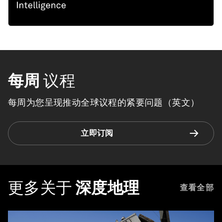
每周
议程
每周为您呈现推动全球议程的紧要问题（英文）
立即订阅
更多关于
深度地理
查看全部