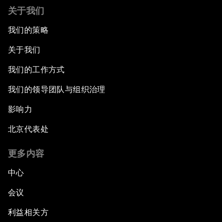
关于我们
我们的策略
关于我们
我们的工作方式
我们的领导团队与组织治理
影响力
北京代表处
更多内容
中心
会议
利益相关方