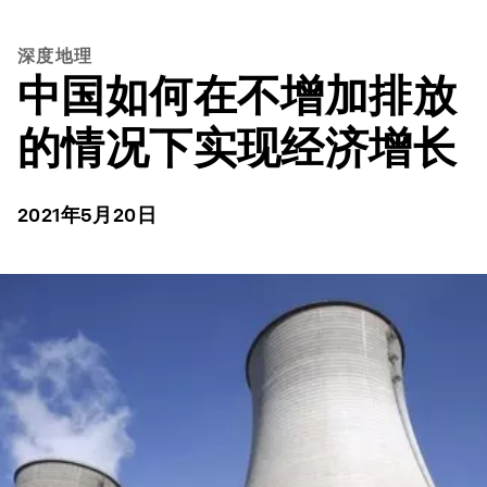
深度地理
中国如何在不增加排放
的情况下实现经济增长
2021年5月20日