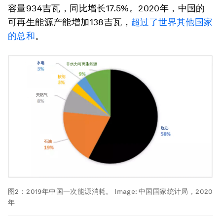
容量934吉瓦，同比增长17.5%。
2020年，中国的
可再生能源产能增加138吉瓦，
超过了世界其他国家
的总和
。
图2：2019年中国一次能源消耗。
Image:
中国国家统计局，2020
年