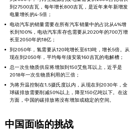
到27500吉瓦，每年增长800吉瓦，是近年来年新增发
电量增长的4-5倍；
电动汽车的销量需要在所有汽车销量中的占比从4%增
长到100%，电动汽车库存也需要从2020年的700万增
长至2050年的18亿；
到2050年，氢需要从120吨增长至613吨，增长5倍。从
现在到2050年，平均每年须安装160吉瓦的电解槽；
总一次生物质供应将增加到150艾焦耳以上，近乎是
2018年一次生物质利用的三倍；
为将升温控制在1.5摄氏度以内，从现在到2030年，全
球碳排放需要削减50%以上，降至150亿吨以下。在这
方面，中国的碳排放将没有增加或稳定的空间。
中国面临的挑战