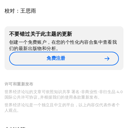
校对：王思雨
不要错过关于此主题的更新
创建一个免费账户，在您的个性化内容合集中查看我
们的最新出版物和分析。
免费注册
许可和重新发布
世界经济论坛的文章可依照知识共享 署名-非商业性-非衍生品 4.0
国际公共许可协议 , 并根据我们的使用条款重新发布。
世界经济论坛是一个独立且中立的平台，以上内容仅代表作者个
人观点。