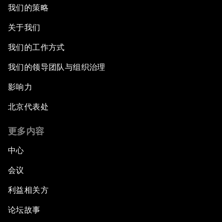
我们的策略
关于我们
我们的工作方式
我们的领导团队与组织治理
影响力
北京代表处
更多内容
中心
会议
利益相关方
论坛故事