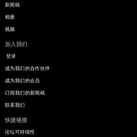
新闻稿
相册
视频
加入我们
登录
成为我们的合作伙伴
成为我们的会员
订阅我们的新闻稿
联系我们
快捷链接
论坛可持续性