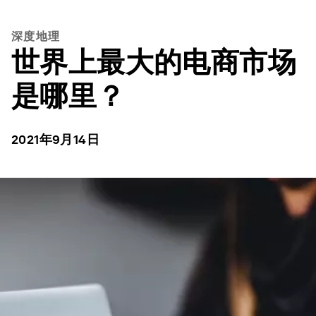
深度地理
世界上最大的电商市场
是哪里？
2021年9月14日