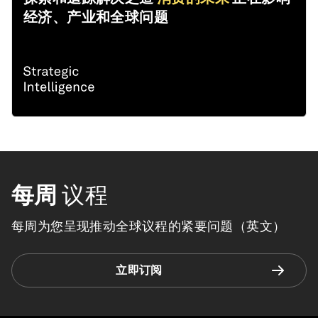
经济、产业和全球问题
每周
议程
每周为您呈现推动全球议程的紧要问题（英文）
立即订阅