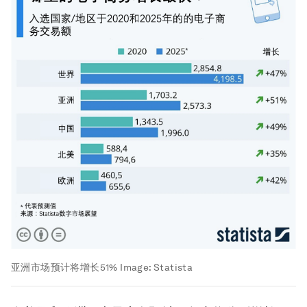
亚洲市场预计将增长51%
Image:
Statista