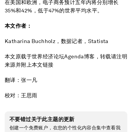
在美国和欧洲，电子商务预计五年内将分别增长
35%和42%，低于47%的世界平均水平。
本文作者：
Katharina Buchholz，数据记者，Statista
本文原载于世界经济论坛Agenda博客，转载请注明
来源并附上本文链接
翻译：张一凡
校对：王思雨
不要错过关于此主题的更新
创建一个免费账户，在您的个性化内容合集中查看我