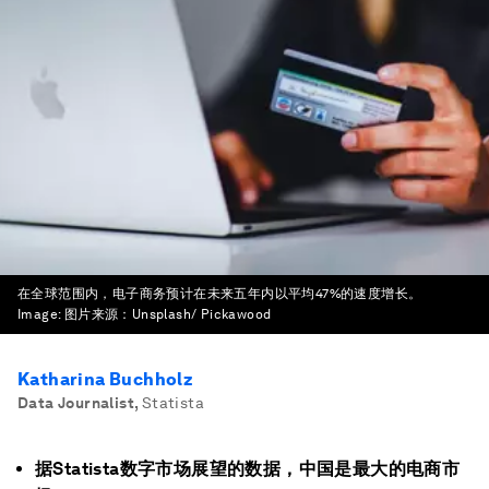
在全球范围内，电子商务预计在未来五年内以平均47%的速度增长。
Image:
图片来源：Unsplash/ Pickawood
Katharina Buchholz
Data Journalist
,
Statista
据Statista数字市场展望的数据，中国是最大的电商市