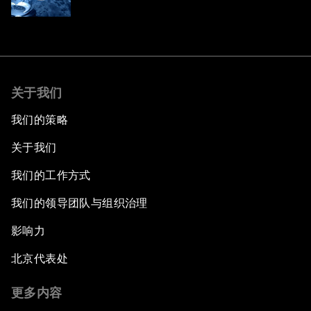
关于我们
我们的策略
关于我们
我们的工作方式
我们的领导团队与组织治理
影响力
北京代表处
更多内容