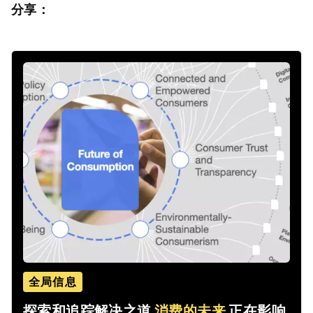
分享：
全局信息
探索和追踪解决之道
消费的未来
正在影响