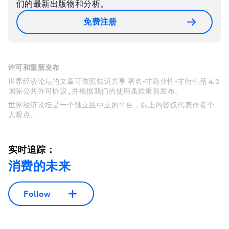
们的最新出版物和分析。
免费注册
许可和重新发布
世界经济论坛的文章可依照知识共享 署名-非商业性-非衍生品 4.0
国际公共许可协议 , 并根据我们的使用条款重新发布。
世界经济论坛是一个独立且中立的平台，以上内容仅代表作者个
人观点。
实时追踪：
消费的未来
Follow