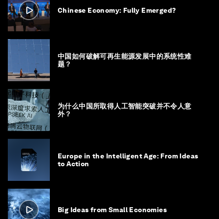
Chinese Economy: Fully Emerged?
中国如何破解可再生能源发展中的系统性难
题？
为什么中国所取得人工智能突破并不令人意
外？
Europe in the Intelligent Age: From Ideas
to Action
Big Ideas from Small Economies