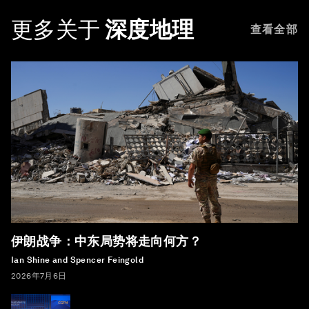
更多关于
深度地理
查看全部
伊朗战争：中东局势将走向何方？
Ian Shine and Spencer Feingold
2026年7月6日