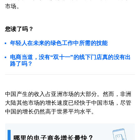
市场。
您读了吗？
年轻人在未来的绿色工作中所需的技能
电商当道，没有“双十一”的线下门店真的没有出
路了吗？
中国产生的收入占亚洲市场的大部分。然而，非洲
大陆其他市场的增长速度已经快于中国市场，尽管
中国的增长仍然高于世界平均水平。