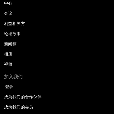
中心
会议
利益相关方
论坛故事
新闻稿
相册
视频
加入我们
登录
成为我们的合作伙伴
成为我们的会员