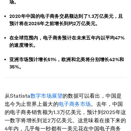
场。
2020年中国的电子商务交易额达到了1.3万亿美元，且
预计将在2025年之前增长到约2万亿美元。
在全球范围内，电子商务预计在未来五年内以平均47%
的速度增长。
亚洲市场预计增长51%，欧洲和北美将分别增长42%和
35%。
从Statista
数字市场展望
的数据可以看出，中国是
迄今为止世界上最大的
电子商务市场
。去年，中国
的电子商务销售额为1.3万亿美元，预计到2025年这
一数字将增长到近2万亿美元。这意味着在接下来的
4年内，几乎每一秒都有一美元花在中国电子商务