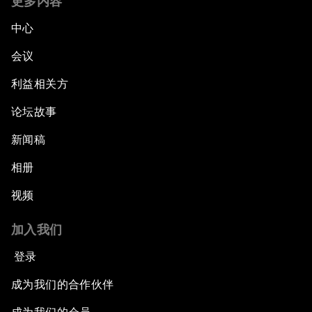
更多内容
中心
会议
利益相关方
论坛故事
新闻稿
相册
视频
加入我们
登录
成为我们的合作伙伴