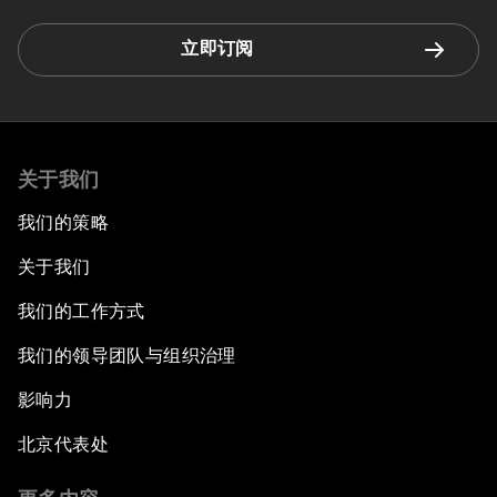
立即订阅
关于我们
我们的策略
关于我们
我们的工作方式
我们的领导团队与组织治理
影响力
北京代表处