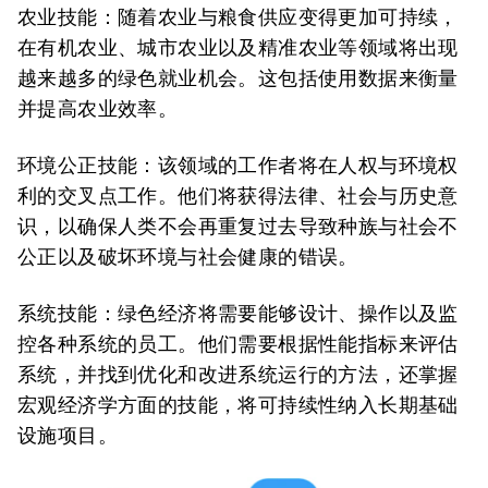
农业技能
：随着农业与粮食供应变得更加可持续，
在有机农业、城市农业以及精准农业等领域将出现
越来越多的绿色就业机会。这包括使用数据来衡量
并提高农业效率。
环境公正技能
：该领域的工作者将在人权与环境权
利的交叉点工作。他们将获得法律、社会与历史意
识，以确保人类不会再重复过去导致种族与社会不
公正以及破坏环境与社会健康的错误。
系统技能
：绿色经济将需要能够设计、操作以及监
控各种系统的员工。他们需要根据性能指标来评估
系统，并找到优化和改进系统运行的方法，还掌握
宏观经济学方面的技能，将可持续性纳入长期基础
设施项目。