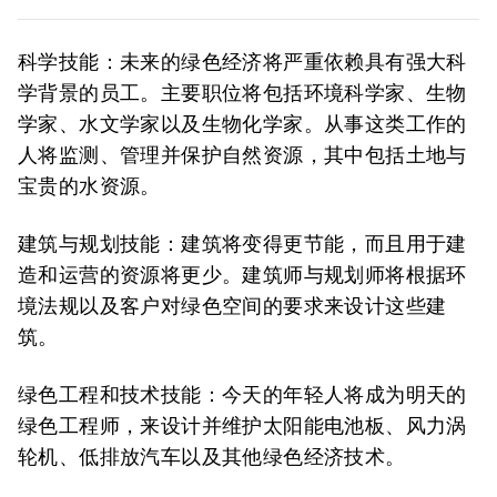
科学技能
：未来的绿色经济将严重依赖具有强大科
学背景的员工。主要职位将包括环境科学家、生物
学家、水文学家以及生物化学家。从事这类工作的
人将监测、管理并保护自然资源，其中包括土地与
宝贵的水资源。
建筑与规划技能
：建筑将变得更节能，而且用于建
造和运营的资源将更少。建筑师与规划师将根据环
境法规以及客户对绿色空间的要求来设计这些建
筑。
绿色工程和技术技能
：今天的年轻人将成为明天的
绿色工程师，来设计并维护太阳能电池板、风力涡
轮机、低排放汽车以及其他绿色经济技术。