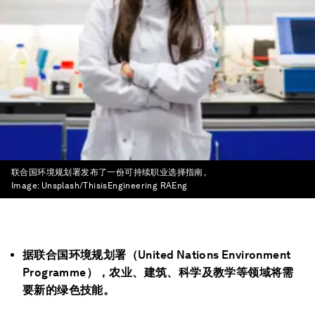
联合国环境规划署发布了一份可持续职业选择指南。
Image:
Unsplash/ThisisEngineering RAEng
据联合国环境规划署（United Nations Environment
Programme），农业、建筑、科学及教学等领域将需
要新的绿色技能。