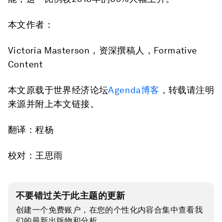
本文作者：
Victoria Masterson，资深撰稿人，Formative
Content
本文原载于世界经济论坛
Agenda博客
，转载请注明
来源并附上本文链接。
翻译：程杨
校对：王思雨
不要错过关于此主题的更新
创建一个免费账户，在您的个性化内容合集中查看我
们的最新出版物和分析。