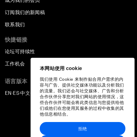
成为我们的会员
订阅我们的新闻稿
联系我们
快捷链接
论坛可持续性
工作机会
本网站使用 cookie
我们使用 Cookie 来制作贴合用户需求的内
语言版本
容与广告、提供社交媒体功能以及分析我们
的流量。我们还会与社交媒体、广告和分析
EN
ES
中文
日本語
▪
▪
▪
合作伙伴分享您对我们网站的使用情况，这
些合作伙伴可能会将此类信息与您提供给他
们或他们在您使用其服务的过程中收集的其
他信息相结合。
拒绝
隐私政策和服务条款