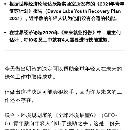
根据世界经济论坛达沃斯实验室所发布的《2021年青年
复苏计划》报告（Davos Labs Youth Recovery Plan
2021），近半数的年轻人认为他们没有合适的技能。
在世界经济论坛2020年《未来就业报告》中，雇主们
估计，每10名员工中就有4人需要进行技能重塑。
今天做出明智的决定可以帮助全球年轻人在未来的
绿色工作中取得成功。
但做出这些决定可能会很棘手，因为许多未来的工
作还不存在。
联合国环境规划署的《全球环境展望6》（GEO-
6）青年版向年轻人伸出了援助之手，这是一份关