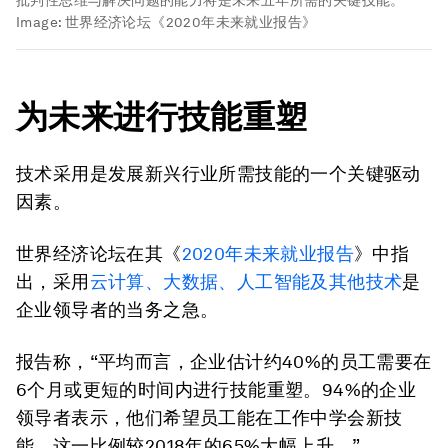
Image:
世界经济论坛《2020年未来就业报告》
为未来进行技能重塑
技术采用是发展新兴行业所需技能的一个关键驱动
因素。
世界经济论坛在其《
2020年未来就业报告
》中指
出，采用
云计算、大数据、人工智能及其他技术
是
企业领导者的当务之急。
报告称，“平均而言，企业估计约40%的员工需要在
6个月或更短的时间内进行技能重塑。94%的企业
领导者表示，他们希望员工能在工作中学会新技
能，这一比例较2018年的65%大幅上升。”