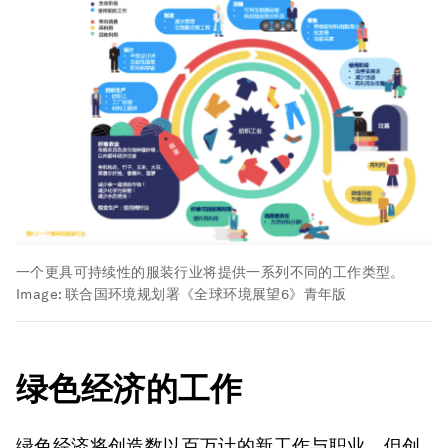
一个更具可持续性的服装行业将提供一系列不同的工作类型。
Image:
联合国环境规划署《全球环境展望6》青年版
绿色经济的工作
绿色经济将创造数以百万计的新工作与职业。但创