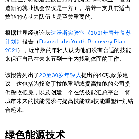
造新的就业机会仅仅是一方面。培养一支具有适当
技能的劳动力队伍也是至关重要的。
根据世界经济论坛
达沃斯实验室《2021年青年复苏
计划》
报告（
Davos Labs Youth Recovery Plan
2021
），近半数的年轻人认为他们没有合适的技能
来保证自己在未来五到十年内找到体面的工作。
该报告列出了
20至30岁年轻人
提出的40项政策建
议。这包括为投资于技能重塑或提高技能的公司提
供税收抵免，以及创建一个在线技能汇总平台，将
城市未来的技能需求与提高技能或s技能重塑计划结
合起来。
绿色能源技术