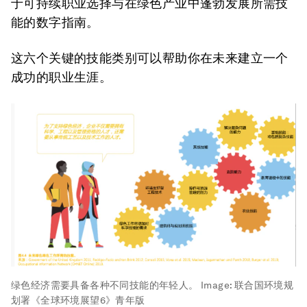
于可持续职业选择与在绿色产业中蓬勃发展所需技
能的数字指南。
这六个关键的技能类别可以帮助你在未来建立一个
成功的职业生涯。
绿色经济需要具备各种不同技能的年轻人。
Image:
联合国环境规
划署《全球环境展望6》青年版