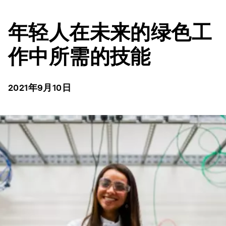
年轻人在未来的绿色工
作中所需的技能
2021年9月10日