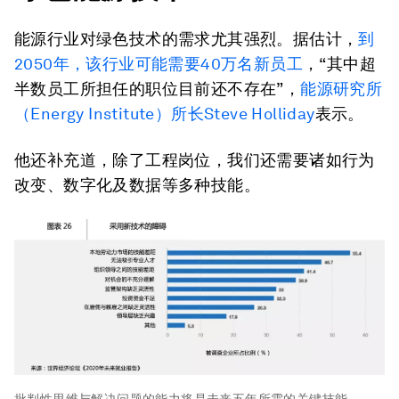
能源行业对绿色技术的需求尤其强烈。据估计，
到
2050年，该行业可能需要40万名新员工
，“其中超
半数员工所担任的职位目前还不存在”，
能源研究所
（Energy Institute）所长Steve Holliday
表示。
他还补充道，除了工程岗位，我们还需要诸如行为
改变、数字化及数据等多种技能。
批判性思维与解决问题的能力将是未来五年所需的关键技能。