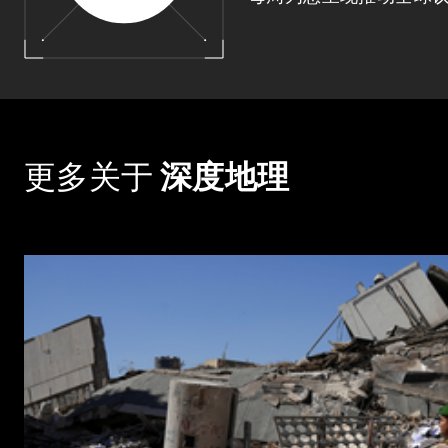
更多关于
深度地理