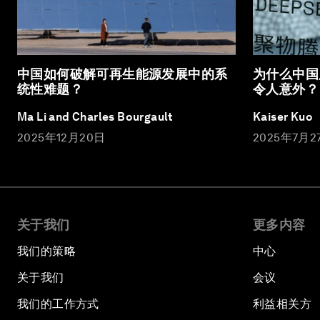
中国如何破解可再生能源发展中的系
为什么中国
统性难题？
令人意外？
Ma Li and Charles Bourgault
Kaiser Kuo
2025年12月20日
2025年7月2
关于我们
更多内容
我们的策略
中心
关于我们
会议
我们的工作方式
利益相关方