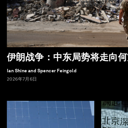
伊朗战争：中东局势将走向何
Ian Shine and Spencer Feingold
2026年7月6日