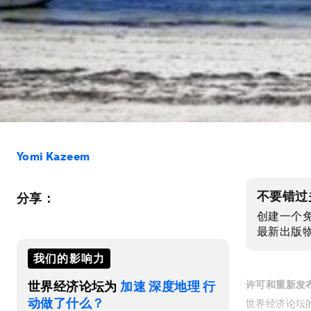
Yomi Kazeem
不要错过
分享：
创建一个
最新出版
我们的影响力
世界经济论坛为
加速 深度地理 行
许可和重新发
动做了什么？
世界经济论坛的