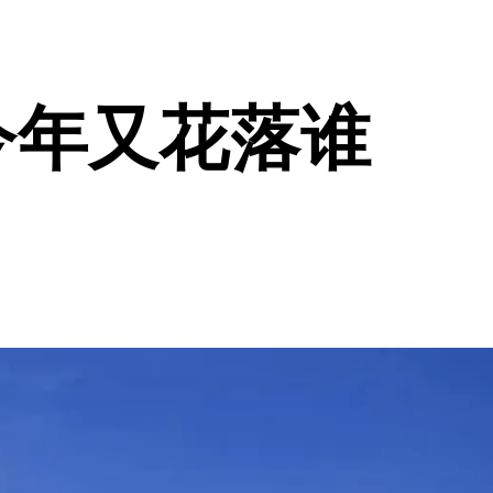
今年又花落谁