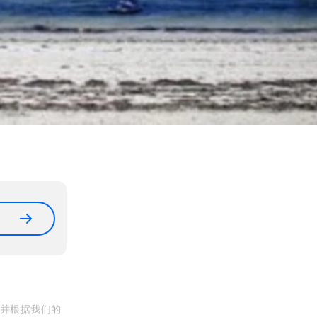
, 并根据我们的