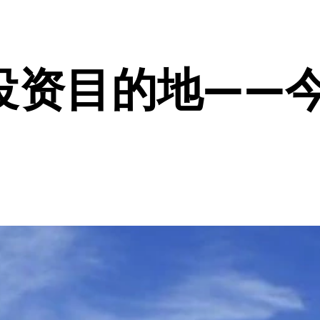
投资目的地——