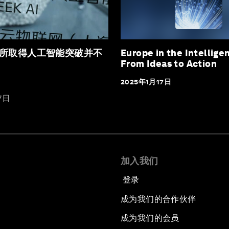
所取得人工智能突破并不
Europe in the Intellige
From Ideas to Action
2025年1月17日
7日
加入我们
登录
成为我们的合作伙伴
成为我们的会员