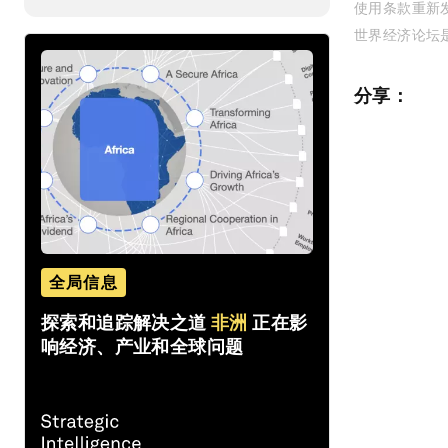
使用条款重新
世界经济论坛
分享：
全局信息
探索和追踪解决之道
非洲
正在影
响经济、产业和全球问题