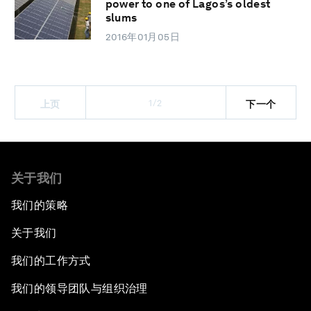
power to one of Lagos’s oldest
slums
2016年01月05日
1/2
上页
下一个
关于我们
我们的策略
关于我们
我们的工作方式
我们的领导团队与组织治理