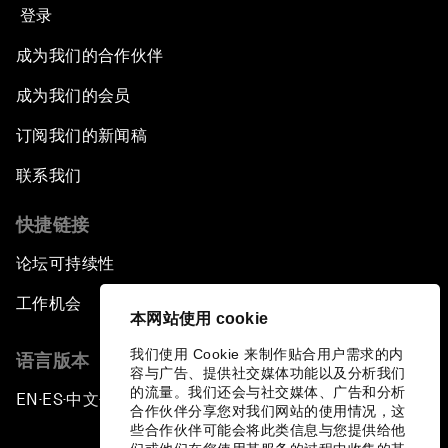
登录
成为我们的合作伙伴
成为我们的会员
订阅我们的新闻稿
联系我们
快捷链接
论坛可持续性
工作机会
本网站使用 cookie
我们使用 Cookie 来制作贴合用户需求的内
语言版本
容与广告、提供社交媒体功能以及分析我们
的流量。我们还会与社交媒体、广告和分析
EN
ES
中文
日本語
▪
▪
▪
合作伙伴分享您对我们网站的使用情况，这
些合作伙伴可能会将此类信息与您提供给他