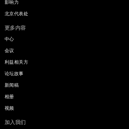
影响力
北京代表处
更多内容
中心
会议
利益相关方
论坛故事
新闻稿
相册
视频
加入我们