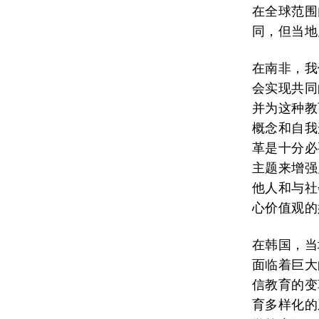
在全球范围
同，但当地
在南非，我
会实现共同
并为这种教
概念和自我
革是十分必
主题来增强
他人和与社
心价值观的
在韩国，当
面临着巨大
信教育的变
育多样化的