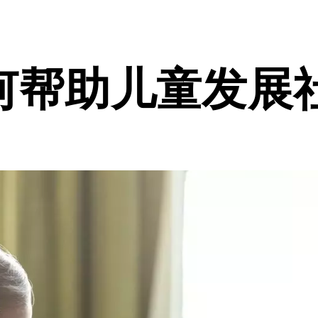
何帮助儿童发展