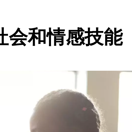
社会和情感技能