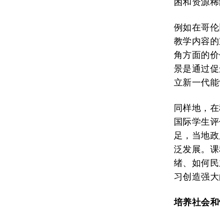
困和资源稀
例如在哥伦
教学内容的
角方面的价
景是通过促
立新一代能
同样地，在
国际学生评
足，当地政
泛发展。课
绪、如何民
习创造强大
培养社会和