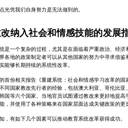
点光凭我们自身努力是无法做到的。
教改纳入社会和情感技能的发展
统是一个复杂的过程，尤其是在面临着严重政治、经济
界各地的政策制定者可以从其他国家的努力中寻求借鉴
实能够长期持续的系统性改革。
的首份相关报告《重建系统：社会和情感学习改革的国
不同国家教改先行者的经验，包括澳大利亚、哥伦比亚
韩国等六个国家。当地官员试图通过教改来更好地提高
能，并使用了各种策略来在国家层面达成关键政策的更
知，有如下几个因素可以推动教育系统改革获得成功。