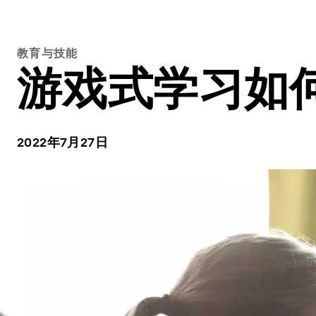
教育与技能
游戏式学习如
2022年7月27日