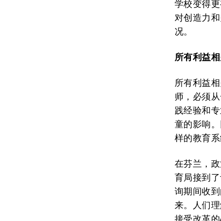
学校变得更
对创造力和
况。
所有利益相
所有利益相
师，必须从
践经验和专
童的影响。
样的教育系
在芬兰，政
育局接到了
询期间收到
来。人们理
接受改革的