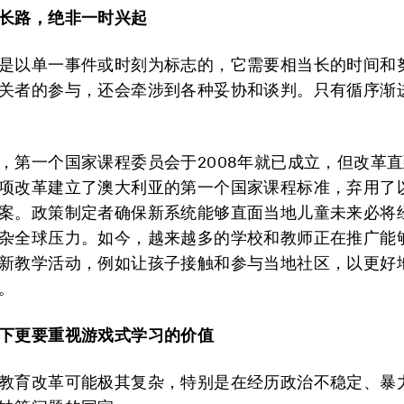
长路，绝非一时兴起
是以单一事件或时刻为标志的，它需要相当长的时间和
关者的参与，还会牵涉到各种妥协和谈判。只有循序渐
，第一个国家课程委员会于2008年就已成立，但改革直到
项改革建立了澳大利亚的第一个国家课程标准，弃用了
案。政策制定者确保新系统能够直面当地儿童未来必将
杂全球压力。如今，越来越多的学校和教师正在推广能
新教学活动，例如让孩子接触和参与当地社区，以更好
。
下更要重视游戏式学习的价值
教育改革可能极其复杂，特别是在经历政治不稳定、暴