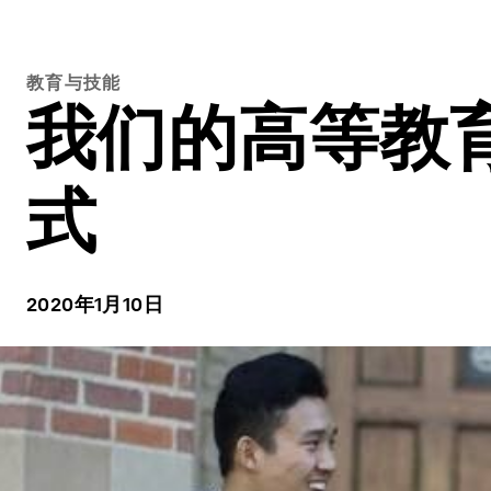
教育与技能
我们的高等教
式
2020年1月10日