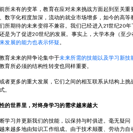
前所未有的变革，教育在应对未来挑战方面起到至关重
、数字化程度加深，流动的就业市场增多，如今的高等
们所期待的未来变得不兼容。我们已经进入21世纪20年
还是为了促进20世纪的发展。事实上，大学本身（至少
来发展的能力
也
表示怀疑
。
教育未来的辩争论集中于
未来所需的技能以及学习新技
教育所必须的结构性转变也同样重要。
或者更多的重大发展，它们之间的相互联系从结构上挑
式。
性的世界里，对终身学习的需求越来越大
断学习并更新我们的技能，以保持与时俱进。毫无疑问
越来越多地由知识工作组成。由于技术颠覆、劳动力自