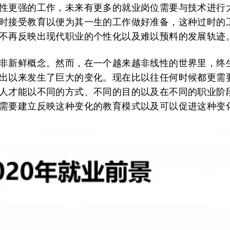
性更强的工作，未来有更多的就业岗位需要与技术进行
时接受教育以便为其一生的工作做好准备，这种过时的
不再反映出现代职业的个性化以及难以预料的发展轨迹
非新鲜概念。然而，在一个越来越非线性的世界里，终
出以来发生了巨大的变化。现在比以往任何时候都更需
人才能以不同的方式、不同的目的以及在不同的职业阶
需要建立反映这种变化的教育模式以及可以促进这种变