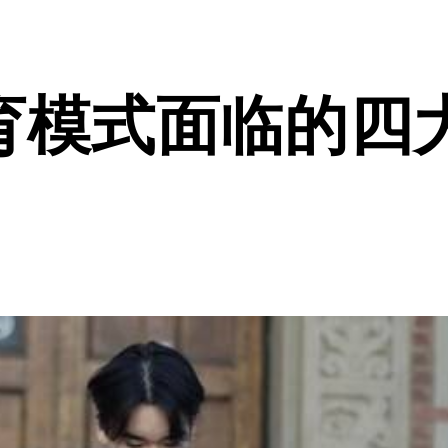
育模式面临的四