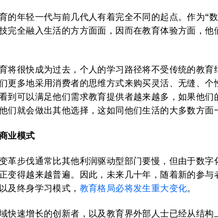
育的年轻一代与前几代人有着完全不同的起点。作为“数
技完全融入生活的方方面面，因而在教育体验方面，他
育将很快成为过去，个人的学习路径将不受传统的教育
们更多地采用消费者的思维方式来购买灵活、无缝、个
看到可以满足他们需求教育提供者越来越多，如果他们
他们就会做出其他选择，这如同他们生活的大多数方面
商业模式
变革步伐通常比其他利润驱动型部门要慢，但由于数字
正变得越来越普遍。因此，未来几十年，随着新的参与
以及终身学习模式，
教育格局必将发生重大变化
。
域快速增长的创新者，以及教育界外部人士已经从结构