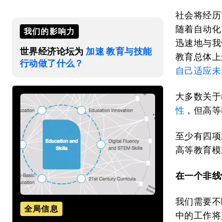
社会将经历
随着自动化
我们的影响力
迅速地与我
世界经济论坛为
加速 教育与技能
教育总体上
行动做了什么？
自己适应未
大多数关于
性
，但高等
至少有四项
高等教育模
在一个非线
我们需要不
全局信息
中的工作将