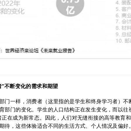
者”不断变化的需求和期望
部门一样，消费者（这里指的是学生和终身学习者）不
育部门的变化。学生的人口结构正在发生变化，而以往
者正在成为新常态。因此，人们对无缝衔接的高等教育
期待，这些体验适合不同的生活方式、个人情况及偏好