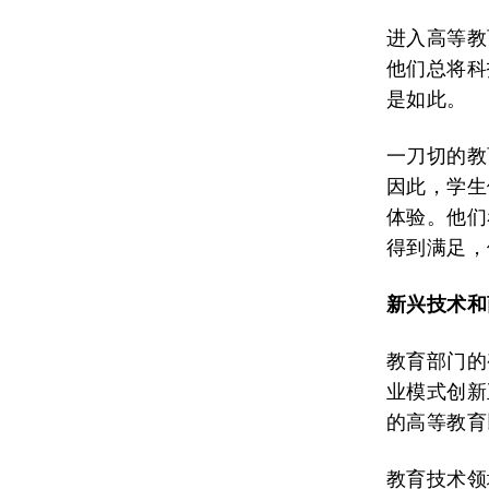
进入高等教
他们总将科
是如此。
一刀切的教
因此，学生
体验。他们
得到满足，
新兴技术和
教育部门的
业模式创新
的高等教育
教育技术领