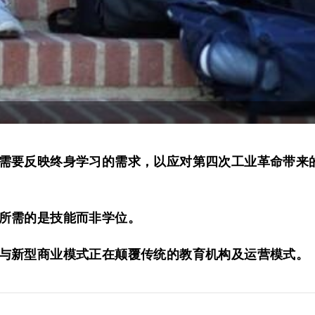
需要反映终身学习的需求，以应对第四次工业革命带来
所需的是技能而非学位。
与新型商业模式正在颠覆传统的教育机构及运营模式。