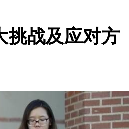
大挑战及应对方