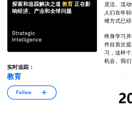
探索和追踪解决之道
教育
正在影
灵活、流动
响经济、产业和全球问题
人们在年轻
维方式已经
终身学习并
件自首次提
习，这样个
机会。我们
实时追踪：
教育
Follow