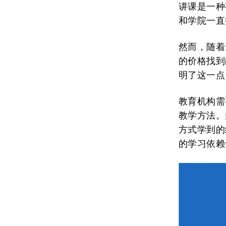
讲课是一种
和学院一直
然而，随着
的价格找到
明了这一点
教育机构需
教学方法。
方式学到的
的学习依赖