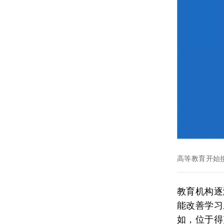
高等教育开始
教育机构逐
能改善学习
如，位于得