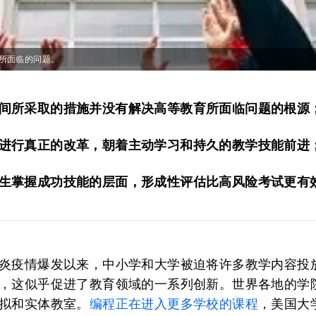
所面临的问题。
间所采取的措施并没有解决高等教育所面临问题的根源
进行真正的改革，朝着主动学习和持久的教学技能前进
生掌握成功技能的层面，形成性评估比高风险考试更有
炎疫情爆发以来，中小学和大学被迫将许多教学内容投
，这似乎促进了教育领域的一系列创新。世界各地的学
拟和实体教室。
编程正在进入更多学校的课程
，美国大