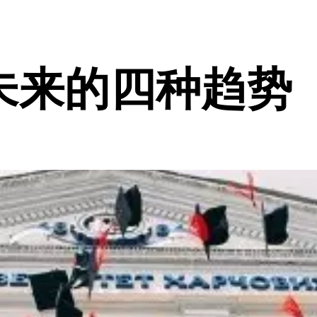
未来的四种趋势