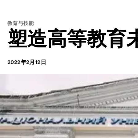
教育与技能
塑造高等教育
2022年2月12日