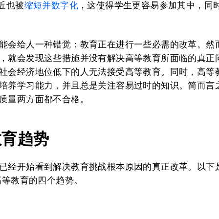
最近也被
缩短并数字化
，这使得学生更容易参加其中，同
能会给人一种错觉：教育正在进行一些必需的改革。然
，就会发现这些措施并没有解决高等教育所面临的真正
社会经济地位低下的人无法接受高等教育。同时，高等
培养学习能力，并且总是关注容易过时的知识。简而言
质量两方面都不合格。
教育趋势
已经开始看到解决教育挑战根本原因的真正改革。以下
年高等教育的四个趋势。