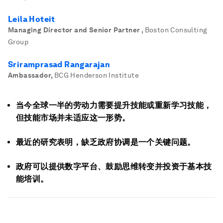
Leila Hoteit
Managing Director and Senior Partner
,
Boston Consulting
Group
Sriramprasad Rangarajan
Ambassador
,
BCG Henderson Institute
当今全球一半的劳动力需要提升技能或重新学习技能，
但技能市场并未适应这一形势。
最近的研究表明，缺乏政府协调是一个关键问题。
政府可以提供数字平台、鼓励思维转变并投资于基本技
能培训。