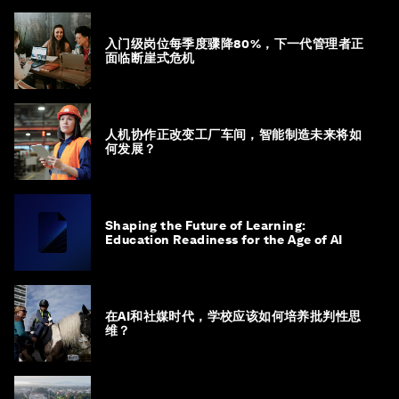
入门级岗位每季度骤降80%，下一代管理者正
面临断崖式危机
人机协作正改变工厂车间，智能制造未来将如
何发展？
Shaping the Future of Learning:
Education Readiness for the Age of AI
在AI和社媒时代，学校应该如何培养批判性思
维？