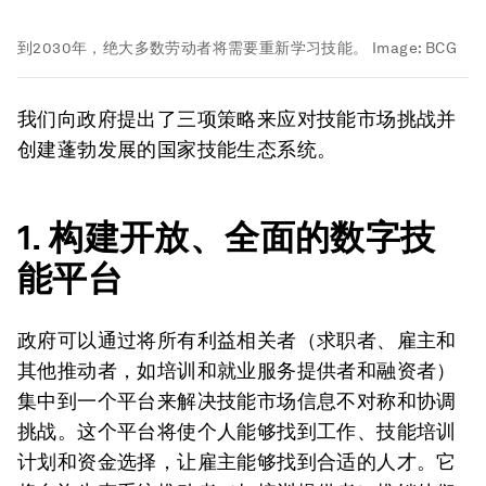
到2030年，绝大多数劳动者将需要重新学习技能。
Image:
BCG
我们向政府提出了三项策略来应对技能市场挑战并
创建蓬勃发展的国家技能生态系统。
1. 构建开放、全面的数字技
能平台
政府可以通过将所有利益相关者
（
求职者、雇主和
其他推动者，如培训和就业服务提供者和融资者
）
集中到一个平台来解决技能市场信息不对称和协调
挑战。这个平台将使个人能够找到工作、技能培训
计划和资金选择，让雇主能够找到合适的人才。它