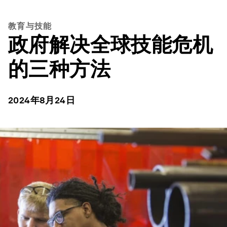
教育与技能
政府解决全球技能危机
的三种方法
2024年8月24日