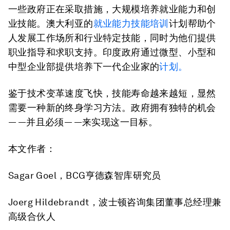
一些政府正在采取措施，大规模培养就业能力和创
业技能。澳大利亚的
就业能力技能培训
计划帮助个
人发展工作场所和行业特定技能，同时为他们提供
职业指导和求职支持。印度政府通过微型、小型和
中型企业部提供培养下一代企业家的
计划。
鉴于技术变革速度飞快，技能寿命越来越短，显然
需要一种新的终身学习方法。政府拥有独特的机会
— —
并且必须
— —
来实现这一目标。
本文作者：
Sagar Goel，BCG亨德森智库研究员
Joerg Hildebrandt，波士顿咨询集团董事总经理兼
高级合伙人