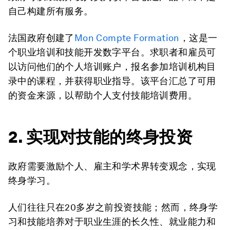
自己构建所有服务。
法国政府创建了
Mon Compte Formation
，
这是一
个职业培训和技能开发数字平台。求职者和雇员可
以访问他们的个人培训账户，报名参加培训机构目
录中的课程，并获得职业指导。该平台汇总了可用
的资金来源，以帮助个人支付技能培训费用。
2. 实现对技能的终身投资
政府需要激励个人、雇主和学术界转变观念，实现
终身学习。
人们往往只在20多岁之前投资技能；然而，终身学
习和技能培养对于职业生涯的长久性、就业能力和