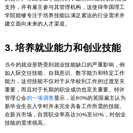
支持，并有雇主参与其管理机构，这使得帝国理工
学院能够专注于培养技能以满足紧迫的行业需求并
建立面向未来的人才渠道。
3. 培养就业能力和创业技能
当今的就业形势受到就业技能缺口的严重影响
，
例
如人际交往技能、自我意识、数字能力和特定工作
能力
，
这些技能不仅对于从学校到工作的过渡至关
重要，而且对于长期的职业成功也至关重要。特许
管理公会
的一项调查
显示，近80%的英国雇主认为
新毕业生在入学时并未完全具备工作所需的技能。
在新兴市场，自营职业率高达30%至50%，对创业
技能的需求很高。