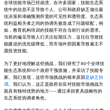
全球技能市场已经崩溃。在许多国家，技能生态系
统中的信息不足导致个人、公司和政府缺乏做出最
佳决策和准确预测所需的可见性和透明度。生态系
统利益相关者之间的协调失败造成了问题错配，例
如，教育机构培训的技能不符合当前行业的需求。
当前的偏见导致人们关注短期压力，这往往导致技
能建设的优先级降低，而市场外部因素导致雇主不
愿投资技能。
为了更好地理解这些挑战，我们研究了80个全球技
能生态系统和10个政府干预措施，并采访了技能专
家。我们发现，这些市场挑战的根本原因
是缺乏协
调
。我们认为，这正是政府在应对技能市场挑战方
面具有独特优势的地方
——
通过承担更具战略性的
生态系统协调者角色。