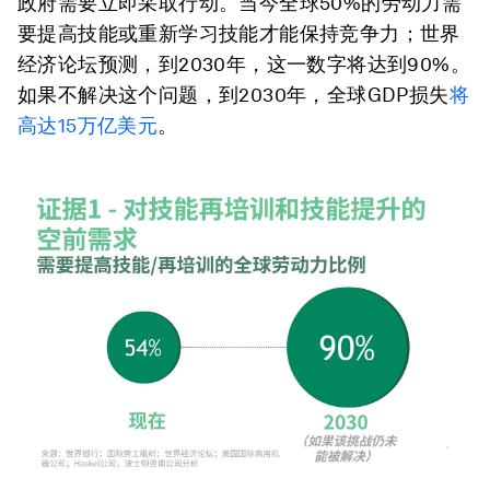
政府需要立即采取行动。当今全球50%的劳动力需
要提高技能或重新学习技能才能保持竞争力；世界
经济论坛预测，到2030年，这一数字将达到90%。
如果不解决这个问题，到2030年，全球GDP损失
将
高达15万亿美元
。