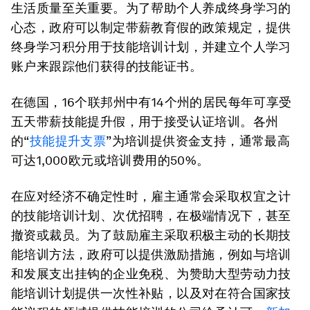
生活质量至关重要。为了帮助个人养成终身学习的
心态，政府可以制定带薪教育假的政策规定，提供
终身学习积分用于技能培训计划，并建立个人学习
账户来跟踪他们获得的技能证书。
在德国，16个联邦州中有14个州的居民每年可享受
五天带薪技能提升假，用于接受认证培训。各州
的“
技能提升支票
”为培训提供资金支持，通常最高
可达1,000欧元或培训费用的50%。
在应对经济不确定性时，雇主通常会采取权宜之计
的技能培训计划、次优招聘，在极端情况下，甚至
撤资或裁员。为了鼓励雇主采取积极主动的长期技
能培训方法，政府可以提供激励措施，例如与培训
和发展支出挂钩的企业免税、为赞助大型劳动力技
能培训计划提供一次性补贴，以及对在符合国家技