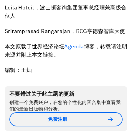
Leila Hoteit，波士顿咨询集团董事总经理兼高级合
伙人
Sriramprasad Rangarajan，BCG亨德森智库大使
本文原载于世界经济论坛
Agenda
博客，转载请注明
来源并附上本文链接。
编辑：王灿
不要错过关于此主题的更新
创建一个免费账户，在您的个性化内容合集中查看我
们的最新出版物和分析。
免费注册