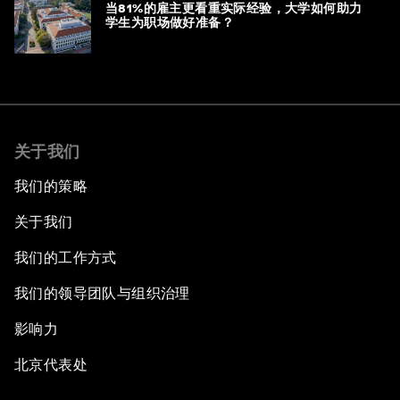
当81%的雇主更看重实际经验，大学如何助力
学生为职场做好准备？
关于我们
我们的策略
关于我们
我们的工作方式
我们的领导团队与组织治理
影响力
北京代表处