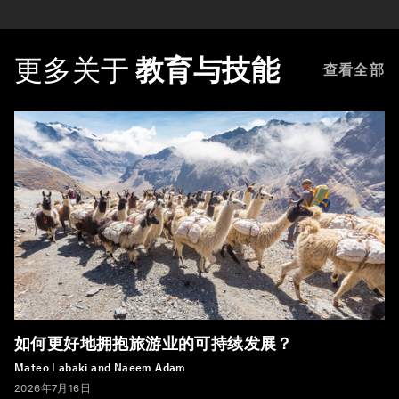
更多关于
教育与技能
查看全部
如何更好地拥抱旅游业的可持续发展？
Mateo Labaki and Naeem Adam
2026年7月16日