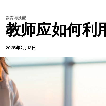
教育与技能
教师应如何利
2025年2月13日