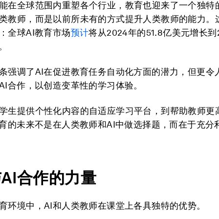
能在全球范围内重塑各个行业，教育也迎来了一个独特
类教师，而是以前所未有的方式提升人类教师的能力。
：全球AI教育市场
预计
将从2024年的51.8亿美元增长到
元。
条强调了AI在促进教育任务自动化方面的潜力，但更令
AI合作，以创造变革性的学习体验。
学生提供个性化内容的自适应学习平台，到帮助教师更
教育的未来不是在人类教师和AI中做选择题，而在于充分
与
AI
合作的力量
育环境中，AI和人类教师在课堂上各具独特的优势。