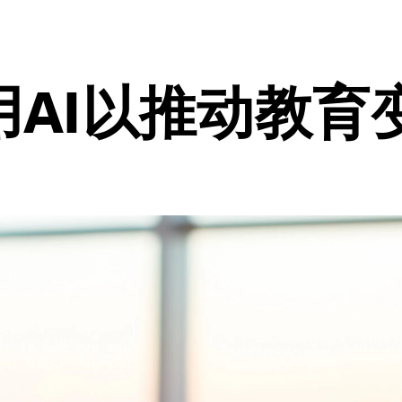
用AI以推动教育