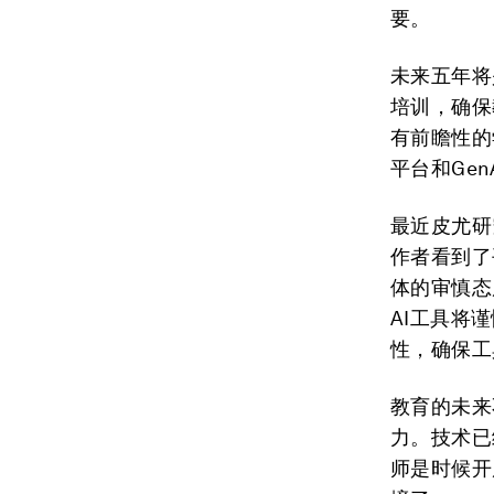
要。
未来五年将
培训，确保
有前瞻性的
平台和Ge
最近皮尤研
作者看到了
体的审慎态
AI工具将
性，确保工
教育的未来
力。技术已
师是时候开