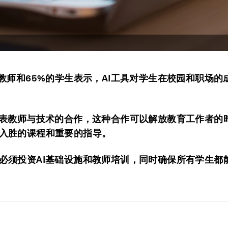
的教师和65%的学生表示，AI工具对学生在校园和职场的
代表教师与技术的合作，这种合作可以解放教育工作者的
入胜的课程和重要的指导。
必须投资AI基础设施和教师培训，同时确保所有学生都