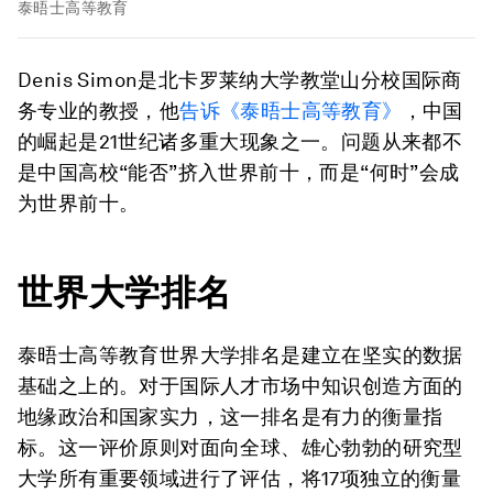
泰晤士高等教育
Denis Simon是北卡罗莱纳大学教堂山分校国际商
务专业的教授，他
告诉《泰晤士高等教育》
，中国
的崛起是21世纪诸多重大现象之一。问题从来都不
是中国高校“能否”挤入世界前十，而是“何时”会成
为世界前十。
世界大学排名
泰晤士高等教育世界大学排名是建立在坚实的数据
基础之上的。对于国际人才市场中知识创造方面的
地缘政治和国家实力，这一排名是有力的衡量指
标。这一评价原则对面向全球、雄心勃勃的研究型
大学所有重要领域进行了评估，将17项独立的衡量