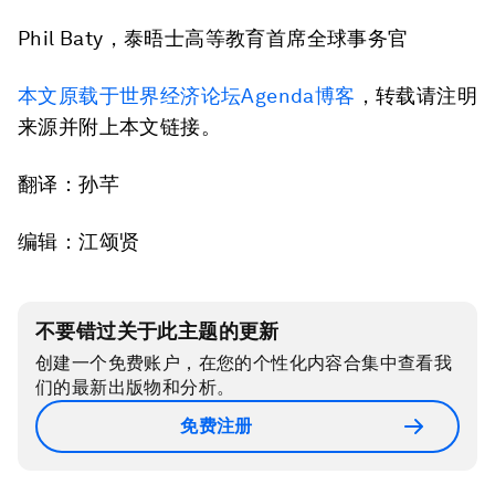
Phil Baty，泰晤士高等教育首席全球事务官
本文原载于世界经济论坛
Agenda博客
，转载请注明
来源并附上本文链接。
翻译：孙芊
编辑：江颂贤
不要错过关于此主题的更新
创建一个免费账户，在您的个性化内容合集中查看我
们的最新出版物和分析。
免费注册