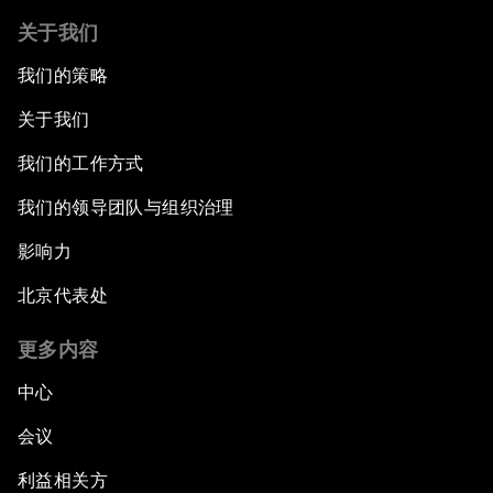
关于我们
我们的策略
关于我们
我们的工作方式
我们的领导团队与组织治理
影响力
北京代表处
更多内容
中心
会议
利益相关方