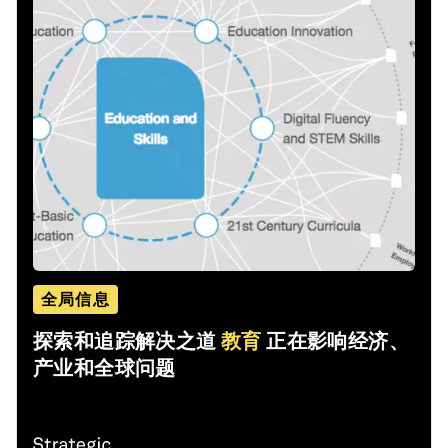
全局信息
探索和追踪解决之道
教育
正在影响经济、
产业和全球问题