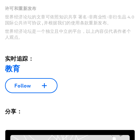
许可和重新发布
世界经济论坛的文章可依照知识共享 署名-非商业性-非衍生品 4.0
国际公共许可协议 , 并根据我们的使用条款重新发布。
世界经济论坛是一个独立且中立的平台，以上内容仅代表作者个
人观点。
实时追踪：
教育
Follow
分享：