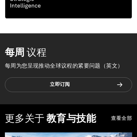
每周
议程
每周为您呈现推动全球议程的紧要问题（英文）
立即订阅
更多关于
教育与技能
查看全部