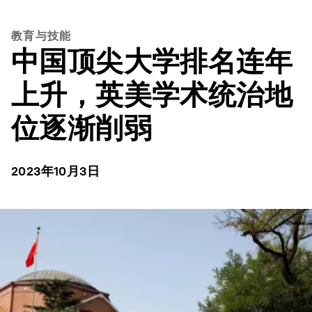
教育与技能
中国顶尖大学排名连年
上升，英美学术统治地
位逐渐削弱
2023年10月3日