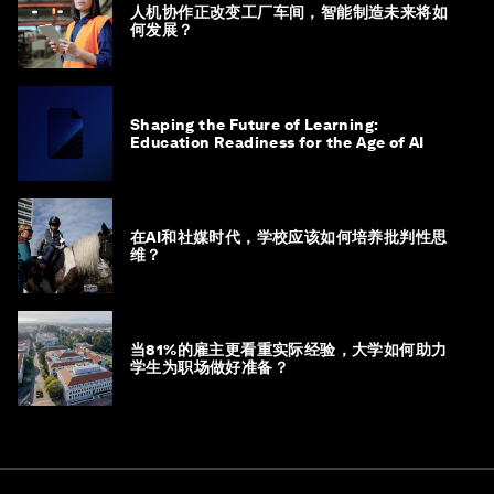
人机协作正改变工厂车间，智能制造未来将如
何发展？
Shaping the Future of Learning:
Education Readiness for the Age of AI
在AI和社媒时代，学校应该如何培养批判性思
维？
当81%的雇主更看重实际经验，大学如何助力
学生为职场做好准备？