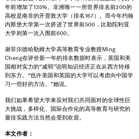
年前增加了135%。非洲唯一一所世界排名前200的
高校是南非的开普敦大学（排名167）。而今年约翰
内斯堡大学第一次挤进了世界前500，比勒陀利亚
大学则第一次入围前600。
谢菲尔德哈勒姆大学高等教育专业教授Ming
Cheng在评价新一年的排名数据时表示，英国和美
国相对实力的“减弱”说明知识经济正在从西方转移
到东方。“也许美国和英国的大学可以考虑向中国学
习一些好的方法。”她说。
我们如果希望大学来应对我们共同面对的全球性巨
大挑战，多样化、国际合作化的高等教育与研究的
最佳实践方法当然会受到欢迎。
本文作者：