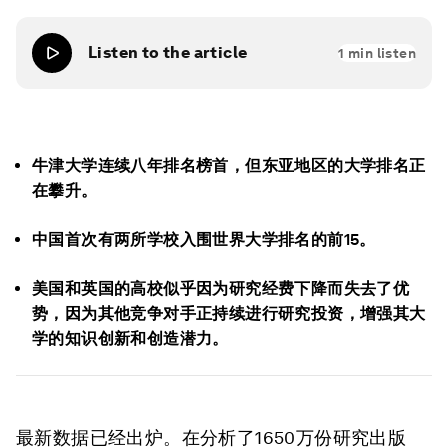
Listen to the article
1
min listen
牛津大学连续八年排名榜首，但东亚地区的大学排名正
在攀升。
中国首次有两所学校入围世界大学排名的前15。
美国和英国的高校似乎因为研究经费下降而失去了优
势，因为其他竞争对手正持续进行研究投资，增强其大
学的知识创新和创造潜力。
最新数据已经出炉。在分析了1650万份研究出版