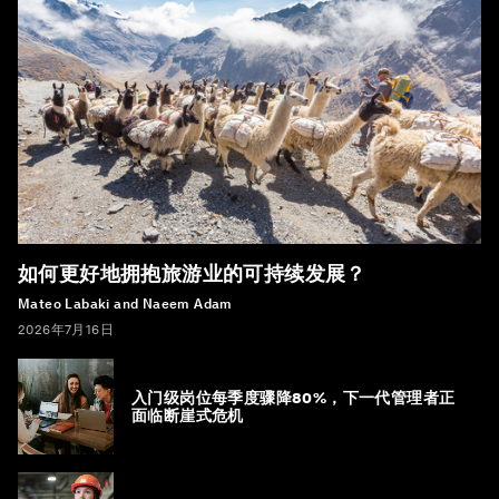
如何更好地拥抱旅游业的可持续发展？
Mateo Labaki and Naeem Adam
2026年7月16日
入门级岗位每季度骤降80%，下一代管理者正
面临断崖式危机