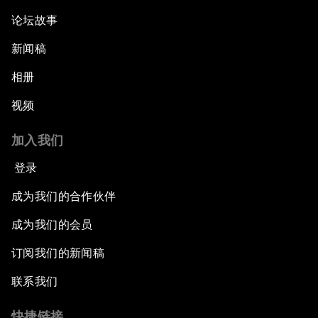
论坛故事
新闻稿
相册
视频
加入我们
登录
成为我们的合作伙伴
成为我们的会员
订阅我们的新闻稿
联系我们
快捷链接