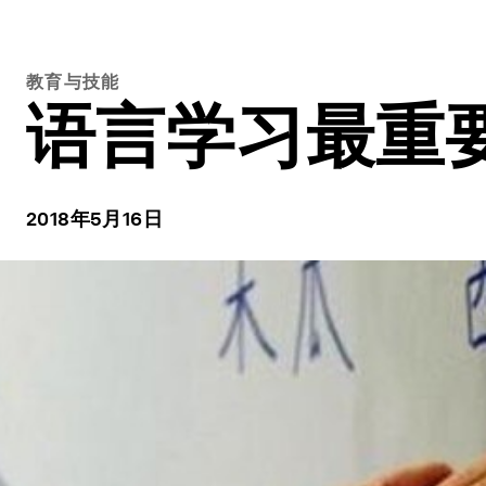
教育与技能
语言学习最重
2018年5月16日