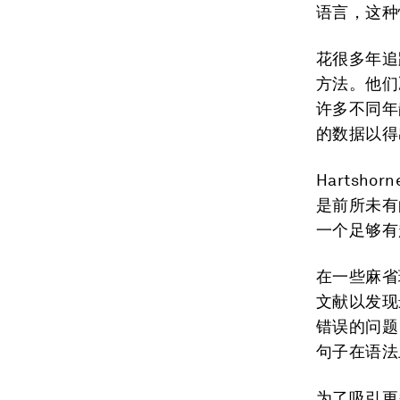
语言，这种
花很多年追
方法。他们
许多不同年
的数据以得
Harts
是前所未有
一个足够有
在一些麻省
文献以发现
错误的问题，例如
句子在语法
为了吸引更