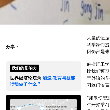
大量的证据
科学家们提
分享：
因仍然是未
麻省理工学
我们的影响力
比我们预期
世界经济论坛为
加速 教育与技能
于外语的掌
行动做了什么？
习这门语言
“如果你想
生开始学习