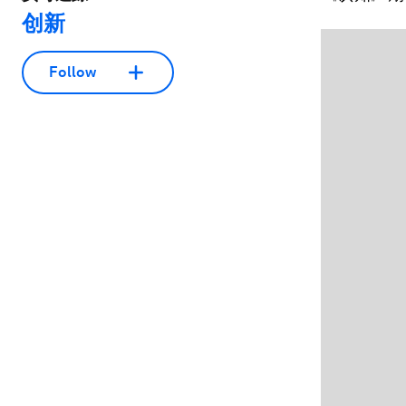
创新
Follow