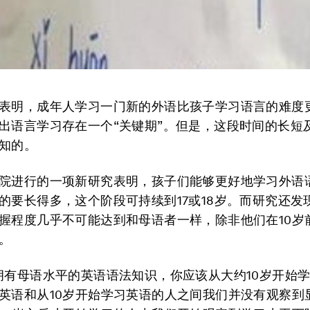
表明，成年人学习一门新的外语比孩子学习语言的难度
出语言学习存在一个“关键期”。但是，这段时间的长短
知的。
院进行的一项新研究表明，孩子们能够更好地学习外语
的要长得多，这个阶段可持续到17或18岁。而研究还发
握程度几乎不可能达到和母语者一样，除非他们在10岁
。
拥有母语水平的英语语法知识，你应该从大约10岁开始
英语和从10岁开始学习英语的人之间我们并没有观察到