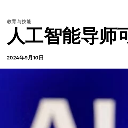
教育与技能
人工智能导师
2024年9月10日