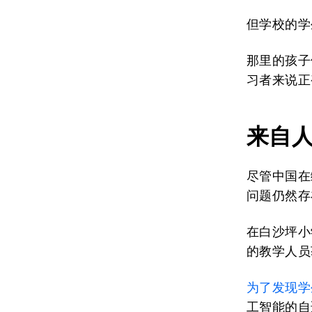
但学校的学
那里的孩子
习者来说正
来自
尽管中国在
问题仍然存
在白沙坪小
的教学人员
为了发现学
工智能的自