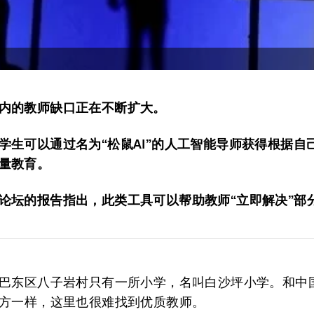
内的教师缺口正在不断扩大。
学生可以通过名为“松鼠AI”的人工智能导师获得根据自
量教育。
论坛的报告指出，此类工具可以帮助教师“立即解决”部
巴东区八子岩村只有一所小学，名叫白沙坪小学。和中
方一样，这里也很难找到优质教师。