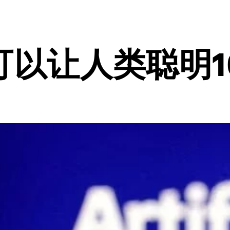
可以让人类聪明1