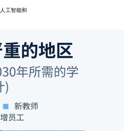
，人工智能和