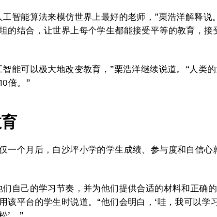
人工智能算法来模仿世界上最好的老师，”栗浩洋解释说
坦的结合，让世界上每个学生都能接受平等的教育，接
工智能可以极大地改变教育，”栗浩洋继续说道。“人类
0倍。”
教育
仅一个月后，白沙坪小学的学生成绩、参与度和自信心
他们自己的学习节奏，并为他们提供合适的材料和正确的
用该平台的学生时说道。“他们会明白，‘哇，我可以学
松’。”