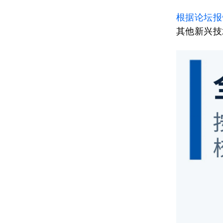
根据论坛报
其他新兴技