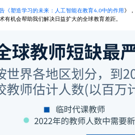
告《塑造学习的未来：人工智能在教育4.0中的作用
》
术有机会帮助我们解决日益扩大的全球教育差距。