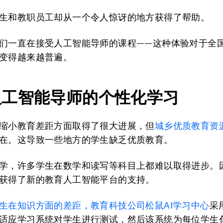
生和教职员工却从一个令人惊讶的地方获得了帮助。
们一直在接受人工智能导师的课程——这种体验对于全
变得越来越普遍。
人工智能导师的个性化学习
缩小教育差距方面取得了很大进展，但
城乡优质教育资
在。这导致一些地方的学生缺乏优质教育。
学，许多学生在数学和读写等科目上都难以取得进步。
获得了新的教育人工智能平台的支持。
生在知识方面的差距，教育科技公司松鼠AI学习中心
采
适应学习系统对学生进行测试，然后该系统为每位学生