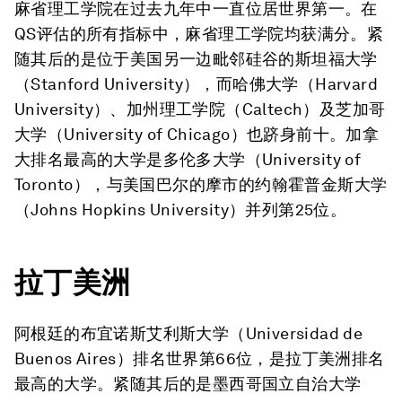
麻省理工学院在过去九年中一直位居世界第一。在
QS评估的所有指标中，麻省理工学院均获满分。紧
随其后的是位于美国另一边毗邻硅谷的斯坦福大学
（Stanford University），而哈佛大学（Harvard
University）、加州理工学院（Caltech）及芝加哥
大学（University of Chicago）也跻身前十。加拿
大排名最高的大学是多伦多大学（University of
Toronto），与美国巴尔的摩市的约翰霍普金斯大学
（Johns Hopkins University）并列第25位。
拉丁美洲
阿根廷的布宜诺斯艾利斯大学（Universidad de
Buenos Aires）排名世界第66位，是拉丁美洲排名
最高的大学。紧随其后的是墨西哥国立自治大学