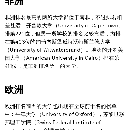
非洲
非洲排名最高的两所大学都位于南非，不过排名相
差甚远。开普敦大学（University of Cape Town）
排第220位，但另一所学校的排名比较靠后，为排
在第403位的约翰内斯堡威特沃特斯兰德大学
（University of Witwatersrand）。埃及的开罗美
国大学（American University in Cairo）排在第
411位，是非洲排名第三的大学。
欧洲
欧洲排名前五的大学也出现在全球前十名的榜单
中：牛津大学（University of Oxford），苏黎世联
邦理工学院（Swiss Federal Institute of