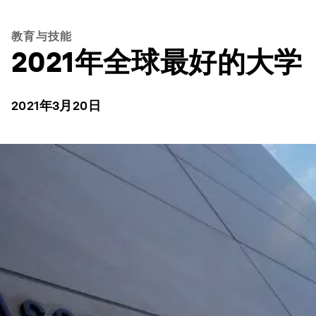
教育与技能
2021年全球最好的大学
2021年3月20日