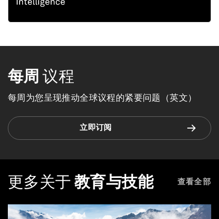
每周
议程
每周为您呈现推动全球议程的紧要问题（英文）
立即订阅
更多关于
教育与技能
查看全部