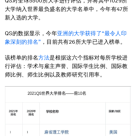
QS对全球5500所大学进行评估，并将其中1029所
大学纳入世界最负盛名的大学名单中，今年有47所
新入选的大学。
QS的数据显示，今年
亚洲的大学获得了“最令人印
象深刻的排名”
，目前共有26所大学已进入榜单。
该榜单的排名
方法
是根据这六个指标对每所学校进
行评估：学术与雇主声誉、国际学生比例、国际教
师比例、师生比例以及教师研究引用率。