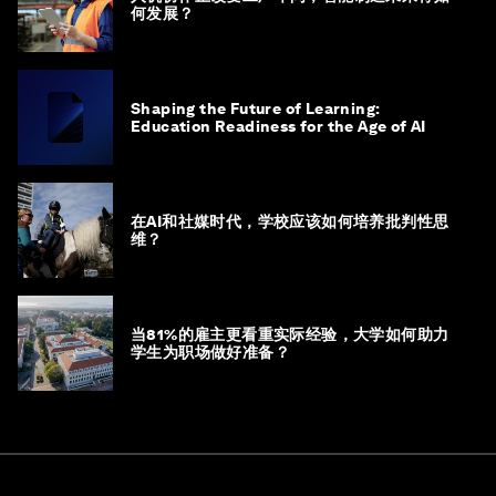
何发展？
Shaping the Future of Learning:
Education Readiness for the Age of AI
在AI和社媒时代，学校应该如何培养批判性思
维？
当81%的雇主更看重实际经验，大学如何助力
学生为职场做好准备？