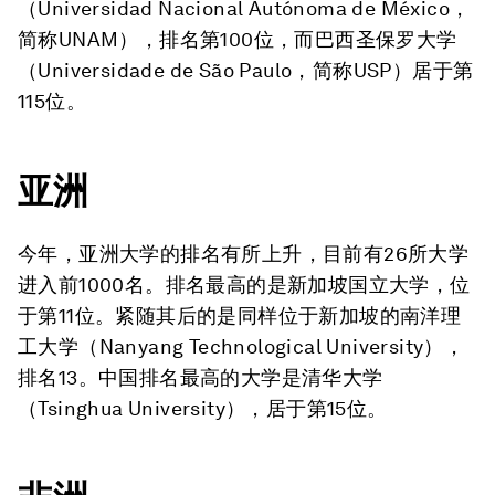
（Universidad Nacional Autónoma de México，
简称UNAM），排名第100位，而巴西圣保罗大学
（Universidade de São Paulo，简称USP）居于第
115位。
亚洲
今年，亚洲大学的排名有所上升，目前有26所大学
进入前1000名。排名最高的是新加坡国立大学，位
于第11位。紧随其后的是同样位于新加坡的南洋理
工大学（Nanyang Technological University），
排名13。中国排名最高的大学是清华大学
（Tsinghua University），居于第15位。