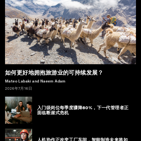
如何更好地拥抱旅游业的可持续发展？
Mateo Labaki and Naeem Adam
2026年7月16日
入门级岗位每季度骤降80%，下一代管理者正
面临断崖式危机
人机协作正改变工厂车间，智能制造未来将如