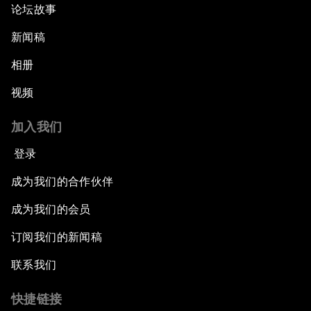
论坛故事
新闻稿
相册
视频
加入我们
登录
成为我们的合作伙伴
成为我们的会员
订阅我们的新闻稿
联系我们
快捷链接