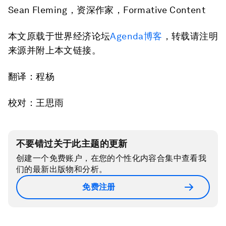
Sean Fleming，资深作家，Formative Content
本文原载于世界经济论坛
Agenda博客
，转载请注明
来源并附上本文链接。
翻译：程杨
校对：王思雨
不要错过关于此主题的更新
创建一个免费账户，在您的个性化内容合集中查看我
们的最新出版物和分析。
免费注册