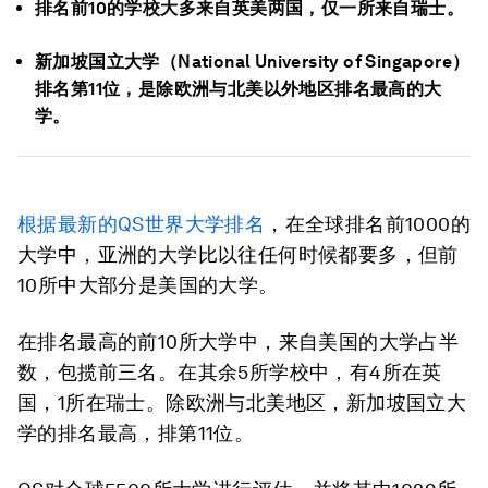
排名前10的学校大多来自英美两国，仅一所来自瑞士。
新加坡国立大学（National University of Singapore）
排名第11位，是除欧洲与北美以外地区排名最高的大
学。
根据最新的QS世界大学排名
，在全球排名前1000的
大学中，亚洲的大学比以往任何时候都要多，但前
10所中大部分是美国的大学。
在排名最高的前10所大学中，来自美国的大学占半
数，包揽前三名。在其余5所学校中，有4所在英
国，1所在瑞士。除欧洲与北美地区，新加坡国立大
学的排名最高，排第11位。