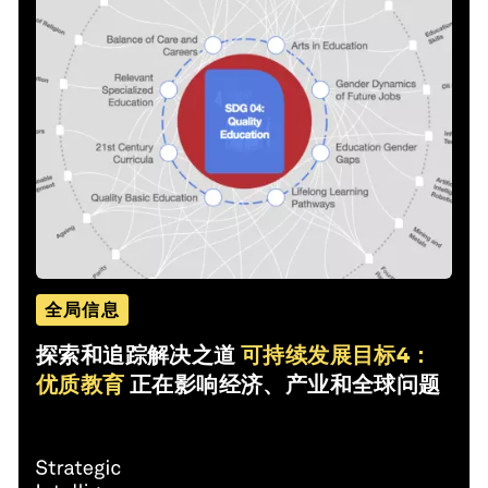
全局信息
探索和追踪解决之道
可持续发展目标4：
优质教育
正在影响经济、产业和全球问题