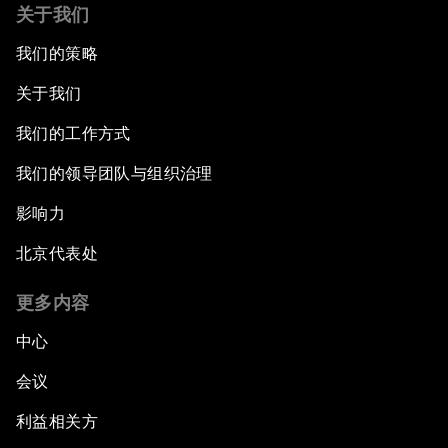
关于我们
我们的策略
关于我们
我们的工作方式
我们的领导团队与组织治理
影响力
北京代表处
更多内容
中心
会议
利益相关方