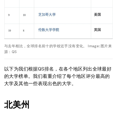
与去年相比，全球排名前十的学校近乎没有变化。
Image:
图片来
源：QS
以下为我们根据QS排名，在各个地区列出全球最好
的大学榜单。我们着重介绍了每个地区评分最高的
大学及其他一些表现出色的大学。
北美州