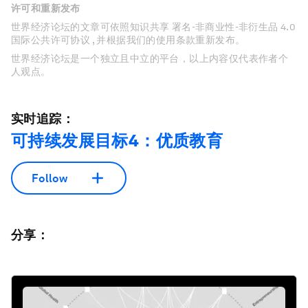
许可和重新发布
世界经济论坛的文章可依照知识共享 署名-非商业性-非衍生品 4.0
国际公共许可协议 , 并根据我们的使用条款重新发布。
世界经济论坛是一个独立且中立的平台，以上内容仅代表作者个
人观点。
实时追踪：
可持续发展目标4：优质教育
Follow
分享：