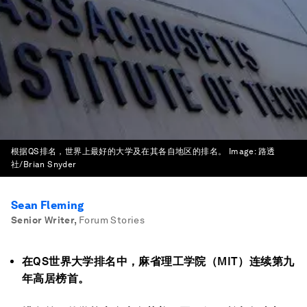
根据QS排名，世界上最好的大学及在其各自地区的排名。
Image:
路透
社/Brian Snyder
Sean Fleming
Senior Writer
,
Forum Stories
在QS世界大学排名中，麻省理工学院（MIT）连续第九
年高居榜首。