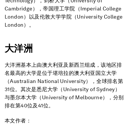
Technology），剑桥大学（University of
Cambridge），帝国理工学院（Imperial College
London）以及伦敦大学学院（University College
London）。
大洋洲
大洋洲基本上由澳大利亚及新西兰组成，该地区排
名最高的大学是位于堪培拉的澳大利亚国立大学
（Australian National University），全球排名第
31位。其次是悉尼大学（University of Sydney）
与墨尔本大学（University of Melbourne），分别
排在第40位及41位。
本文作者
：