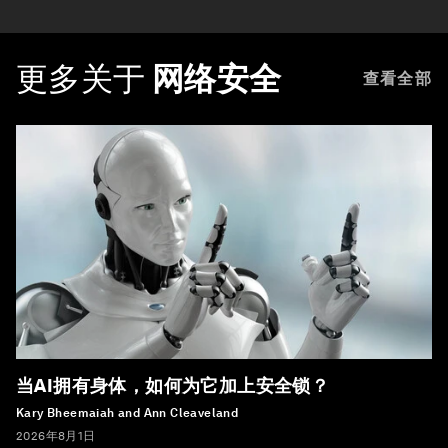
更多关于
网络安全
查看全部
当AI拥有身体，如何为它加上安全锁？
Kary Bheemaiah and Ann Cleaveland
2026年8月1日