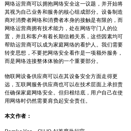
网络运营商可以拥抱网络安全这一议题，并开始将
其视为自己业务和服务的核心组成部分。设备制造
商对消费者网络和消费者本身的接触是有限的，而
网络运营商拥有技术能力，处在网络守门人的位
置，并且和客户有着长期信赖关系，这些因素均可
帮助运营商可以成为家庭网络的看护人。我们需要
转变思想，不要把网络安全看作是一项额外服务，
而是网络连接整体体验的一个重要部分。
物联网设备供应商可以在其设备安全方面走得更
远，互联网服务供应商也可以在技术层面上承担责
任确保家庭网络安全。但归根结底，用户自己在使
用网络时仍然需要肩负起安全责任。
本文作者：