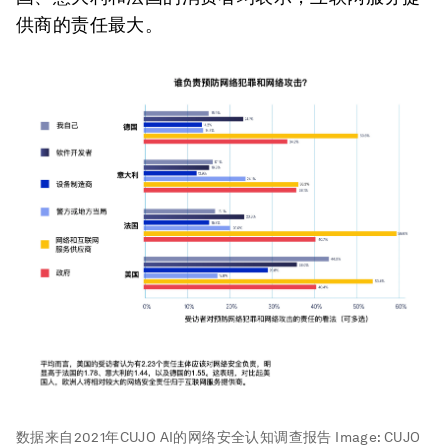
供商的责任最大。
数据来自2021年CUJO AI的网络安全认知调查报告
Image:
CUJO