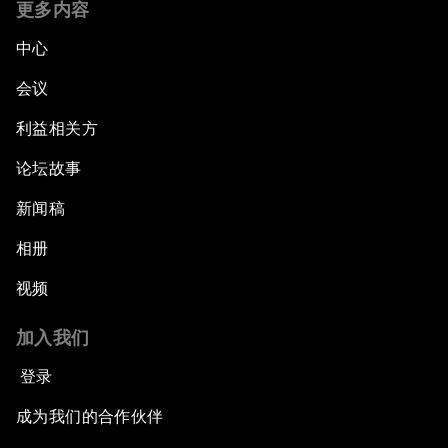
更多内容
中心
会议
利益相关方
论坛故事
新闻稿
相册
视频
加入我们
登录
成为我们的合作伙伴