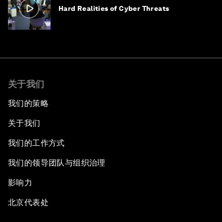
Hard Realities of Cyber Threats
关于我们
我们的策略
关于我们
我们的工作方式
我们的领导团队与组织治理
影响力
北京代表处