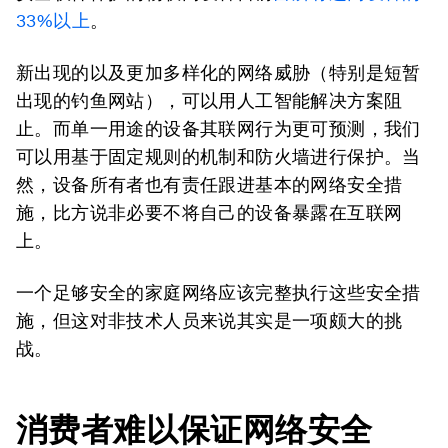
33%以上
。
新出现的以及更加多样化的网络威胁（特别是短暂
出现的钓鱼网站），可以用人工智能解决方案阻
止。而单一用途的设备其联网行为更可预测，我们
可以用基于固定规则的机制和防火墙进行保护。当
然，设备所有者也有责任跟进基本的网络安全措
施，比方说非必要不将自己的设备暴露在互联网
上。
一个足够安全的家庭网络应该完整执行这些安全措
施，但这对非技术人员来说其实是一项颇大的挑
战。
消费者难以保证网络安全