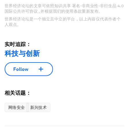
世界经济论坛的文章可依照知识共享 署名-非商业性-非衍生品 4.0
国际公共许可协议 , 并根据我们的使用条款重新发布。
世界经济论坛是一个独立且中立的平台，以上内容仅代表作者个
人观点。
实时追踪：
科技与创新
Follow
相关话题：
网络安全
新兴技术