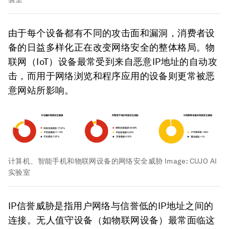
由于每个设备都有不同的攻击面和漏洞，消费者设
备的日益多样化正在改变网络安全的整体格局。物
联网（IoT）设备最常受到来自恶意IP地址的自动攻
击，而用于网络浏览和程序应用的设备则更常被恶
意网站所影响。
计算机、智能手机和物联网设备的网络安全威胁
Image:
CUJO AI
实验室
IP信誉威胁是指用户网络与信誉低的IP地址之间的
连接。无人值守设备（如物联网设备）最常面临这