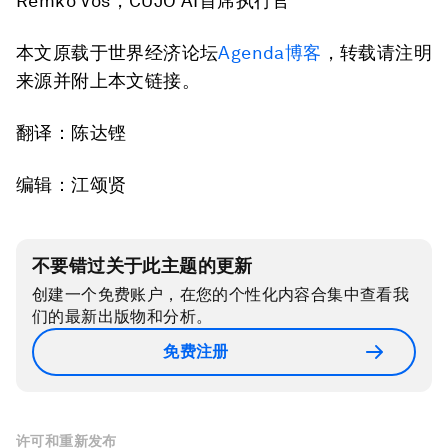
Remko Vos，CUJO AI首席执行官
本文原载于世界经济论坛
Agenda博客
，转载请注明
来源并附上本文链接。
翻译：陈达铿
编辑：江颂贤
不要错过关于此主题的更新
创建一个免费账户，在您的个性化内容合集中查看我
们的最新出版物和分析。
免费注册
许可和重新发布