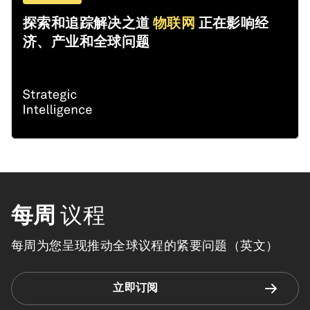
探索和追踪解决之道
物联网
正在影响经
济、产业和全球问题
每周
议程
每周为您呈现推动全球议程的紧要问题（英文）
立即订阅