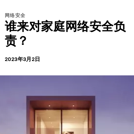
网络安全
谁来对家庭网络安全负
责？
2023年3月2日