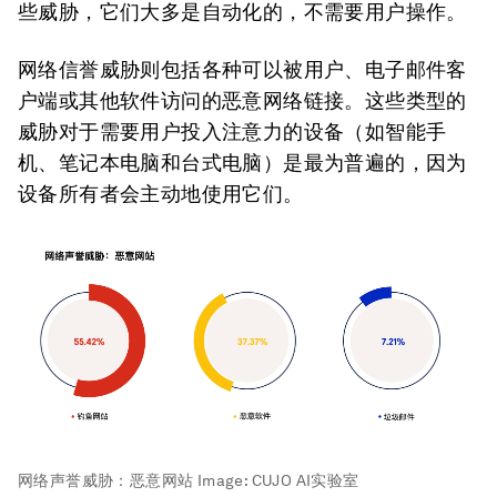
些威胁，它们大多是自动化的，不需要用户操作。
网络信誉威胁则包括各种可以被用户、电子邮件客
户端或其他软件访问的恶意网络链接。这些类型的
威胁对于需要用户投入注意力的设备（如智能手
机、笔记本电脑和台式电脑）是最为普遍的，因为
设备所有者会主动地使用它们。
网络声誉威胁：恶意网站
Image:
CUJO AI实验室