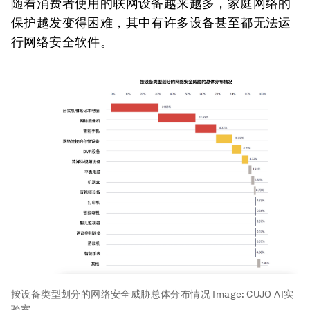
随着消费者使用的联网设备越来越多，家庭网络的
保护越发变得困难，其中有许多设备甚至都无法运
行网络安全软件。
按设备类型划分的网络安全威胁总体分布情况
Image:
CUJO AI实
验室