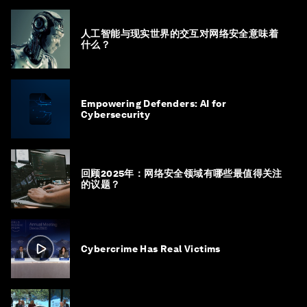
人工智能与现实世界的交互对网络安全意味着
什么？
Empowering Defenders: AI for
Cybersecurity
回顾2025年：网络安全领域有哪些最值得关注
的议题？
Cybercrime Has Real Victims