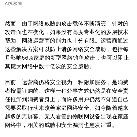
AI实验室
然而，由于网络威胁的攻击载体不断演变，针对的
攻击面也在变化，如果没有高度专业化的多层技术
帮助，网络运营商的能力也十分有限。运营商通过
这些解决方案可以防止诸多网络安全威胁，包括每
月影响56%家庭的新型网络钓鱼攻击，也可以阻止
其庞大网络中数十亿次的安全威胁。
目前，运营商仍将安全视为一种附加服务，是消费
者按需订购的。这样一种处事方式仍然是在安全责
任推卸到消费者身上，而许多用户仍然不知道自己
需要采取行动来改善家庭网络安全。如今随着越来
越多的无屏幕、无人看管的物联网设备出现在家庭
网络中，相关的威胁和安全漏洞也愈发严重。