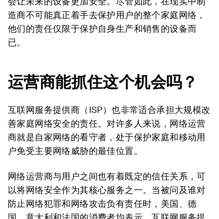
会让未来的设备更加安全。尽管如此，在现实中制
造商不可能真正着手去保护用户的整个家庭网络，
他们的责任仅限于保护自身生产和销售的设备而
已。
运营商能抓住这个机会吗？
互联网服务提供商（ISP）也非常适合承担大规模改
善家庭网络安全的责任。对许多人来说，网络运营
商就是自家网络的看守者，处于保护家庭和移动用
户免受主要网络威胁的最佳位置。
网络运营商与用户之间也有着既定的信任关系，可
以将网络安全作为其核心服务之一。当被问及谁对
防止网络犯罪和网络攻击负有责任时，美国、德
国、意大利和法国的消费者均表示，互联网服务提