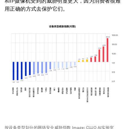
和IP摄像机受到的威胁明显更大，因为消费者很难
用正确的方式去保护它们。
按设备类型划分的网络安全威胁指数
Image:
CUJO AI实验室