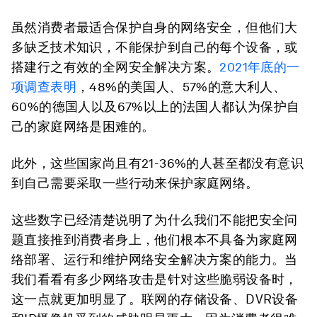
虽然消费者最适合保护自身的网络安全，但他们大
多缺乏技术知识，不能保护到自己的每个设备，或
搭建行之有效的全网安全解决方案。
2021年底的一
项调查表明
，48%的美国人、57%的意大利人、
60%的德国人以及67%以上的法国人都认为保护自
己的家庭网络是困难的。
此外，这些国家尚且有21-36%的人甚至都没有意识
到自己需要采取一些行动来保护家庭网络。
这些数字已经清楚说明了为什么我们不能把安全问
题直接推到消费者身上，他们根本不具备为家庭网
络部署、运行和维护网络安全解决方案的能力。当
我们看看有多少网络攻击是针对这些脆弱设备时，
这一点就更加明显了。联网的存储设备、DVR设备