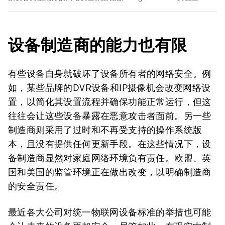
设备制造商的能力也有限
有些设备自身就破坏了设备所有者的网络安全。例
如，某些品牌的DVR设备和IP摄像机会改变网络设
置，以简化其设置流程并确保功能正常运行，但这
往往会让这些设备暴露在恶意攻击者面前。另一些
制造商则采用了过时和不再受支持的操作系统版
本，且没有提供任何更新手段。在这些情况下，设
备制造商显然对家庭网络环境负有责任。欧盟、英
国和美国的监管环境正在做出改变，以明确制造商
的安全责任。
最近各大公司对统一物联网设备标准的举措也可能