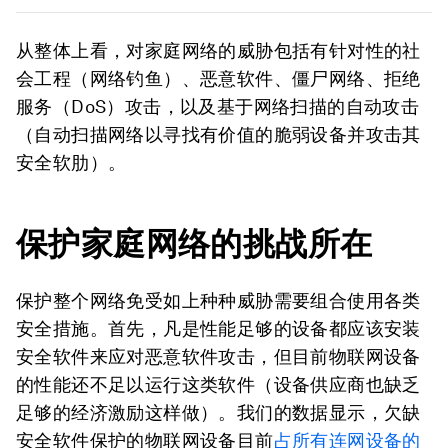
从整体上看，对家庭网络的威胁包括有针对性的社
会工程（网络钓鱼）、恶意软件、僵尸网络、拒绝
服务（DoS）攻击，以及基于网络扫描的自动攻击
（自动扫描网络以寻找有价值的脆弱设备并攻击其
安全软肋）。
保护家庭网络的挑战所在
保护整个网络免受如上种种威胁需要组合使用各类
安全措施。首先，凡是性能足够的设备都应该安装
安全软件来应对恶意软件攻击，但目前物联网设备
的性能还不足以运行这类软件（设备供应商也缺乏
足够的经济激励这样做）。我们的数据显示，欠缺
安全软件保护的物联网设备目前
占所有连网设备的