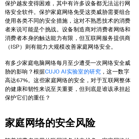
保护越发变得困难，其中有许多设备都无法运行网
络安全软件。保护家庭网络免受这类威胁需要组合
使用各类不同的安全措施，这对不熟悉技术的消费
者来说可能是个挑战。设备制造商对消费者网络和
消费者本身的触达能力有限，但互联网服务提供商
（ISP）则有能力大规模改善家庭网络安全。
有多少家庭电脑网络每月至少遭受一次网络安全威
胁的影响？根据
CUJO AI实验室的研究
，这一数字
高达67%。这些家庭网络的安全，对于互联网整体
的健康和韧性来说至关重要，但到底是谁该承担起
保护它们的重任？
家庭网络的安全风险