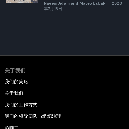
Naeem Adam and Mateo Labaki
—
2026
年7月16日
关于我们
我们的策略
关于我们
我们的工作方式
我们的领导团队与组织治理
影响力