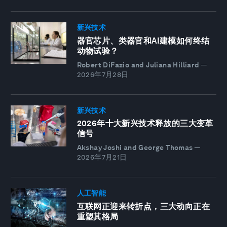
新兴技术
器官芯片、类器官和AI建模如何终结
动物试验？
Robert DiFazio and Juliana Hilliard
—
2026年7月28日
新兴技术
2026年十大新兴技术释放的三大变革
信号
Akshay Joshi and George Thomas
—
2026年7月21日
人工智能
互联网正迎来转折点，三大动向正在
重塑其格局