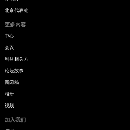
北京代表处
更多内容
中心
会议
利益相关方
论坛故事
新闻稿
相册
视频
加入我们