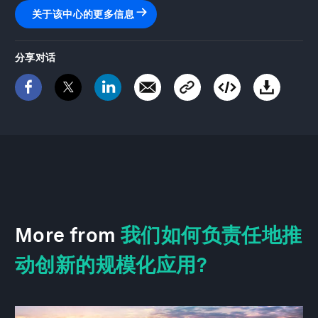
关于该中心的更多信息
分享对话
More from
我们如何负责任地推
动创新的规模化应用?