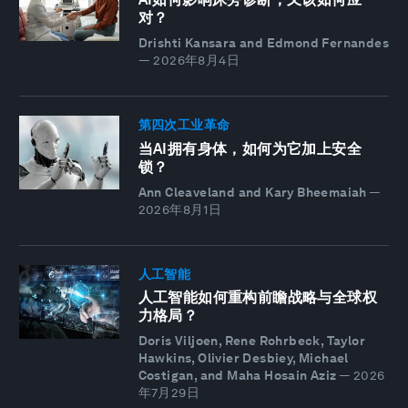
对？
Drishti Kansara and Edmond Fernandes
—
2026年8月4日
第四次工业革命
当AI拥有身体，如何为它加上安全
锁？
Ann Cleaveland and Kary Bheemaiah
—
2026年8月1日
人工智能
人工智能如何重构前瞻战略与全球权
力格局？
Doris Viljoen, Rene Rohrbeck, Taylor
Hawkins, Olivier Desbiey, Michael
Costigan, and Maha Hosain Aziz
—
2026
年7月29日