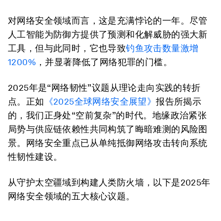
对网络安全领域而言，这是充满悖论的一年。尽管
人工智能为防御方提供了预测和化解威胁的强大新
工具，但与此同时，它也导致
钓鱼攻击数量激增
1200%
，并显著降低了网络犯罪的门槛。
2025年是“网络韧性”议题从理论走向实践的转折
点。正如
《2025全球网络安全展望》
报告所揭示
的，我们正身处“空前复杂”的时代。地缘政治紧张
局势与供应链依赖性共同构筑了晦暗难测的风险图
景。网络安全重点已从单纯抵御网络攻击转向系统
性韧性建设。
从守护太空疆域到构建人类防火墙，以下是2025年
网络安全领域的五大核心议题。