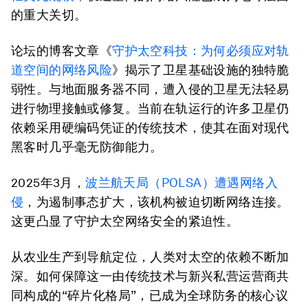
的重大关切。
论坛的博客文章《
守护太空科技：为何必须应对轨
道空间的网络风险
》揭示了卫星基础设施的独特脆
弱性。与地面服务器不同，遭入侵的卫星无法轻易
进行物理接触或修复。当前在轨运行的许多卫星仍
依赖采用硬编码凭证的传统技术，使其在面对现代
黑客时几乎毫无防御能力。
2025年3月，
波兰航天局（POLSA）遭遇网络入
侵
，为遏制事态扩大，该机构被迫切断网络连接。
这更凸显了守护太空网络安全的紧迫性。
从农业生产到导航定位，人类对太空的依赖不断加
深。如何保障这一由传统技术与新兴私营运营商共
同构成的“碎片化格局”，已成为全球防务的核心议