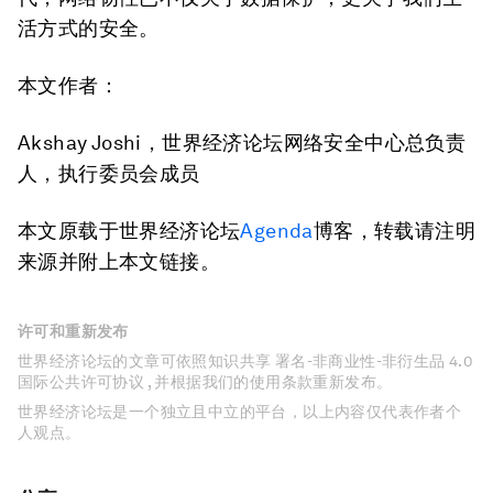
活方式的安全。
本文作者：
Akshay Joshi，世界经济论坛网络安全中心总负责
人，执行委员会成员
本文原载于世界经济论坛
Agenda
博客，转载请注明
来源并附上本文链接。
许可和重新发布
世界经济论坛的文章可依照知识共享 署名-非商业性-非衍生品 4.0
国际公共许可协议 , 并根据我们的使用条款重新发布。
世界经济论坛是一个独立且中立的平台，以上内容仅代表作者个
人观点。