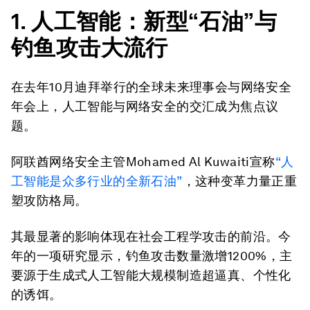
1. 人工智能：新型“石油”与
钓鱼攻击大流行
在去年10月迪拜举行的全球未来理事会与网络安全
年会上，人工智能与网络安全的交汇成为焦点议
题。
阿联酋网络安全主管Mohamed Al Kuwaiti宣称
“人
工智能是众多行业的全新石油”
，这种变革力量正重
塑攻防格局。
其最显著的影响体现在社会工程学攻击的前沿。今
年的一项研究显示，钓鱼攻击数量激增1200%，主
要源于生成式人工智能大规模制造超逼真、个性化
的诱饵。