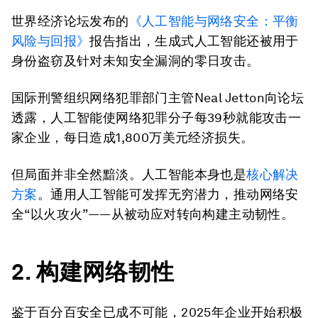
世界经济论坛发布的
《人工智能与网络安全：平衡
风险与回报》
报告指出，生成式人工智能还被用于
身份盗窃及针对未知安全漏洞的零日攻击。
国际刑警组织网络犯罪部门主管Neal Jetton向论坛
透露，人工智能使网络犯罪分子每39秒就能攻击一
家企业，每日造成1,800万美元经济损失。
但局面并非全然黯淡。人工智能本身也是
核心解决
方案
。通用人工智能可发挥无穷潜力，推动网络安
全“以火攻火”——从被动应对转向构建主动韧性。
2. 构建网络韧性
鉴于百分百安全已成不可能，2025年企业开始积极