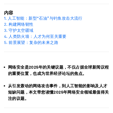
内容
1. 人工智能：新型“石油”与钓鱼攻击大流行
2. 构建网络韧性
3. 守护
太空
疆域
4. 人类防火墙：人才为何至关重要
5.
前景展望：复杂的未来之路
网络安全是2025年的关键议题，不仅占据全球新闻议程
的重要位置，也成为世界经济论坛的焦点。
从引发轰动的网络攻击事件，到人工智能的影响及人才
短缺问题，本文带您读懂2025年网络安全领域最值得关
注的议题。