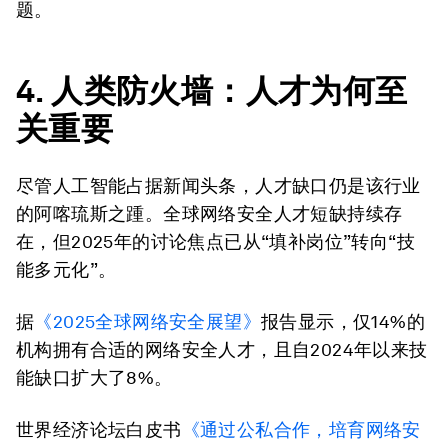
题。
4. 人类防火墙：人才为何至
关重要
尽管人工智能占据新闻头条，人才缺口仍是该行业
的阿喀琉斯之踵。全球网络安全人才短缺持续存
在，但2025年的讨论焦点已从“填补岗位”转向“技
能多元化”。
据
《2025全球网络安全展望》
报告显示，仅14%的
机构拥有合适的网络安全人才，且自2024年以来技
能缺口扩大了8%。
世界经济论坛白皮书
《通过公私合作
，
培育网络安