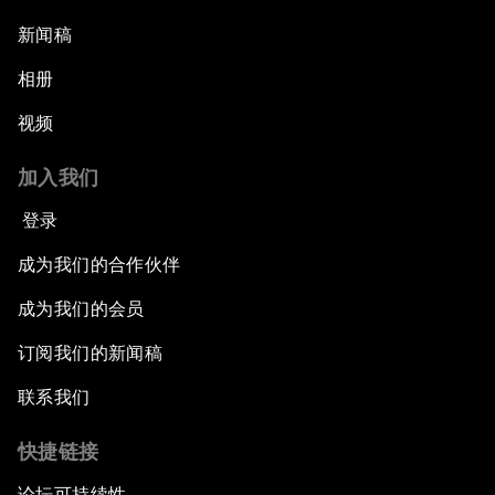
新闻稿
相册
视频
加入我们
登录
成为我们的合作伙伴
成为我们的会员
订阅我们的新闻稿
联系我们
快捷链接
论坛可持续性