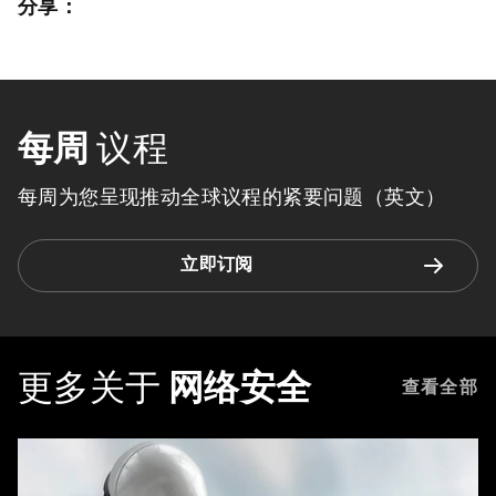
分享：
每周
议程
每周为您呈现推动全球议程的紧要问题（英文）
立即订阅
更多关于
网络安全
查看全部