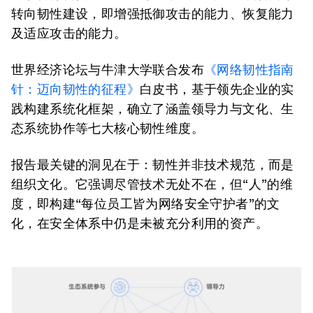
转向韧性建设，即增强抵御攻击的能力、恢复能力
及适应攻击的能力。
世界经济论坛与牛津大学联合发布
《网络韧性指南
针：迈向韧性的征程》
白皮书，基于领先企业的实
践构建系统化框架，确立了涵盖领导力与文化、生
态系统协作等七大核心韧性维度。
报告最关键的洞见在于：韧性并非技术规范，而是
组织文化。它强调尽管技术无处不在，但“人”的维
度，即构建“每位员工皆为网络安全守护者”的文
化，在安全体系中仍是未被充分利用的资产。