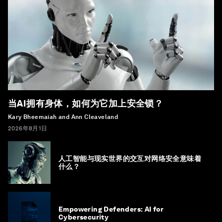
当AI拥有身体，如何为它加上安全锁？
Kary Bheemaiah and Ann Cleaveland
2026年8月1日
人工智能与现实世界的交互对网络安全意味着
什么？
Empowering Defenders: AI for
Cybersecurity