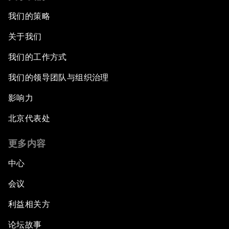
我们的策略
关于我们
我们的工作方式
我们的领导团队与组织治理
影响力
北京代表处
更多内容
中心
会议
利益相关方
论坛故事