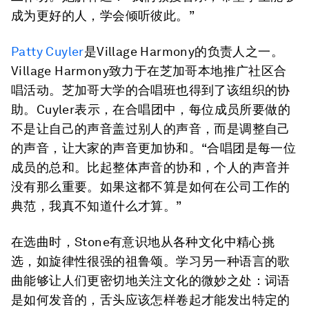
成为更好的人，学会倾听彼此。”
Patty Cuyler
是Village Harmony的负责人之一。
Village Harmony致力于在芝加哥本地推广社区合
唱活动。芝加哥大学的合唱班也得到了该组织的协
助。Cuyler表示，在合唱团中，每位成员所要做的
不是让自己的声音盖过别人的声音，而是调整自己
的声音，让大家的声音更加协和。“合唱团是每一位
成员的总和。比起整体声音的协和，个人的声音并
没有那么重要。如果这都不算是如何在公司工作的
典范，我真不知道什么才算。”
在选曲时，Stone有意识地从各种文化中精心挑
选，如旋律性很强的祖鲁颂。学习另一种语言的歌
曲能够让人们更密切地关注文化的微妙之处：词语
是如何发音的，舌头应该怎样卷起才能发出特定的