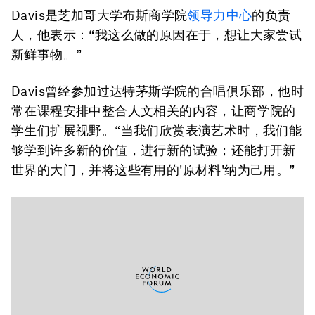
Davis是芝加哥大学布斯商学院
领导力中心
的负责
人，他表示：“我这么做的原因在于，想让大家尝试
新鲜事物。”
Davis曾经参加过达特茅斯学院的合唱俱乐部，他时
常在课程安排中整合人文相关的内容，让商学院的
学生们扩展视野。“当我们欣赏表演艺术时，我们能
够学到许多新的价值，进行新的试验；还能打开新
世界的大门，并将这些有用的'原材料'纳为己用。”