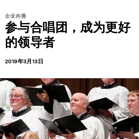
企业向善
参与合唱团，成为更好
的领导者
2019年3月13日