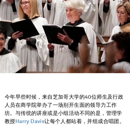
今年早些时候，来自芝加哥大学的40位师生及行政
人员在商学院举办了一场别开生面的领导力工作
坊。与传统的讲座或是小组活动不同的是，管理学
教授
Harry Davis
让每个人都站着，并组成合唱团。