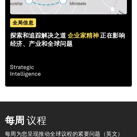
全局信息
探索和追踪解决之道
企业家精神
正在影响
经济、产业和全球问题
每周
议程
每周为您呈现推动全球议程的紧要问题（英文）