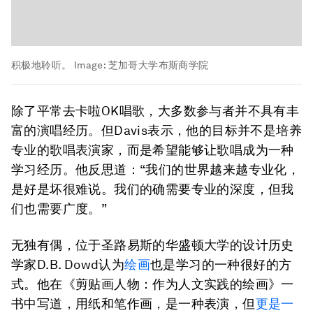
积极地聆听。
Image:
芝加哥大学布斯商学院
除了平常去卡啦OK唱歌，大多数参与者并不具有丰
富的演唱经历。但Davis表示，他的目标并不是培养
专业的歌唱表演家，而是希望能够让歌唱成为一种
学习经历。他反思道：“我们的世界越来越专业化，
是好是坏很难说。我们的确需要专业的深度，但我
们也需要广度。”
无独有偶，位于圣路易斯的华盛顿大学的设计历史
学家D.B. Dowd认为
绘画
也是学习的一种很好的方
式。他在《剪贴画人物：作为人文实践的绘画》一
书中写道，用纸和笔作画，是一种表演，但
更是一