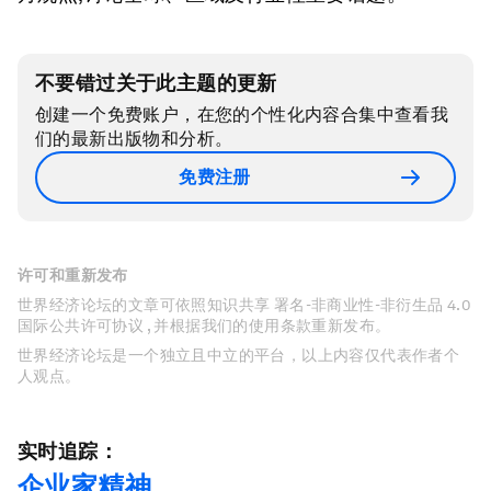
不要错过关于此主题的更新
创建一个免费账户，在您的个性化内容合集中查看我
们的最新出版物和分析。
免费注册
许可和重新发布
世界经济论坛的文章可依照知识共享 署名-非商业性-非衍生品 4.0
国际公共许可协议 , 并根据我们的使用条款重新发布。
世界经济论坛是一个独立且中立的平台，以上内容仅代表作者个
人观点。
实时追踪：
企业家精神