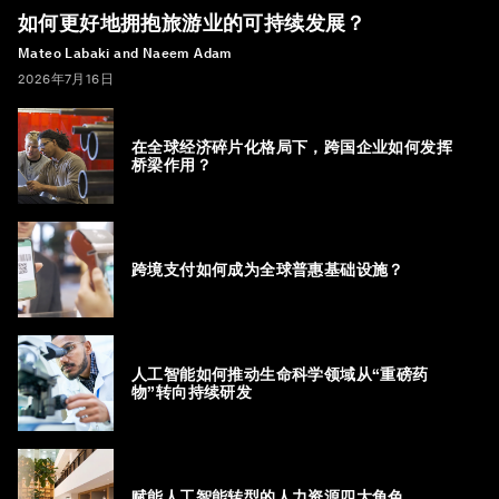
如何更好地拥抱旅游业的可持续发展？
Mateo Labaki and Naeem Adam
2026年7月16日
在全球经济碎片化格局下，跨国企业如何发挥
桥梁作用？
跨境支付如何成为全球普惠基础设施？
人工智能如何推动生命科学领域从“重磅药
物”转向持续研发
赋能人工智能转型的人力资源四大角色