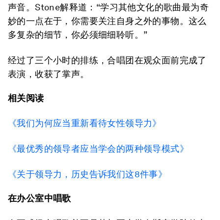
声音。Stone解释道：“学习其他文化的歌曲最为奇
妙的一点在于，你需要关注自身之外的事物。这么
多复杂的细节，你必须细细聆听。”
经过了三个小时的排练，合唱团在观众面前完成了
表演，收获了掌声。
相关阅读
《我们为何应当重新看待女性领导力》
《最优秀的领导者应当学会的两种领导模式》
《关于领导力，历史告诉我们这8件事》
在办公室中唱歌