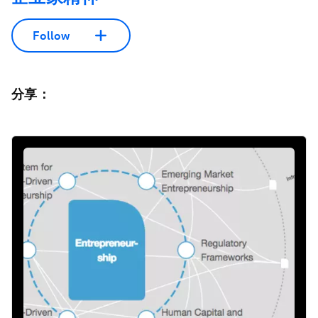
Follow
分享：