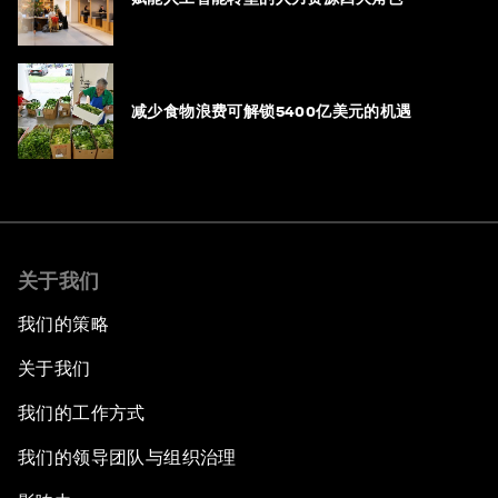
减少食物浪费可解锁5400亿美元的机遇
关于我们
我们的策略
关于我们
我们的工作方式
我们的领导团队与组织治理