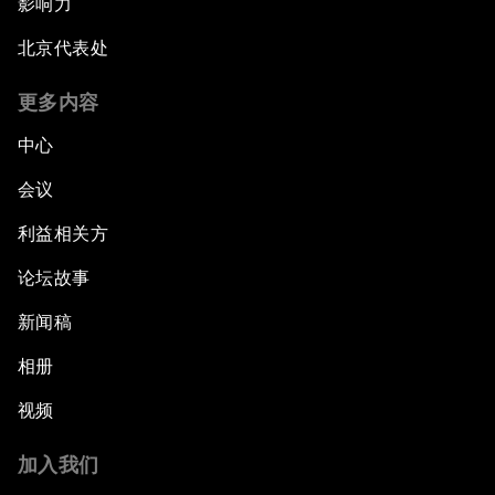
影响力
北京代表处
更多内容
中心
会议
利益相关方
论坛故事
新闻稿
相册
视频
加入我们