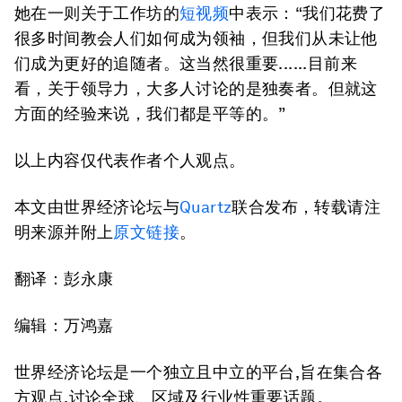
她在一则关于工作坊的
短视频
中表示：“我们花费了
很多时间教会人们如何成为领袖，但我们从未让他
们成为更好的追随者。这当然很重要......目前来
看，关于领导力，大多人讨论的是独奏者。但就这
方面的经验来说，我们都是平等的。”
以上内容仅代表作者个人观点。
本文由世界经济论坛与
Quartz
联合发布，转载请注
明来源并附上
原文链接
。
翻译：彭永康
编辑：万鸿嘉
世界经济论坛是一个独立且中立的平台,旨在集合各
方观点,讨论全球、区域及行业性重要话题。