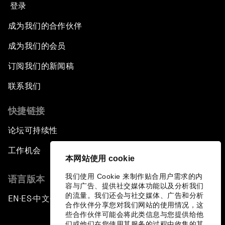
登录
成为我们的合作伙伴
成为我们的会员
订阅我们的新闻稿
联系我们
快捷链接
论坛可持续性
工作机会
本网站使用 cookie
我们使用 Cookie 来制作贴合用户需求的内
语言版本
容与广告、提供社交媒体功能以及分析我们
的流量。我们还会与社交媒体、广告和分析
EN
ES
中文
日本語
▪
▪
▪
合作伙伴分享您对我们网站的使用情况，这
些合作伙伴可能会将此类信息与您提供给他
们或他们在您使用其服务的过程中收集的其