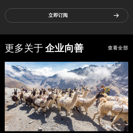
立即订阅
更多关于
企业向善
查看全部