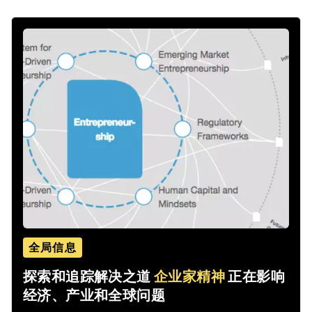
全局信息
探索和追踪解决之道
企业家精神
正在影响
经济、产业和全球问题