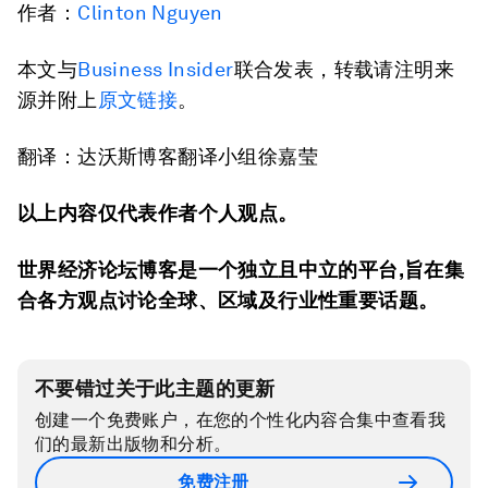
作者：
Clinton Nguyen
本文与
Business Insider
联合发表，转载请注明来
源并附上
原文链接
。
翻译：达沃斯博客翻译小组徐嘉莹
以上内容仅代表作者个人观点。
世界经济论坛博客是一个独立且中立的平台
,
旨在集
合各方观点讨论全球、区域及行业性重要话题。
不要错过关于此主题的更新
创建一个免费账户，在您的个性化内容合集中查看我
们的最新出版物和分析。
免费注册