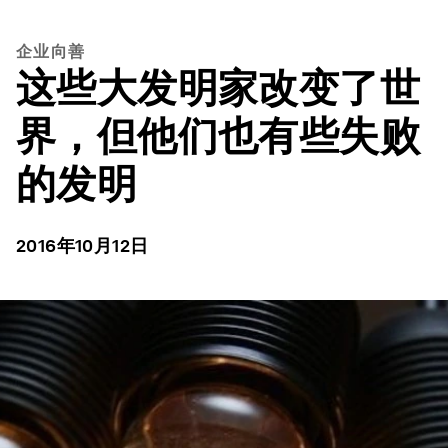
企业向善
这些大发明家改变了世
界，但他们也有些失败
的发明
2016年10月12日