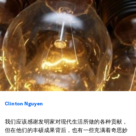
Clinton Nguyen
我们应该感谢发明家对现代生活所做的各种贡献，
但在他们的丰硕成果背后，也有一些充满着奇思妙