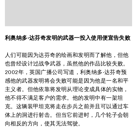
利奥纳多·达芬奇发明的武器一投入使用便宣告失败
人们可能因为达芬奇的绘画和发明而了解他，但他
也曾经设计过战争武器，虽然他的作品比较失败。
2002年，英国广播公司写道，利奥纳多·达芬奇预
感他的武器发明将会失败可能是因为他是一名和平
主义者。但他依靠将发明从理论变成具体的实物，
他不得不满足客户的需求。他的发明中有一架坦
克。这辆装甲坦克将走在步兵之前并且可以通过车
体上的洞进行射击。但当它前进时，几个轮子会朝
向相反的方向，使其无法驾驶。