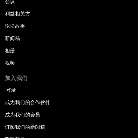
会议
利益相关方
论坛故事
新闻稿
相册
视频
加入我们
登录
成为我们的合作伙伴
成为我们的会员
订阅我们的新闻稿