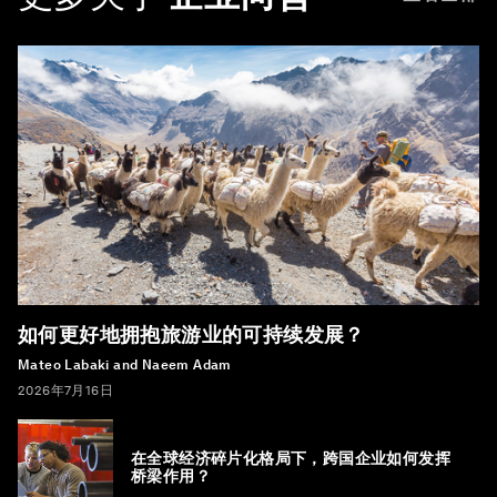
如何更好地拥抱旅游业的可持续发展？
Mateo Labaki and Naeem Adam
2026年7月16日
在全球经济碎片化格局下，跨国企业如何发挥
桥梁作用？