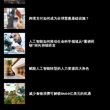
跨境支付如何成为全球普惠基础设施？
人工智能如何推动生命科学领域从“重磅药
物”转向持续研发
赋能人工智能转型的人力资源四大角色
减少食物浪费可解锁5400亿美元的机遇