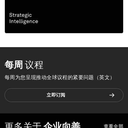
每周
议程
每周为您呈现推动全球议程的紧要问题（英文）
立即订阅
更多关于
企业向善
查看全部