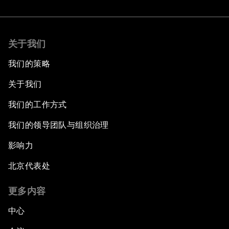
关于我们
我们的策略
关于我们
我们的工作方式
我们的领导团队与组织治理
影响力
北京代表处
更多内容
中心