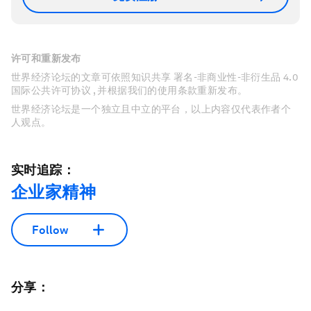
许可和重新发布
世界经济论坛的文章可依照知识共享 署名-非商业性-非衍生品 4.0
国际公共许可协议 , 并根据我们的使用条款重新发布。
世界经济论坛是一个独立且中立的平台，以上内容仅代表作者个
人观点。
实时追踪：
企业家精神
Follow
分享：