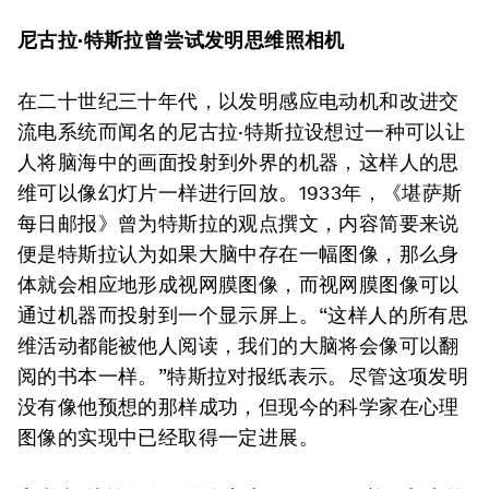
尼古拉·特斯拉曾尝试发明思维照相机
在二十世纪三十年代，以发明感应电动机和改进交
流电系统而闻名的尼古拉·特斯拉设想过一种可以让
人将脑海中的画面投射到外界的机器，这样人的思
维可以像幻灯片一样进行回放。1933年，《堪萨斯
每日邮报》曾为特斯拉的观点撰文，内容简要来说
便是特斯拉认为如果大脑中存在一幅图像，那么身
体就会相应地形成视网膜图像，而视网膜图像可以
通过机器而投射到一个显示屏上。“这样人的所有思
维活动都能被他人阅读，我们的大脑将会像可以翻
阅的书本一样。”特斯拉对报纸表示。尽管这项发明
没有像他预想的那样成功，但现今的科学家在心理
图像的实现中已经取得一定进展。