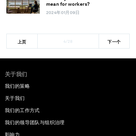
mean for workers?
2024年01月09日
4/28
上页
下一个
关于我们
我们的策略
关于我们
我们的工作方式
我们的领导团队与组织治理
影响力