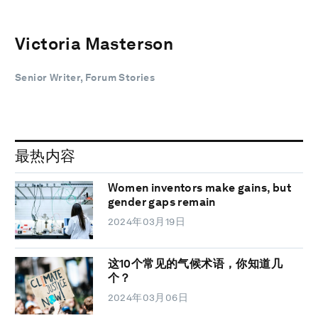
Victoria Masterson
Senior Writer, Forum Stories
最热内容
Women inventors make gains, but
gender gaps remain
2024年03月19日
这10个常见的气候术语，你知道几
个？
2024年03月06日