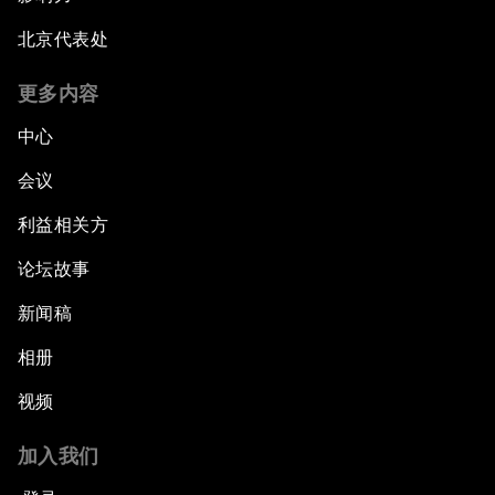
北京代表处
更多内容
中心
会议
利益相关方
论坛故事
新闻稿
相册
视频
加入我们