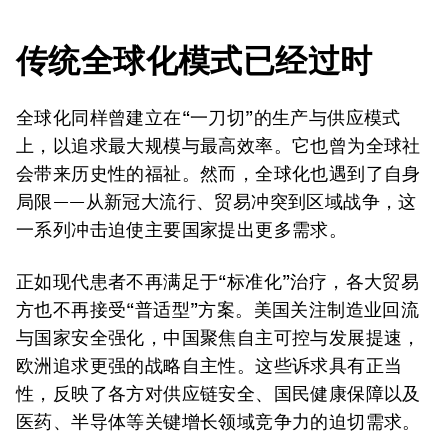
传统全球化模式已经过时
全球化同样曾建立在“一刀切”的生产与供应模式
上，以追求最大规模与最高效率。它也曾为全球社
会带来历史性的福祉。然而，全球化也遇到了自身
局限——从新冠大流行、贸易冲突到区域战争，这
一系列冲击迫使主要国家提出更多需求。
正如现代患者不再满足于“标准化”治疗，各大贸易
方也不再接受“普适型”方案。美国关注制造业回流
与国家安全强化，中国聚焦自主可控与发展提速，
欧洲追求更强的战略自主性。这些诉求具有正当
性，反映了各方对供应链安全、国民健康保障以及
医药、半导体等关键增长领域竞争力的迫切需求。