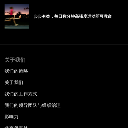
步步有益，每日数分钟高强度运动即可救命
关于我们
我们的策略
关于我们
我们的工作方式
我们的领导团队与组织治理
影响力