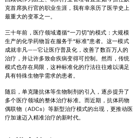
克首席执行官的职业生涯，我有幸亲历了医学史上
最重大的变革之一。
三十年前，医疗领域遵循“一刀切”的模式：大规模
生产的化学药物旨在服务于“标准”患者。这一模式
成就非凡——它让医疗普及化，改善了数百万人的
治疗，并让许多致命疾病变得可控制。然而，传统
模式也存在局限，这种标准化的疗法往往难以满足
具有特殊生物学需求的患者。
随后，单克隆抗体等生物制剂的引入，逐步提升了
多个医疗领域的整体治疗标准。而近期，抗体药物
偶联物（ADCs）等新型治疗模式的出现，更推动医
疗加速迈入精准治疗的新时代。