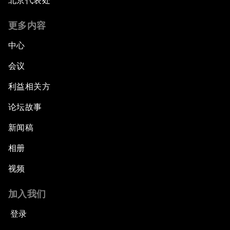
北京代表处
更多内容
中心
会议
利益相关方
论坛故事
新闻稿
相册
视频
加入我们
登录