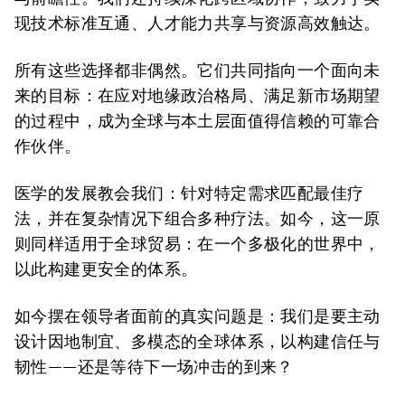
现技术标准互通、人才能力共享与资源高效触达。
所有这些选择都非偶然。它们共同指向一个面向未
来的目标：在应对地缘政治格局、满足新市场期望
的过程中，成为全球与本土层面值得信赖的可靠合
作伙伴。
医学的发展教会我们：针对特定需求匹配最佳疗
法，并在复杂情况下组合多种疗法。如今，这一原
则同样适用于全球贸易：在一个多极化的世界中，
以此构建更安全的体系。
如今摆在领导者面前的真实问题是：我们是要主动
设计因地制宜、多模态的全球体系，以构建信任与
韧性——还是等待下一场冲击的到来？