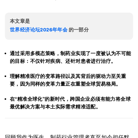
本文章是
世界经济论坛2026年年会
的一部分
通过采用多模态策略，制药业实现了一度被认为不可能
的目标：不仅针对疾病、还针对患者进行治疗。
理解精准医疗的变革路径以及其背后的驱动力至关重
要，因为同样的变革力量正在重塑全球贸易格局。
在“精准全球化”的新时代，跨国企业必须有能力将全球
最优解决方案与本土实际需求精准适配。
回顾我作为医生、制药行业管理者直至如今担任默