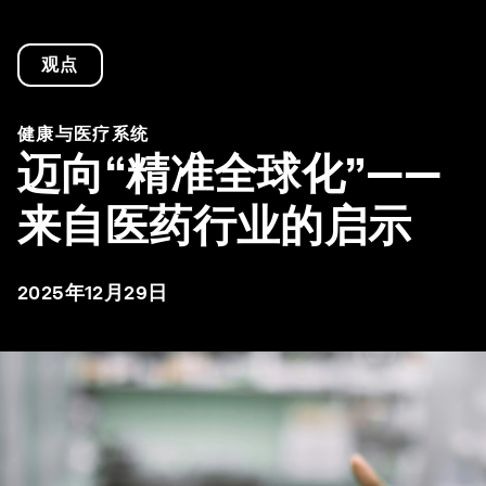
观点
健康与医疗系统
迈向“精准全球化”——
来自医药行业的启示
2025年12月29日