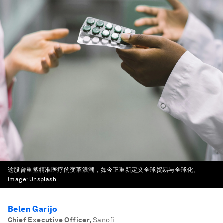
这股曾重塑精准医疗的变革浪潮，如今正重新定义全球贸易与全球化。
Image:
Unsplash
Belen Garijo
Chief Executive Officer
,
Sanofi