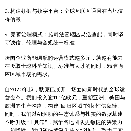
3. 构建数据与数字平台：
全球互联互通且在当地值
得信赖
4. 完善治理模式：
跨司法管辖区灵活适配，同时坚
守诚信、伦理与合规统一标准
跨国企业所能调配的运营模式越多元，就越有能力
在汲取全球科学知识、标准与人才的同时，精准响
应区域市场的需求。
自2020年起，默克已展开一场面向新时代的全球运
营变革。我们投入逾110亿欧元，重塑亚洲、美国与
欧洲的生产网络，构建“回归区域”的韧性供应链。
同时，我们以AI驱动的生态体系与扎实的数据基建
不断升级“工具箱”，赋予各地团队更敏捷的决策力
与前瞻性。我们还持续深化跨区域协作，致力于实