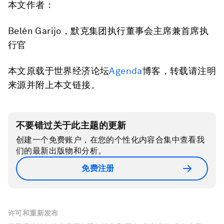
本文作者：
Belén Garijo，默克集团执行董事会主席兼首席执
行官
本文原载于世界经济论坛
Agenda
博客，转载请注明
来源并附上本文链接。
不要错过关于此主题的更新
创建一个免费账户，在您的个性化内容合集中查看我
们的最新出版物和分析。
免费注册
许可和重新发布