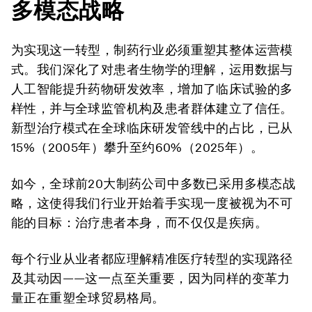
多模态战略
为实现这一转型，制药行业必须重塑其整体运营模
式。我们深化了对患者生物学的理解，运用数据与
人工智能提升药物研发效率，增加了临床试验的多
样性，并与全球监管机构及患者群体建立了信任。
新型治疗模式在全球临床研发管线中的占比，已从
15%（2005年）攀升至约60%（2025年）。
如今，全球前20大制药公司中多数已采用多模态战
略，这使得我们行业开始着手实现一度被视为不可
能的目标：治疗患者本身，而不仅仅是疾病。
每个行业从业者都应理解精准医疗转型的实现路径
及其动因——这一点至关重要，因为同样的变革力
量正在重塑全球贸易格局。