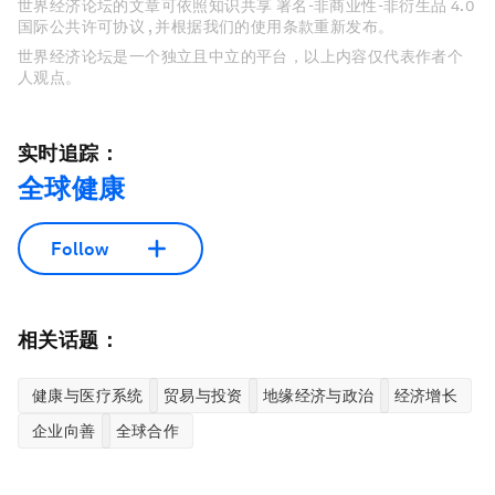
世界经济论坛的文章可依照知识共享 署名-非商业性-非衍生品 4.0
国际公共许可协议 , 并根据我们的使用条款重新发布。
世界经济论坛是一个独立且中立的平台，以上内容仅代表作者个
人观点。
实时追踪：
全球健康
Follow
相关话题：
健康与医疗系统
贸易与投资
地缘经济与政治
经济增长
企业向善
全球合作