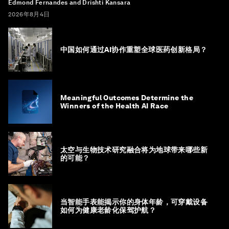
Edmond Fernandes and Drishti Kansara
2026年8月4日
中国如何通过AI协作重塑全球医药创新格局？
Meaningful Outcomes Determine the
Winners of the Health AI Race
太空与生物技术研究融合将为地球带来哪些新
的可能？
当智能手表能揭示你的身体年龄，可穿戴设备
如何为健康老龄化保驾护航？