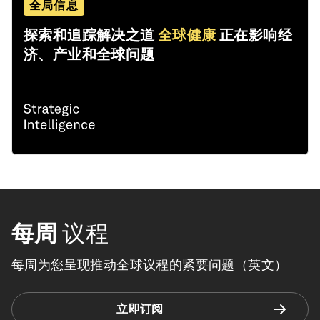
全局信息
探索和追踪解决之道
全球健康
正在影响经
济、产业和全球问题
每周
议程
每周为您呈现推动全球议程的紧要问题（英文）
立即订阅