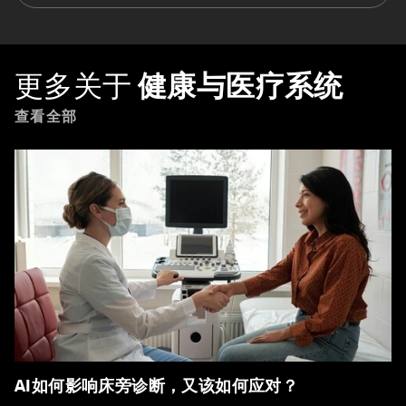
更多关于
健康与医疗系统
查看全部
AI如何影响床旁诊断，又该如何应对？