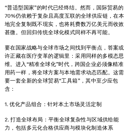
“普适型国家”的时代已经终结。然而，国际贸易的
70%仍依赖于复杂且高度互联的全球供应链，在本
地完全复制既不现实，也将耗费数万亿美元而收效
甚微。但回归传统全球化模式同样不再可能。
要在国家战略与全球市场之间找到平衡点，答案或
许正藏在医疗变革的逻辑里：采用同样的多模态思
维。进入“精准全球化”时代，跨国企业必须像精准
用药一样，将全球方案与本地需求动态匹配。这需
要一套全新的全球贸易“工具箱”，其中至少应包
含：
1. 优化产品组合：
针对本土市场灵活定制
2. 打造全球布局：
平衡全球复杂性与区域供给能
力，包括多元化合格供应商与模块化制造体系