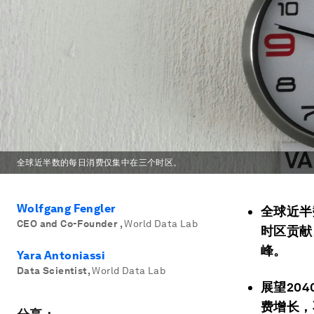
全球近半数的每日消费仅集中在三个时区。
Wolfgang Fengler
全球近半
CEO and Co-Founder
,
World Data Lab
时区贡献
峰。
Yara Antoniassi
Data Scientist
,
World Data Lab
展望20
费增长，