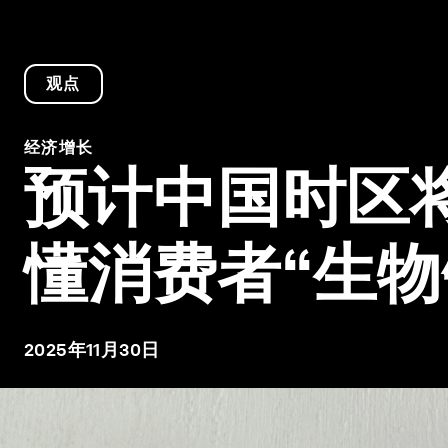
观点
经济增长
预计中国时区
懂消费者“生物
2025年11月30日