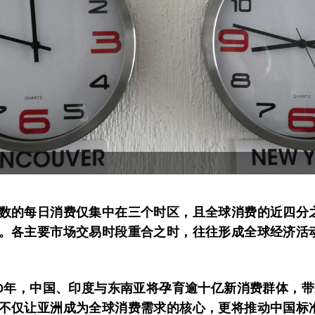
数的每日消费仅集中在三个时区，且全球消费的近四分
。各主要市场交易时段重合之时，往往形成全球经济活
40年，中国、印度与东南亚将孕育逾十亿新消费群体，
不仅让亚洲成为全球消费需求的核心，更将推动中国标