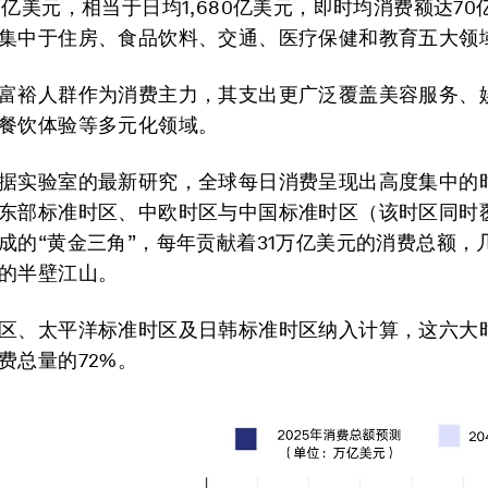
万亿美元，相当于日均1,680亿美元，即时均消费额达70
集中于住房、食品饮料、交通、医疗保健和教育五大领
富裕人群作为消费主力，其支出更广泛覆盖美容服务、
餐饮体验等多元化领域。
据实验室的最新研究，全球每日消费呈现出高度集中的
东部标准时区、中欧时区与中国标准时区（该时区同时
成的“黄金三角”，每年贡献着31万亿美元的消费总额，
的半壁江山。
区、太平洋标准时区及日韩标准时区纳入计算，这六大
费总量的72%。