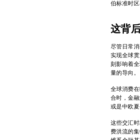
伯标准时区
这背
尽管日常消
实现全球贯
刻影响着全
量的导向。
全球消费在
合时，金融
或是中欧夏
这些交汇时
费洪流的集