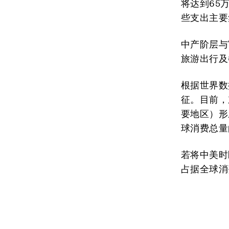
将达到65
些支出主要
中产阶层与
旅游出行及
根据世界数
征。目前，
要地区）形
球消费总量
若将中美时
占据全球消