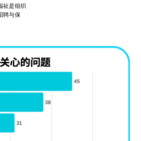
福祉是组织
招聘与保