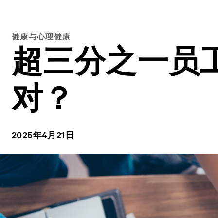
健康与心理健康
超三分之一员
对？
2025年4月21日