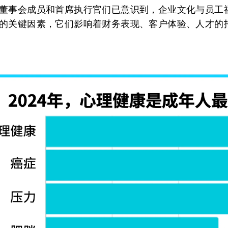
董事会成员和首席执行官们已意识到，企业文化与员工
的关键因素，它们影响着财务表现、客户体验、人才的