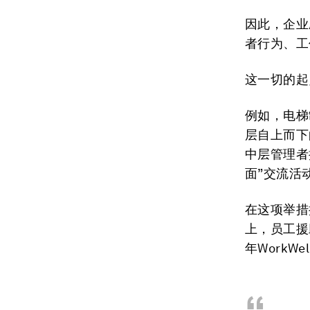
因此，企业
者行为、工
这一切的起
例如，电梯
层自上而下
中层管理者
面”交流活
在这项举措
上，员工援
年WorkW