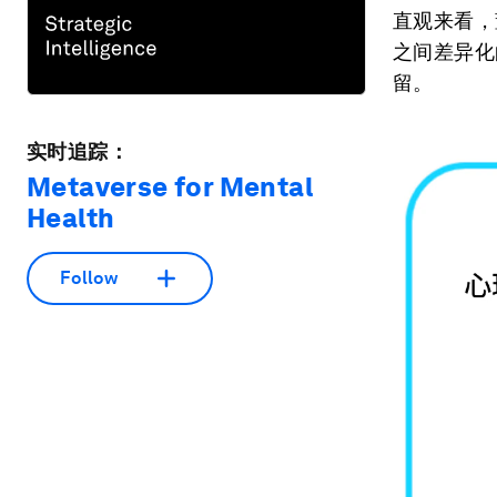
直观来看，
之间差异化
留。
实时追踪：
Metaverse for Mental
Health
Follow