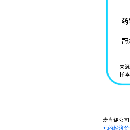
麦肯锡公司
元的经济价