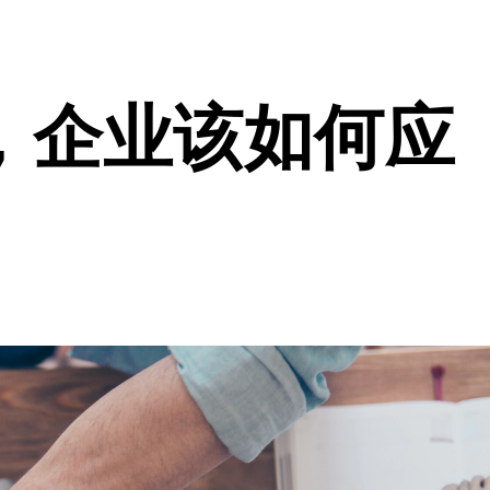
，企业该如何应