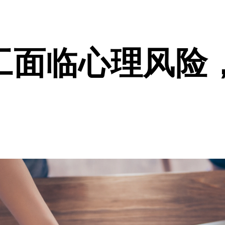
工面临心理风险