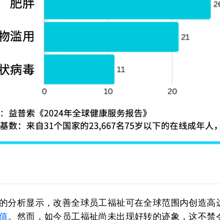
的分析显示，改善全球员工福祉可在全球范围内创造高
值
。然而，如今员工福祉尚未出现好转的迹象，这不禁