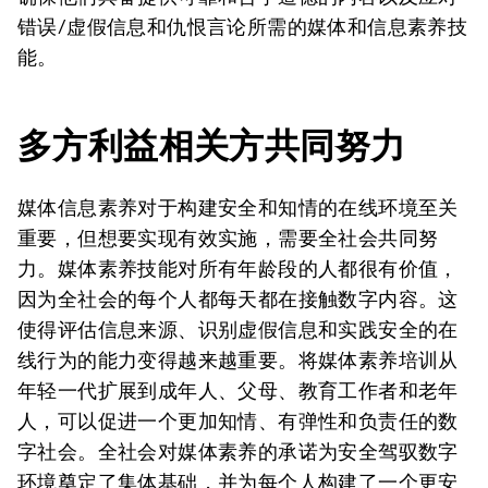
错误/虚假信息和仇恨言论所需的媒体和信息素养技
能。
多方利益相关方共同努力
媒体信息素养对于构建安全和知情的在线环境至关
重要，但想要实现有效实施，需要全社会共同努
力。媒体素养技能对所有年龄段的人都很有价值，
因为全社会的每个人都每天都在接触数字内容。这
使得评估信息来源、识别虚假信息和实践安全的在
线行为的能力变得越来越重要。将媒体素养培训从
年轻一代扩展到成年人、父母、教育工作者和老年
人，可以促进一个更加知情、有弹性和负责任的数
字社会。全社会对媒体素养的承诺为安全驾驭数字
环境奠定了集体基础，并为每个人构建了一个更安