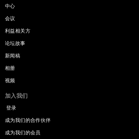
中心
会议
利益相关方
论坛故事
新闻稿
相册
视频
加入我们
登录
成为我们的合作伙伴
成为我们的会员