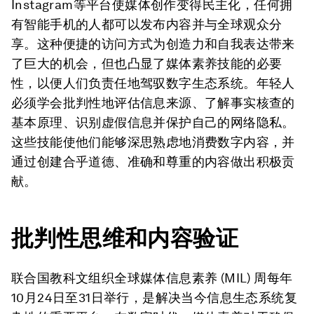
Instagram等平台使媒体创作变得民主化，任何拥
有智能手机的人都可以发布内容并与全球观众分
享。这种便捷的访问方式为创造力和自我表达带来
了巨大的机会，但也凸显了媒体素养技能的必要
性，以便人们负责任地驾驭数字生态系统。年轻人
必须学会批判性地评估信息来源、了解事实核查的
基本原理、识别虚假信息并保护自己的网络隐私。
这些技能使他们能够深思熟虑地消费数字内容，并
通过创建合乎道德、准确和尊重的内容做出积极贡
献。
批判性思维和内容验证
联合国教科文组织全球媒体信息素养 (MIL) 周每年
10月24日至31日举行，是解决当今信息生态系统复