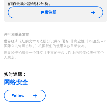
们的最新出版物和分析。
免费注册
许可和重新发布
世界经济论坛的文章可依照知识共享 署名-非商业性-非衍生品 4.0
国际公共许可协议 , 并根据我们的使用条款重新发布。
世界经济论坛是一个独立且中立的平台，以上内容仅代表作者个
人观点。
实时追踪：
网络安全
Follow