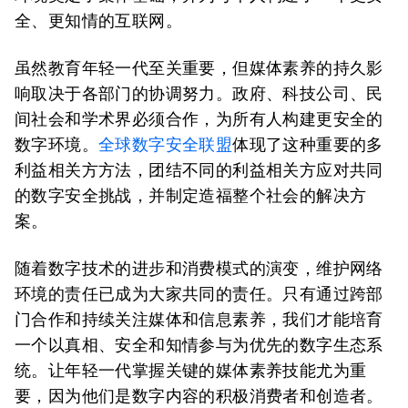
全、更知情的互联网。
虽然教育年轻一代至关重要，但媒体素养的持久影
响取决于各部门的协调努力。政府、科技公司、民
间社会和学术界必须合作，为所有人构建更安全的
数字环境。
全球数字安全联盟
体现了这种重要的多
利益相关方方法，团结不同的利益相关方应对共同
的数字安全挑战，并制定造福整个社会的解决方
案。
随着数字技术的进步和消费模式的演变，维护网络
环境的责任已成为大家共同的责任。只有通过跨部
门合作和持续关注媒体和信息素养，我们才能培育
一个以真相、安全和知情参与为优先的数字生态系
统。让年轻一代掌握关键的媒体素养技能尤为重
要，因为他们是数字内容的积​​极消费者和创造者。