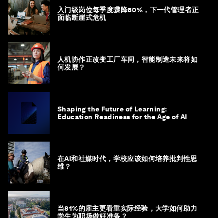
入门级岗位每季度骤降80%，下一代管理者正
面临断崖式危机
人机协作正改变工厂车间，智能制造未来将如
何发展？
Shaping the Future of Learning:
Education Readiness for the Age of AI
在AI和社媒时代，学校应该如何培养批判性思
维？
当81%的雇主更看重实际经验，大学如何助力
学生为职场做好准备？