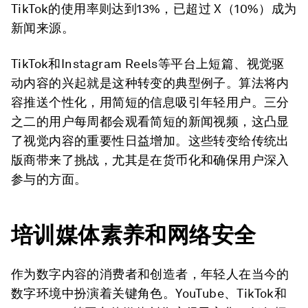
TikTok的使用率则达到13%，已超过 X（10%）成为
新闻来源。
TikTok和Instagram Reels等平台上短篇、视觉驱
动内容的兴起就是这种转变的典型例子。算法将内
容推送个性化，用简短的信息吸引年轻用户。三分
之二的用户每周都会观看简短的新闻视频，这凸显
了视觉内容的重要性日益增加。这些转变给传统出
版商带来了挑战，尤其是在货币化和确保用户深入
参与的方面。
培训媒体素养和网络安全
作为数字内容的消费者和创造者，年轻人在当今的
数字环境中扮演着关键角色。YouTube、TikTok和