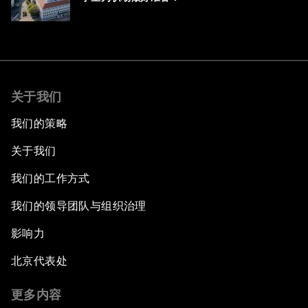
关于我们
我们的策略
关于我们
我们的工作方式
我们的领导团队与组织治理
影响力
北京代表处
更多内容