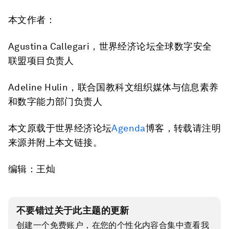
本文作者：
Agustina Callegari，世界经济论坛全球数字安全
联盟项目负责人
Adeline Hulin，联合国教科文组织媒体与信息素养
和数字能力部门负责人
本文原载于世界经济论坛
Agenda
博客，转载请注明
来源并附上本文链接。
编辑：王灿
不要错过关于此主题的更新
创建一个免费账户，在您的个性化内容合集中查看我