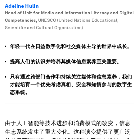
Adeline Hulin
Head of Unit for Media and Information Literacy and Digital
Competencies
,
UNESCO (United Nations Educational,
Scientific and Cultural Organization)
年轻一代在日益数字化和社交媒体主导的世界中成长。
提高人们的认识并培养其媒体信息素养至关重要。
只有通过跨部门合作和持续关注媒体和信息素养，我们
才能培育一个优先考虑真相、安全和知情参与的数字生
态系统。
由于人工智能等技术进步和消费模式的改变，信息
生态系统发生了重大变化。这种演变提供了更广泛