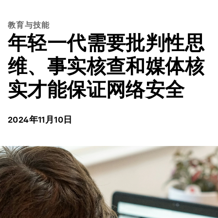
教育与技能
年轻一代需要批判性思
维、事实核查和媒体核
实才能保证网络安全
2024年11月10日