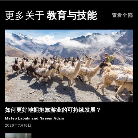
更多关于
教育与技能
查看全部
如何更好地拥抱旅游业的可持续发展？
Mateo Labaki and Naeem Adam
2026年7月16日