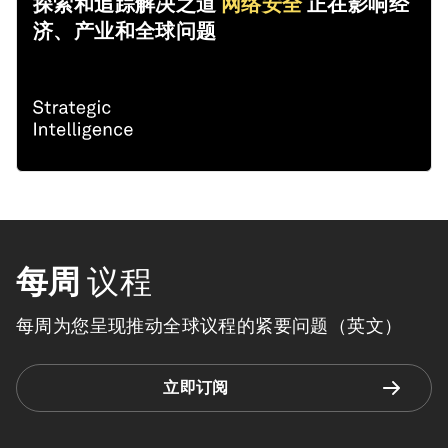
探索和追踪解决之道
网络安全
正在影响经
济、产业和全球问题
每周
议程
每周为您呈现推动全球议程的紧要问题（英文）
立即订阅