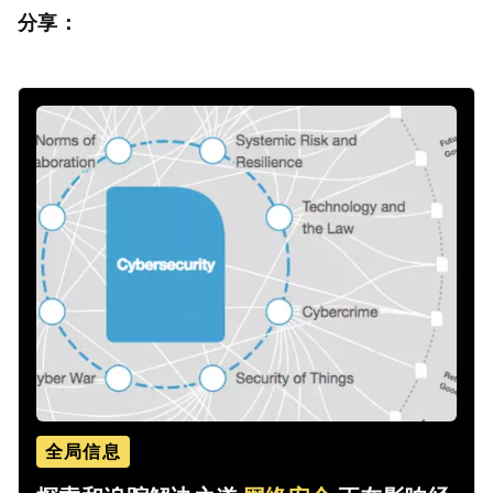
分享：
全局信息