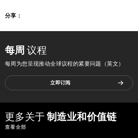
分享：
每周
议程
每周为您呈现推动全球议程的紧要问题（英文）
立即订阅
更多关于
制造业和价值链
查看全部