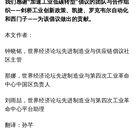
我们感谢“加速工业低碳转型”倡议的团队与合作组
织——剑桥工业创新政策、凯捷、罗克韦尔自动化
和西门子——为该倡议做出的贡献。
本文作者：
钟晓铭，世界经济论坛先进制造业与供应链倡议社
区主管
那娜，世界经济论坛先进制造业与第四次工业革命
中心中国区负责人
刘雨喆，世界经济论坛先进制造业与第四次工业革
命中心平台助理
翻译：孙芊