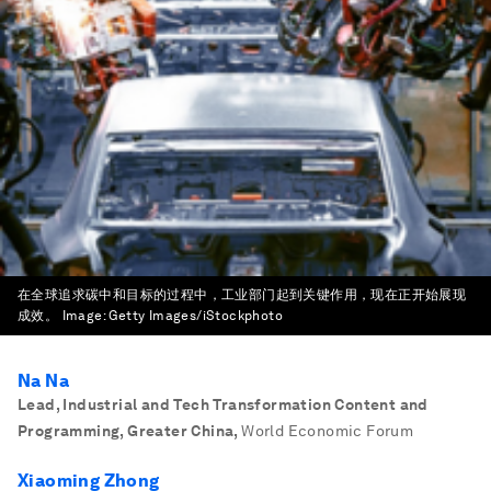
在全球追求碳中和目标的过程中，工业部门起到关键作用，现在正开始展现
成效。
Image:
Getty Images/iStockphoto
Na Na
Lead, Industrial and Tech Transformation Content and
Programming, Greater China
,
World Economic Forum
Xiaoming Zhong