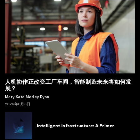
人机协作正改变工厂车间，智能制造未来将如何发
展？
Mary Kate Morley Ryan
2026年6月6日
Intelligent Infrastructure: A Primer