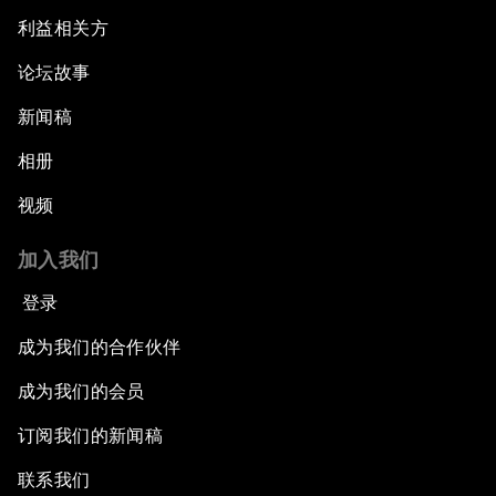
利益相关方
论坛故事
新闻稿
相册
视频
加入我们
登录
成为我们的合作伙伴
成为我们的会员
订阅我们的新闻稿
联系我们