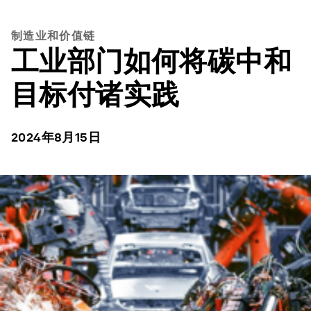
制造业和价值链
工业部门如何将碳中和
目标付诸实践
2024年8月15日