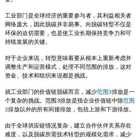
工业部门是全球经济的重要参与者，其利益相关者
网络庞大，因此脱碳并非易事。向脱碳转型不仅是
环保的迫切需要，也是使工业长期保持竞争力和可
持续发展的关键。
对于企业来说，转型意味着要从根本上重新考虑并
调整生产和运营模式，处理不同范围的排放，这对
资金、技术和组织来说都是挑战。
就工业部门的价值链脱碳而言，减少
范围3
排放是一
个复杂的挑战。范围3排放是指企业价值链中除
范围
2
排放以外的所有间接排放，包括上游和下游排放。
由于全球供应链情况复杂，建立合作伙伴关系存在
难度，以及脱碳所需技术转型的规模化需求，减少