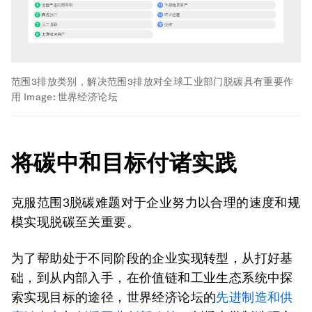
范围3排放类别，解决范围3排放对全球工业部门脱碳具有重要作
用
Image:
世界经济论坛
将碳中和目标付诸实践
克服范围3脱碳难题对于企业努力以合理的速度和规
模实现脱碳至关重要。
为了帮助处于不同阶段的企业实现转型，从打好基
础，到从内部入手，在价值链和工业生态系统中探
索实现目标的途径，世界经济论坛的
先进制造和供