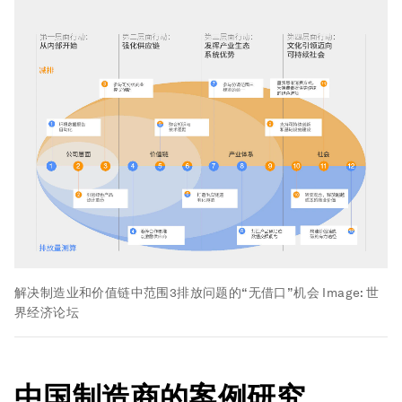
解决制造业和价值链中范围3排放问题的“无借口”机会
Image:
世
界经济论坛
中国制造商的案例研究