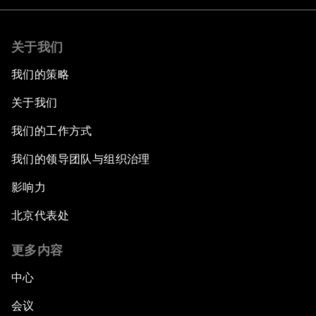
关于我们
我们的策略
关于我们
我们的工作方式
我们的领导团队与组织治理
影响力
北京代表处
更多内容
中心
会议