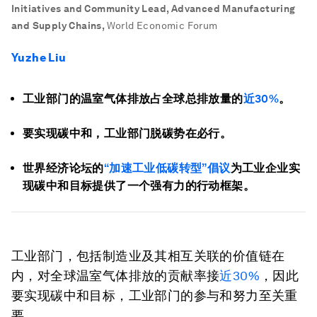
Initiatives and Community Lead, Advanced Manufacturing
and Supply Chains
,
World Economic Forum
Yuzhe Liu
工业部门的温室气体排放占全球总排放量的
近30%
。
要实现碳中和，工业部门脱碳势在必行。
世界经济论坛的
“加速工业低碳转型”
倡议
为工业企业实
现碳中和目标提供了一个强有力的行动框架。
工业部门，包括制造业及其相互关联的价值链在
内，对全球温室气体排放的贡献率接
近30%
，因此
要实现碳中和目标，工业部门的参与和努力至关重
要。