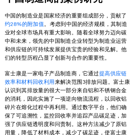
中国的制造业是国家经济的重要组成部分，贡献了
约28%的附加值
。考虑到中国的经济规模，其制造
业对全球市场具有重大影响。随着全球努力迈向碳
中和未来，领先的中国制造企业转型为制造业运营
和供应链的可持续发展提供宝贵的经验和见解。他
们的转型历程凸显了创新与合作的重要性。
富士康是一家电子产品制造商，它通过
提高供应链
效率和材料回收利用
来解决范围3排放问题。富士康
认识到其排放量的很大一部分来自铝和不锈钢合金
的消耗，因此实施了一项逆向物流流程，以回收铝
碎片在熔化过程中再利用。通过数字平台，他们确
保了可追溯性，监控回收率并追踪产品碳足迹，加
强了供应链透明度和问责制。这种方法减少了原铝
用量，降低了材料成本，减少了碳足迹，使富士康