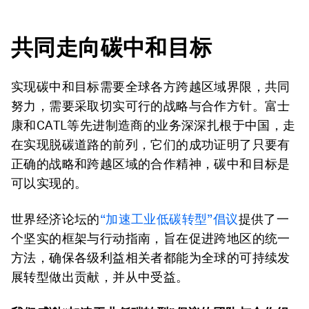
共同走向碳中和目标
实现碳中和目标需要全球各方跨越区域界限，共同
努力，需要采取切实可行的战略与合作方针。富士
康和CATL等先进制造商的业务深深扎根于中国，走
在实现脱碳道路的前列，它们的成功证明了只要有
正确的战略和跨越区域的合作精神，碳中和目标是
可以实现的。
世界经济论坛的
“加速工业低碳转型”倡议
提供了一
个坚实的框架与行动指南，旨在促进跨地区的统一
方法，确保各级利益相关者都能为全球的可持续发
展转型做出贡献，并从中受益。