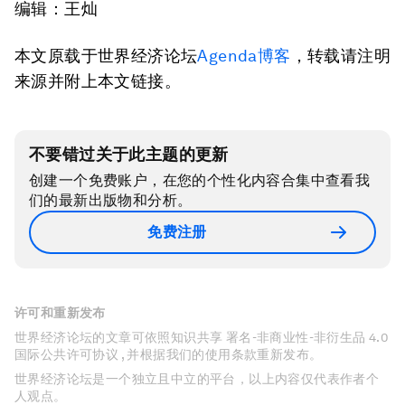
编辑：王灿
本文原载于世界经济论坛
Agenda博客
，转载请注明
来源并附上本文链接。
不要错过关于此主题的更新
创建一个免费账户，在您的个性化内容合集中查看我
们的最新出版物和分析。
免费注册
许可和重新发布
世界经济论坛的文章可依照知识共享 署名-非商业性-非衍生品 4.0
国际公共许可协议 , 并根据我们的使用条款重新发布。
世界经济论坛是一个独立且中立的平台，以上内容仅代表作者个
人观点。