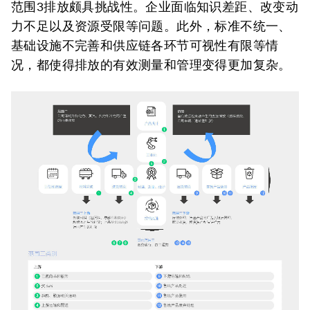
范围3排放颇具挑战性。企业面临知识差距、改变动
力不足以及资源受限等问题。此外，标准不统一、
基础设施不完善和供应链各环节可视性有限等情
况，都使得排放的有效测量和管理变得更加复杂。