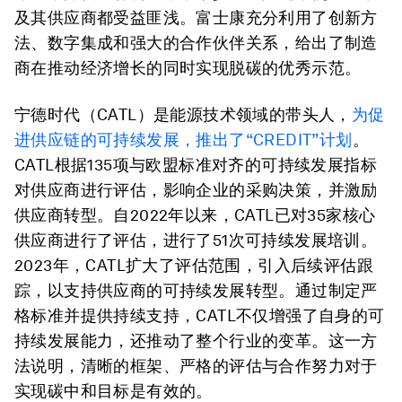
及其供应商都受益匪浅。富士康充分利用了创新方
法、数字集成和强大的合作伙伴关系，给出了制造
商在推动经济增长的同时实现脱碳的优秀示范。
宁德时代（CATL）是能源技术领域的带头人，
为促
进供应链的可持续发展，推出了“CREDIT”计划
。
CATL根据135项与欧盟标准对齐的可持续发展指标
对供应商进行评估，影响企业的采购决策，并激励
供应商转型。自2022年以来，CATL已对35家核心
供应商进行了评估，进行了51次可持续发展培训。
2023年，CATL扩大了评估范围，引入后续评估跟
踪，以支持供应商的可持续发展转型。通过制定严
格标准并提供持续支持，CATL不仅增强了自身的可
持续发展能力，还推动了整个行业的变革。这一方
法说明，清晰的框架、严格的评估与合作努力对于
实现碳中和目标是有效的。