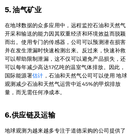
5. 油气矿业
在地球数据的众多应用中，远程监控石油和天然气
开采和输送的能力因其双重经济和环境效益而脱颖
而出。使用专门的传感器，公司可以预测潜在损害
并在发生泄漏时快速检测出来。反过来，快速补救
可以帮助限制泄漏，这不仅可以避免产品损失，还
可以每年减少高达17亿吨的温室气体排放。因此，
国际能源署
估计
，石油和天然气公司可以使用 地球
观测减少石油和天然气运营中近45%的甲烷排放
量，而无需任何净成本。
6.供应链及运输
地球观测为越来越多专注于道德采购的公司提供了