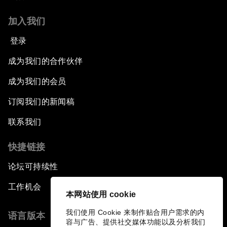
加入我们
登录
成为我们的合作伙伴
成为我们的会员
订阅我们的新闻稿
联系我们
快捷链接
论坛可持续性
工作机会
本网站使用 cookie
我们使用 Cookie 来制作贴合用户需求的内
语言版本
容与广告、提供社交媒体功能以及分析我们