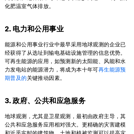
化肥温室气体排放。
2. 电力和公用事业
能源和公用事业行业中最早采用地球观测的企业已
经获得了从选址到输电基础设施管理的信息优势。
可再生能源的应用，如预测新的太阳能、风能和水
力发电站的能源潜力，将成为本十年可
再生能源预
期普及的
关键推动因素。
3. 政府、公共和应急服务
地球观测，尤其是卫星观测，最初由政府主导，其
公共和应急服务应用相对强大。更精确的灾害建模
和近乎实时的建筑物、土地和植被监测可以提高灾