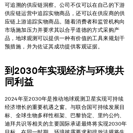
可追溯的供应链洞察。公司不仅可以在自己的下游
供应链运营中追踪实物商品，还可以在供应商的供
应链上游追踪实物商品。随着消费者和监管机构向
市场施加压力并要求其以合乎道德的方式采购产
品，地球观测可以提供一种有价值的工具来规划干
预措施，并为佐证其成功提供客观证据。
到2030年实现经济与环境共
同利益
2024年至2030年是推动地球观测卫星实现可持续
经济增长的重要机遇之窗。与联合国可持续发展目
标、全球生物多样性框架、巴黎协定、里约公约、
迪拜共识等相关的主要国际承诺最终将实现2030年
目标。在同一时期，环境披露要求和排放法规将生