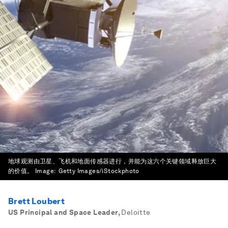
地球观测由卫星、飞机和地面传感器进行，并能为这六个关键领域释放巨大
的价值。
Image:
Getty Images/iStockphoto
Brett Loubert
US Principal and Space Leader
,
Deloitte