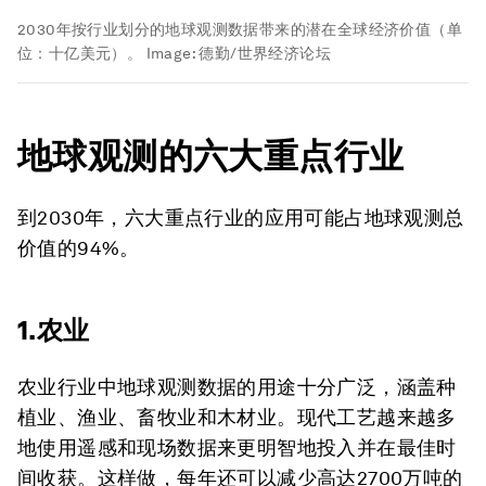
2030年按行业划分的地球观测数据带来的潜在全球经济价值（单
位：十亿美元）。
Image:
德勤/世界经济论坛
地球观测的六大重点行业
到2030年，六大重点行业的应用可能占地球观测总
价值的94%。
1.农业
农业行业中地球观测数据的用途十分广泛，涵盖种
植业、渔业、畜牧业和木材业。现代工艺越来越多
地使用遥感和现场数据来更明智地投入并在最佳时
间收获。这样做，每年还可以减少高达2700万吨的