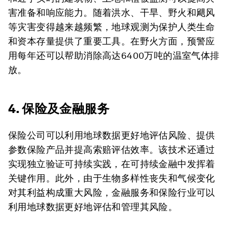
害准备和响应能力。随着洪水、干旱、野火和飓风
等灾害变得越来越频繁，地球观测为保护人类生命
和资本存量提供了重要工具。在野火方面，预警应
用每年还可以帮助消除高达6400万吨的温室气体排
放。
4. 保险及金融服务
保险公司可以利用地球数据更好地评估风险、提供
参数保险产品并提高索赔评估效率。该技术还通过
实现独立验证可持续实践，在可持续金融中发挥着
关键作用。此外，由于生物多样性丧失和气候变化
对其利益构成重大风险，金融服务和保险行业可以
利用地球数据更好地评估和管理其风险。