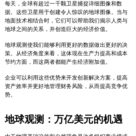
每天，全球有超过一千颗卫星捕捉详细图像和数
据。这些卫星用于创建令人惊叹的地球图像。当与
地面技术相结合时，它们可以帮助我们揭示人类与
地球之间的关系，并创造巨大的经济价值。
地球观测使我们能够利用更好的数据做出更好的决
策。从经济角度来看，这体现在生产力提高和成本
节约方面，而这两者都能产生经济附加值。
企业可以利用这些优势来开发创新解决方案，提高
资产效率并更好地管理财务风险，从而提高竞争优
势。
地球观测：万亿美元的机遇