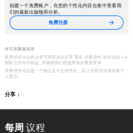
创建一个免费账户，在您的个性化内容合集中查看我
们的最新出版物和分析。
免费注册
许可和重新发布
世界经济论坛的文章可依照知识共享 署名-非商业性-非衍生品 4.0
国际公共许可协议 , 并根据我们的使用条款重新发布。
世界经济论坛是一个独立且中立的平台，以上内容仅代表作者个
人观点。
分享：
每周
议程