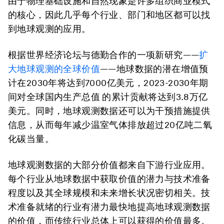
由于物理基础设施和自然现象是许多组织商业模式
的核心，因此几乎每个行业、部门和地区都可以找
到地球观测的应用。
根据世界经济论坛与德勤合作的一项新研究——
扩
大地球观测的全球价值
——
地球数据的潜在增值预
计在2030年将达到7000亿美元，2023-2030年期
间对全球国内生产总值 的累计贡献将达到3.8万亿
美元。同时，地球观测数据还可以为干预措施提供
信息，从而每年减少温室气体排放超过20亿吨二氧
化碳当量。
地球观测数据的大部分价值都来自下游行业应用。
每个行业从地球数据中获取价值的潜力与技术准备
程度以及其全球规模和未来增长状况密切相关。技
术准备就绪的行业有潜力最快地提高地球观测数据
的价值，而传统行业总体上可以获得的价值最多。