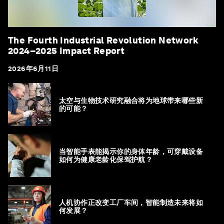
The Fourth Industrial Revolution Network
2024–2025 Impact Report
2026年6月11日
太空与生物技术研究融合将为地球带来哪些新
的可能？
当智能手表能揭示你的身体年龄，可穿戴设备
如何为健康老龄化保驾护航？
人机协作正改变工厂车间，智能制造未来将如
何发展？