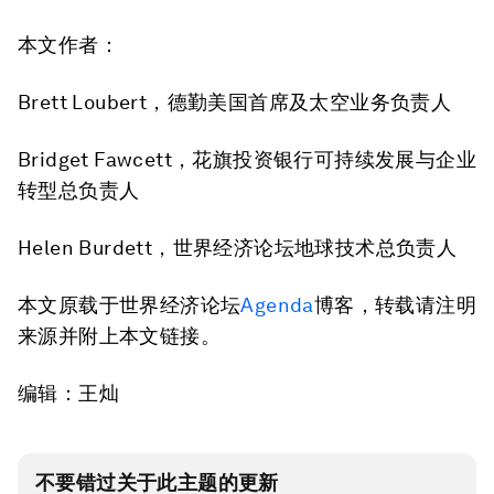
本文作者：
Brett Loubert，德勤美国首席及太空业务负责人
Bridget Fawcett，花旗投资银行可持续发展与企业
转型总负责人
Helen Burdett，世界经济论坛地球技术总负责人
本文原载于世界经济论坛
Agenda
博客，转载请注明
来源并附上本文链接。
编辑：王灿
不要错过关于此主题的更新