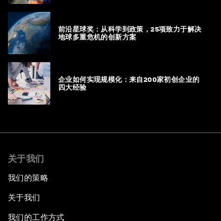
前沿星球奖：从科学到政策，25项致力于解决
地球多重危机的创新方案
企业如何实现规模化：来自200家初创企业的
四大经验
关于我们
我们的策略
关于我们
我们的工作方式