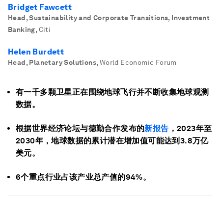
Bridget Fawcett
Head, Sustainability and Corporate Transitions, Investment
Banking
,
Citi
Helen Burdett
Head, Planetary Solutions
,
World Economic Forum
有一千多颗卫星正在围绕地球飞行并不断收集地球观测
数据。
根据世界经济论坛与德勤合作发布的
新报告
，2023年至
2030年，地球数据的累计潜在增加值可能达到3.8万亿
美元。
6个重点行业占该产业总产值的94%。