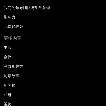
我们的领导团队与组织治理
影响力
北京代表处
更多内容
中心
会议
利益相关方
论坛故事
新闻稿
相册
视频