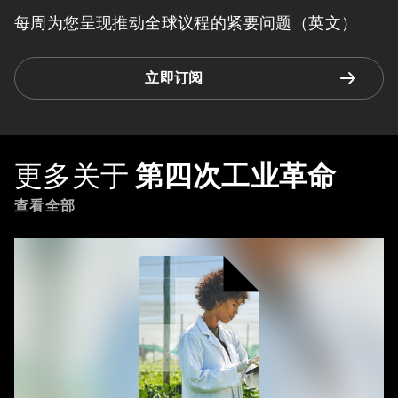
每周为您呈现推动全球议程的紧要问题（英文）
立即订阅
更多关于
第四次工业革命
查看全部