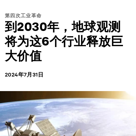
第四次工业革命
到2030年，地球观测
将为这6个行业释放巨
大价值
2024年7月31日