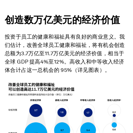
创造数万亿美元的经济价值
投资于员工的健康和福祉具有良好的商业意义。我
们估计，改善全球员工健康和福祉，将有机会创造
总额为3.7万亿至11.7万亿美元的经济价值，相当于
全球 GDP 提高4%至12%。高收入和中等收入经济
体合计占这一总机会的 95%（详见图表）。