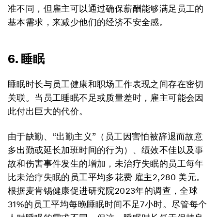
准不同，但雇主可以通过确保薪酬能够满足员工的
基本需求，来减少他们的经济不安全感。
6. 睡眠
睡眠时长与员工健康和职场工作表现之间存在密切
关联。当员工睡眠不足或质量差时，雇主可能会因
此付出巨大的代价。
由于缺勤、“出勤主义”（员工因害怕被辞退而故意
多出勤或延长加班时间的行为）、绩效不佳以及事
故和伤害事件发生的增加，未治疗失眠的员工每年
比未治疗失眠的员工平均多花费 雇主2,280 美元。
根据麦肯锡健康促进研究院2023年的调查，全球
31%的员工平均每晚睡眠时间不足7小时。尽管每个