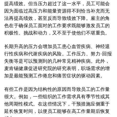
提高绩效。但当压力超过了这一水平，员工可能会
因为面临过高压力和能量资源得不到恰当补充而无
法再提高绩效，甚至反而导致绩效下降。雇主的角
色在于确保员工面对的工作要求既能够激发员工的
积极性、挑战和动力，又不至于使他们不堪重负。
长期升高的压力会增加员工患心血管疾病、神经退
行性疾病和代谢疾病的风险。工作压力、努力-回报
失衡等是可以预测到的几种常见精神疾病。此外，
麦肯锡健康促进研究院的研究表明，职场需求的增
加是最能预测工作倦怠和痛苦症状的驱动因素。
有些工作是因为结构性的原因而导致员工的工作量
很大。例如，一些组织的工作需求具有季节性或其
他周期性模式。在这些情况下，干预措施应侧重于
延长恢复时间，以便员工能够在高工作量期后恢复