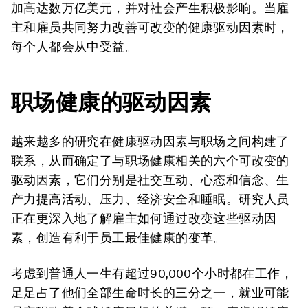
加高达数万亿美元，并对社会产生积极影响。当雇
主和雇员共同努力改善可改变的健康驱动因素时，
每个人都会从中受益。
职场健康的驱动因素
越来越多的研究在健康驱动因素与职场之间构建了
联系，从而确定了与职场健康相关的六个可改变的
驱动因素，它们分别是社交互动、心态和信念、生
产力提高活动、压力、经济安全和睡眠。研究人员
正在更深入地了解雇主如何通过改变这些驱动因
素，创造有利于员工最佳健康的变革。
考虑到普通人一生有超过90,000个小时都在工作，
足足占了他们全部生命时长的三分之一，就业可能