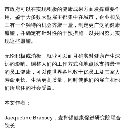
市政府可以在实现积极的健康成果方面发挥重要作
用。鉴于大多数大型雇主都集中在城市，企业和员
工有一个独特的机会齐聚一堂，制定更广泛的健康
愿望，并确定有针对性的干预措施，以共同努力实
现这些愿望。
无论积极或消极，就业可以而且确实对健康产生深
远的影响。调整人们的工作方式和地点以支持最佳
的员工健康，可以使世界各地数十亿员工及其家人
寿命更长、生活更高质量，同时使他们的雇主和他
们所居住的社会受益。
本文作者：
Jacqueline Brassey，麦肯锡健康促进研究院联合
院长