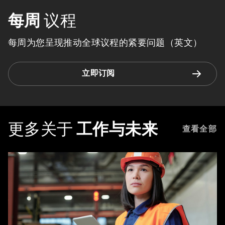
每周
议程
每周为您呈现推动全球议程的紧要问题（英文）
立即订阅
更多关于
工作与未来
查看全部