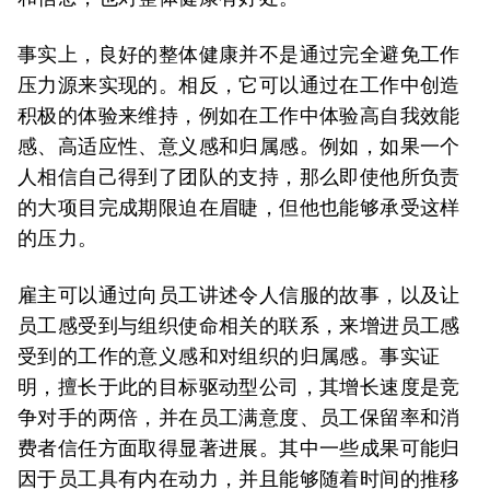
事实上，良好的整体健康并不是通过完全避免工作
压力源来实现的。相反，它可以通过在工作中创造
积极的体验来维持，例如在工作中体验高自我效能
感、高适应性、意义感和归属感。例如，如果一个
人相信自己得到了团队的支持，那么即使他所负责
的大项目完成期限迫在眉睫，但他也能够承受这样
的压力。
雇主可以通过向员工讲述令人信服的故事，以及让
员工感受到与组织使命相关的联系，来增进员工感
受到的工作的意义感和对组织的归属感。事实证
明，擅长于此的目标驱动型公司，其增长速度是竞
争对手的两倍，并在员工满意度、员工保留率和消
费者信任方面取得显著进展。其中一些成果可能归
因于员工具有内在动力，并且能够随着时间的推移