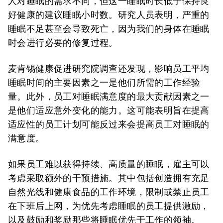
人对睡眠的需求不同，但这一睡眠时长低于保持良
好健康的建议睡眠小时数。研究人员表明，严重的
睡眠不足甚至会导致死亡，因为我们的身体在睡眠
时会进行必要的修复过程。
麦肯锡健康促进研究院调查还发现，影响员工平均
睡眠时间的主要因素之一是他们所需的工作经验
量。此外，员工对睡眠满意度的最大贡献因素之一
是他们适应意外变化的能力。这可能表明旨在提高
适应性的员工计划可能反过来会提高员工对睡眠的
满意度。
如果员工难以获得持续、高质量的睡眠，雇主可以
考虑采取额外的干预措施。其中包括创造拥有充足
自然光线和健康食品的工作环境，限制或禁止员工
在下班后上网，为优先考虑睡眠的员工提供激励，
以及鼓励和奖励那些将睡眠优先于工作的领袖。