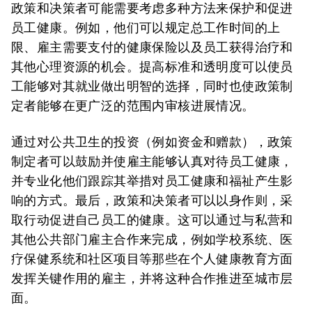
政策和决策者可能需要考虑多种方法来保护和促进
员工健康。例如，他们可以规定总工作时间的上
限、雇主需要支付的健康保险以及员工获得治疗和
其他心理资源的机会。提高标准和透明度可以使员
工能够对其就业做出明智的选择，同时也使政策制
定者能够在更广泛的范围内审核进展情况。
通过对公共卫生的投资（例如资金和赠款），政策
制定者可以鼓励并使雇主能够认真对待员工健康，
并专业化他们跟踪其举措对员工健康和福祉产生影
响的方式。最后，政策和决策者可以以身作则，采
取行动促进自己员工的健康。这可以通过与私营和
其他公共部门雇主合作来完成，例如学校系统、医
疗保健系统和社区项目等那些在个人健康教育方面
发挥关键作用的雇主，并将这种合作推进至城市层
面。