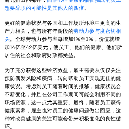
想要辞职的可能性是其他人的四倍
。
更好的健康状况与各国和工作场所环境中更高的生
产力相关，也与所有年龄段的
劳动力参与度密切相
关
。全球劳动力参与率每增加1%至3%，价值就增
加14亿至42亿美元，使员工、他们的健康、他们所
居住的社会和政府财政都受益。
为了充分获得这些经济效益，雇主需要从仅仅关注
预防偶发风险和疾病，转向帮助员工实现更佳的健
康状况。考虑到员工随着时间的推移，健康状况会
不断变化，并且在公司工作期间可能会利用不同的
职场资源，这一点尤其重要。最终，随着员工获得
健康素养，雇主也对员工的健康问题做出回应，这
种对改善健康的关注可能会带来积极变化的良性循
环。