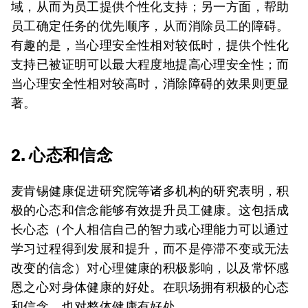
域，从而为员工提供个性化支持；另一方面，帮助
员工确定任务的优先顺序，从而消除员工的障碍。
有趣的是，当心理安全性相对较低时，提供个性化
支持已被证明可以最大程度地提高心理安全性；而
当心理安全性相对较高时，消除障碍的效果则更显
著。
2. 心态和信念
麦肯锡健康促进研究院等诸多机构的研究表明，积
极的心态和信念能够有效提升员工健康。这包括成
长心态（个人相信自己的智力或心理能力可以通过
学习过程得到发展和提升，而不是停滞不变或无法
改变的信念）对心理健康的积极影响，以及常怀感
恩之心对身体健康的好处。在职场拥有积极的心态
和信念，也对整体健康有好处。