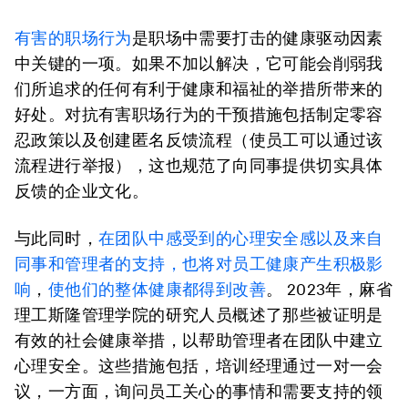
有害的职场行为
是职场中需要打击的健康驱动因素
中关键的一项。如果不加以解决，它可能会削弱我
们所追求的任何有利于健康和福祉的举措所带来的
好处。对抗有害职场行为的干预措施包括制定零容
忍政策以及创建匿名反馈流程（使员工可以通过该
流程进行举报），这也规范了向同事提供切实具体
反馈的企业文化。
与此同时，
在团队中感受到的心理安全感以及来自
同事和管理者的支持，也将对员工健康产生积极影
响
，
使他们的整体健康都得到改善
。 2023年，麻省
理工斯隆管理学院的研究人员概述了那些被证明是
有效的社会健康举措，以帮助管理者在团队中建立
心理安全。这些措施包括，培训经理通过一对一会
议，一方面，询问员工关心的事情和需要支持的领