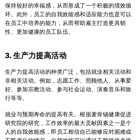
保持较好的幸福感，从而形成了一个积极的绩效循
环。此外，员工的自我效能感和适应能力也是可以
在员工中培养的能力，从而帮助雇主打造更具韧
性、更加健康的员工队伍。
3. 生产力提高活动
生产力提高活动的种类广泛，包括就业相关活动和
非相关活动。例如，志愿工作、照顾他人、从事爱
好、参加宗教活动、参与社会运动、演奏音乐和旅
行等等。
就业与预期寿命的提高有关。根据麦肯锡健康促进
研究院的研究，工作效率的最大贡献因素之一是个
人的自我效能感，即员工相信自己能够应对困难或