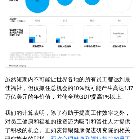
虽然短期内不可能让世界各地的所有员工都达到最
佳福祉，但仅抓住总机会的10%就可能产生高达1.17
万亿美元的年价值，并使全球GDP提高1%以上。
我们的计算表明，除了有助于提高工作效率之外，
对员工健康和福祉的投资还为吸引和留住人才提供
了积极的机会。正如麦肯锡健康促进研究院的相关
研究指出的那样，
面临心理健康和福祉挑战的员工