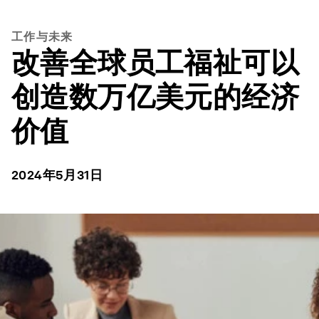
工作与未来
改善全球员工福祉可以
创造数万亿美元的经济
价值
2024年5月31日