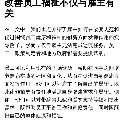
改善员工福祉不仅与雇主有
关
在上文中，我们重点介绍了雇主如何在改变规范和
促进围绕员工健康和福祉的创新方面发挥作用的实
际例子。然而，仅靠雇主无法完成这项任务。员
工、政策制定者和地方政府都需要提供帮助。
员工可以利用现有的职场资源，帮助在同事之间培
养健康实践的社区和文化，从而在促进自身健康方
面发挥作用。他们可以让雇主了解自己的愿望，以
此让领袖更有责任地满足自身健康需求和愿望。例
如，他们可以对带薪育儿假和看护支持等福利提出
需求，既帮助员工平衡工作和家庭责任，同时照顾
好自己的整体健康和福祉。