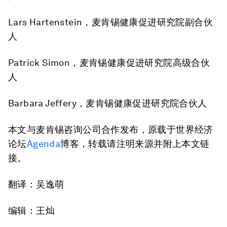
Lars Hartenstein，麦肯锡健康促进研究院副合伙
人
Patrick Simon，麦肯锡健康促进研究院高级合伙
人
Barbara Jeffery，麦肯锡健康促进研究院合伙人
本文与麦肯锡咨询公司合作发布，原载于世界经济
论坛
Agenda
博客，转载请注明来源并附上本文链
接。
翻译：吴逸萌
编辑：王灿