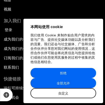
视频
加入我们
本网站使用 cookie
登录
我们使用 Cookie 来制作贴合用户需求的内
成为我们的合作伙伴
容与广告、提供社交媒体功能以及分析我们
的流量。我们还会与社交媒体、广告和分析
成为我们的会员
合作伙伴分享您对我们网站的使用情况，这
些合作伙伴可能会将此类信息与您提供给他
们或他们在您使用其服务的过程中收集的其
订阅我们的新闻稿
他信息相结合。
联系我们
拒绝
快捷链接
全部允许
论坛可持续性
自定义
EN
ES
中文
日本語
工作机会