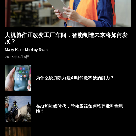
人机协作正改变工厂车间，智能制造未来将如何发
展？
Mary Kate Morley Ryan
2026年6月6日
为什么说判断力是AI时代最稀缺的能力？
在AI和社媒时代，学校应该如何培养批判性思
维？