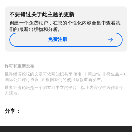
不要错过关于此主题的更新
创建一个免费账户，在您的个性化内容合集中查看我
们的最新出版物和分析。
免费注册
许可和重新发布
世界经济论坛的文章可依照知识共享 署名-非商业性-非衍生品 4.0
国际公共许可协议 , 并根据我们的使用条款重新发布。
世界经济论坛是一个独立且中立的平台，以上内容仅代表作者个
人观点。
分享：