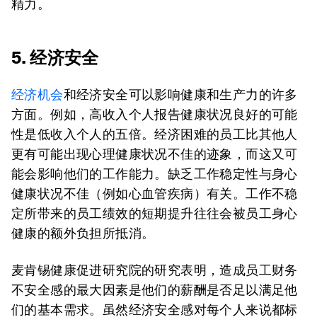
精力。
5. 经济安全
经济机会
和经济安全可以影响健康和生产力的许多
方面。例如，高收入个人报告健康状况良好的可能
性是低收入个人的五倍。经济困难的员工比其他人
更有可能出现心理健康状况不佳的迹象，而这又可
能会影响他们的工作能力。缺乏工作稳定性与身心
健康状况不佳（例如心血管疾病）有关。工作不稳
定所带来的员工绩效的短期提升往往会被员工身心
健康的额外负担所抵消。
麦肯锡健康促进研究院的研究表明，造成员工财务
不安全感的最大因素是他们的薪酬是否足以满足他
们的基本需求。虽然经济安全感对每个人来说都标