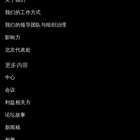
我们的工作方式
我们的领导团队与组织治理
影响力
北京代表处
更多内容
中心
会议
利益相关方
论坛故事
新闻稿
相册