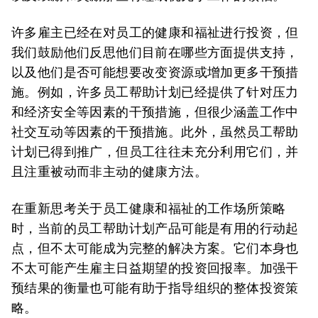
许多雇主已经在对员工的健康和福祉进行投资，但
我们鼓励他们反思他们目前在哪些方面提供支持，
以及他们是否可能想要改变资源或增加更多干预措
施。例如，许多员工帮助计划已经提供了针对压力
和经济安全等因素的干预措施，但很少涵盖工作中
社交互动等因素的干预措施。此外，虽然员工帮助
计划已得到推广，但员工往往未充分利用它们，并
且注重被动而非主动的健康方法。
在重新思考关于员工健康和福祉的工作场所策略
时，当前的员工帮助计划产品可能是有用的行动起
点，但不太可能成为完整的解决方案。它们本身也
不太可能产生雇主日益期望的投资回报率。加强干
预结果的衡量也可能有助于指导组织的整体投资策
略。