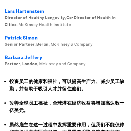
Lars Hartenstein
Director of Healthy Longevity, Co-Director of Health in
Cities
,
McKinsey Health Institute
Patrick Simon
Senior Partner, Berlin
,
McKinsey & Company
Barbara Jeffery
Partner, London
,
Mckinsey and Company
投资员工的健康和福祉，可以提高生产力、减少员工缺
勤，并有助于吸引人才并留住他们。
改善全球员工福祉，全球潜在经济收益将增加高达数十
亿美元。
虽然雇主在这一过程中发挥重要作用，但我们不能仅停