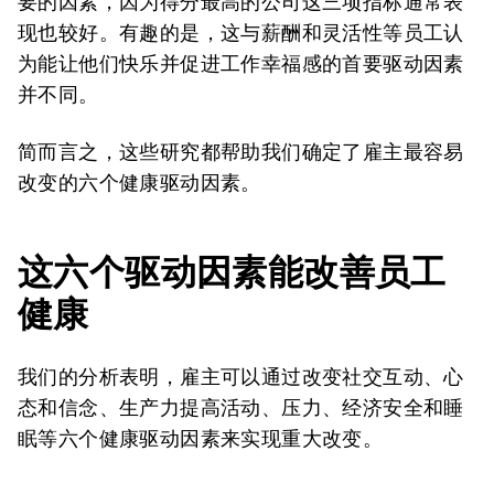
要的因素，因为得分最高的公司这三项指标通常表
现也较好。有趣的是，这与薪酬和灵活性等员工认
为能让他们快乐并促进工作幸福感的首要驱动因素
并不同。
简而言之，这些研究都帮助我们确定了雇主最容易
改变的六个健康驱动因素。
这六个驱动因素能改善员工
健康
我们的分析表明，雇主可以通过改变社交互动、心
态和信念、生产力提高活动、压力、经济安全和睡
眠等六个健康驱动因素来实现重大改变。