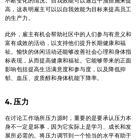
不断变化的情况。自我效能可以通过干预措施来提
高，这表明雇主可以以自我效能为目标来提高员工
的生产力。
此外，雇主有机会帮助社区中的人们参与有意义和
富有成效的活动，以支持他们提升长期健康和福
祉。愉快的休闲活动还能够改善社会心理和身体指
标表现，从而提高健康和福祉。它能够带来的正面
影响包括提高生活满意度和参与度，以及降低抑
郁、血压、皮质醇和身体机能下降率。
4. 压力
在讨论工作场所压力源时，重要的是要承认压力本
身不一定是坏事，因为它实际上是学习、成长和发
展所必需的。将压力调节到一个恰当的水平有助于