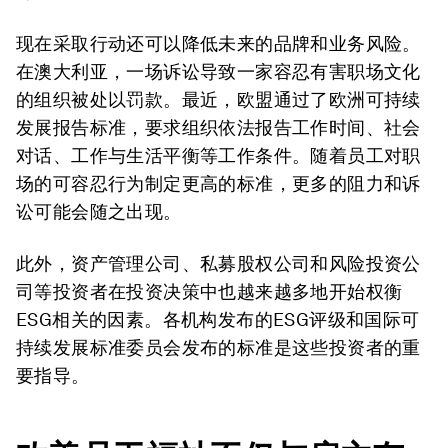
现在采取行动还可以降低未来的品牌和业务风险。
在澳大利亚，一场诉讼导致一家容忍有害职场文化
的组织被处以罚款。最近，欧盟通过了欧洲可持续
发展报告标准，要求组织依法报告工作时间、社会
对话、工作与生活平衡等工作条件。随着员工对职
场的可容忍行为制定更高的标准，更多的阻力和诉
讼可能会随之出现。
此外，资产管理公司、私募股权公司和风险投资公
司等投资者在投资决策中也越来越多地开始权衡
ESG相关的因素。各机构发布的ESG评级和国际可
持续发展标准委员会发布的标准是这些投资者的重
要指导。