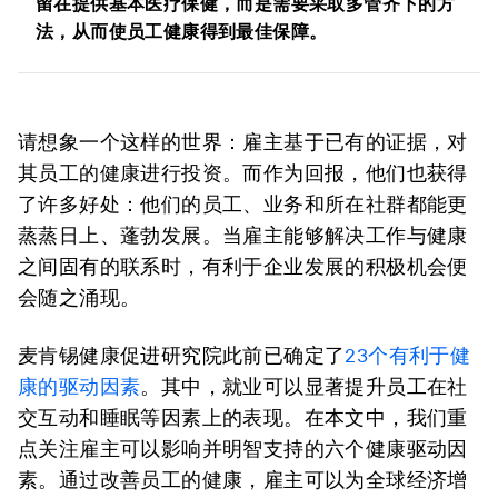
留在提供基本医疗保健，而是需要采取多管齐下的方
法，从而使员工健康得到最佳保障。
请想象一个这样的世界：雇主基于已有的证据，对
其员工的健康进行投资。而作为回报，他们也获得
了许多好处：他们的员工、业务和所在社群都能更
蒸蒸日上、蓬勃发展。当雇主能够解决工作与健康
之间固有的联系时，有利于企业发展的积极机会便
会随之涌现。
麦肯锡健康促进研究院此前已确定了
23个有利于健
康的驱动因素
。其中，就业可以显著提升员工在社
交互动和睡眠等因素上的表现。在本文中，我们重
点关注雇主可以影响并明智支持的六个健康驱动因
素。通过改善员工的健康，雇主可以为全球经济增