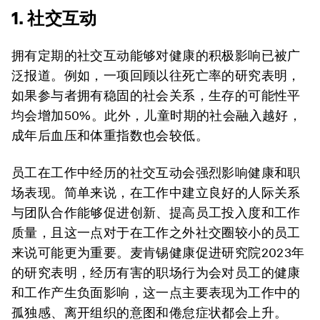
1. 社交互动
拥有定期的社交互动能够对健康的积极影响已被广
泛报道。例如，一项回顾以往死亡率的研究表明，
如果参与者拥有稳固的社会关系，生存的可能性平
均会增加50%。此外，儿童时期的社会融入越好，
成年后血压和体重指数也会较低。
员工在工作中经历的社交互动会强烈影响健康和职
场表现。简单来说，在工作中建立良好的人际关系
与团队合作能够促进创新、提高员工投入度和工作
质量，且这一点对于在工作之外社交圈较小的员工
来说可能更为重要。麦肯锡健康促进研究院2023年
的研究表明，经历有害的职场行为会对员工的健康
和工作产生负面影响，这一点主要表现为工作中的
孤独感、离开组织的意图和倦怠症状都会上升。