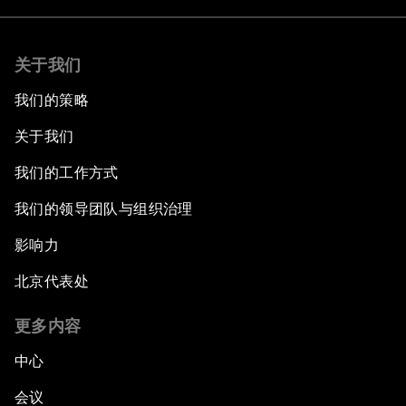
关于我们
我们的策略
关于我们
我们的工作方式
我们的领导团队与组织治理
影响力
北京代表处
更多内容
中心
会议