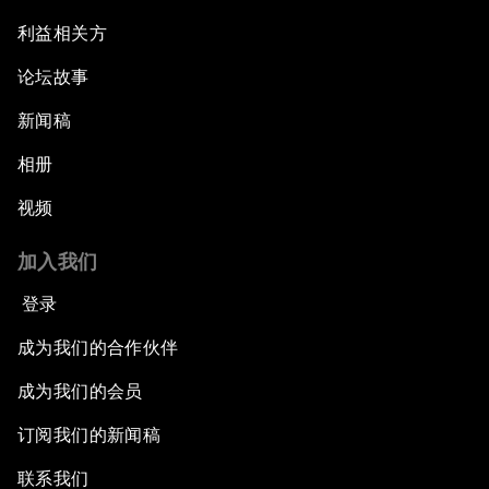
利益相关方
论坛故事
新闻稿
相册
视频
加入我们
登录
成为我们的合作伙伴
成为我们的会员
订阅我们的新闻稿
联系我们