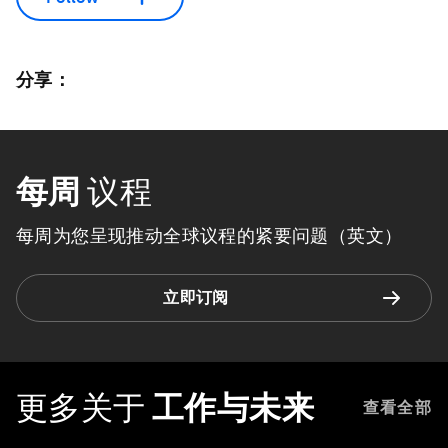
分享：
每周
议程
每周为您呈现推动全球议程的紧要问题（英文）
立即订阅
更多关于
工作与未来
查看全部