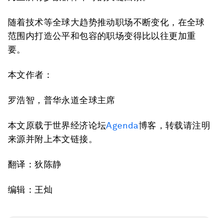
随着技术等全球大趋势推动职场不断变化，在全球
范围内打造公平和包容的职场变得比以往更加重
要。
本文作者：
罗浩智，普华永道全球主席
本文原载于世界经济论坛
Agenda
博客，转载请注明
来源并附上本文链接。
翻译：狄陈静
编辑：王灿