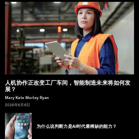
人机协作正改变工厂车间，智能制造未来将如何发
展？
Mary Kate Morley Ryan
2026年6月6日
为什么说判断力是AI时代最稀缺的能力？