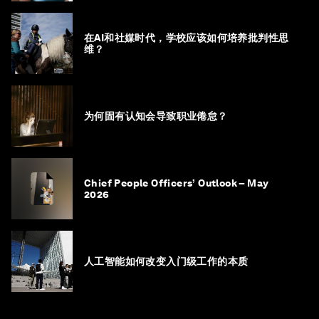
在AI和社媒时代，学校应该如何培养批判性思
维？
为何固有认知会导致职业倦怠？
Chief People Officers’ Outlook – May
2026
人工智能如何改变入门级工作的本质