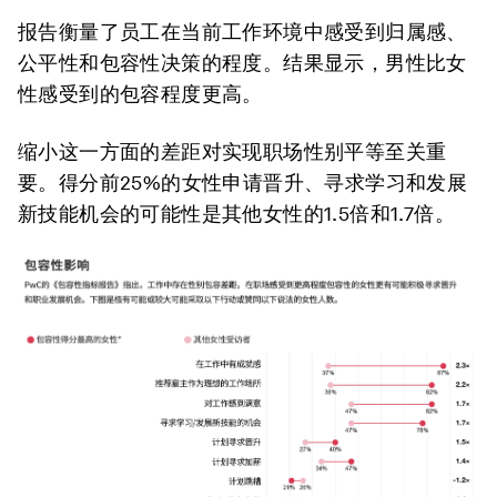
报告衡量了员工在当前工作环境中感受到归属感、
公平性和包容性决策的程度。结果显示，男性比女
性感受到的包容程度更高。
缩小这一方面的差距对实现职场性别平等至关重
要。得分前25%的女性申请晋升、寻求学习和发展
新技能机会的可能性是其他女性的1.5倍和1.7倍。