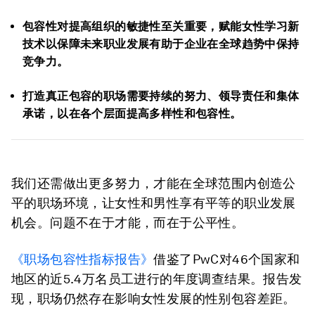
包容性对提高组织的敏捷性至关重要，赋能女性学习新
技术以保障未来职业发展有助于企业在全球趋势中保持
竞争力。
打造真正包容的职场需要持续的努力、领导责任和集体
承诺，以在各个层面提高多样性和包容性。
我们还需做出更多努力，才能在全球范围内创造公
平的职场环境，让女性和男性享有平等的职业发展
机会。问题不在于才能，而在于公平性。
《职场包容性指标报告》
借鉴了PwC对46个国家和
地区的近5.4万名员工进行的年度调查结果。报告发
现，职场仍然存在影响女性发展的性别包容差距。