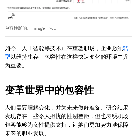
包容性影响。
Image:
PwC
如今，人工智能等技术正在重塑职场，企业必须
转
型
以维持生存。包容性在这样快速变化的环境中尤
为重要。
变革世界中的包容性
人们需要理解变化，并为未来做好准备。研究结果
发现存在一些令人担忧的性别差距，但也表明职场
包容能够为女性提供支持，让她们更加努力地保障
未来的职业发展。