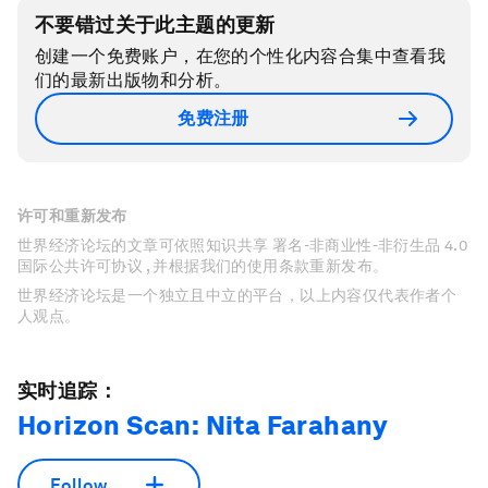
不要错过关于此主题的更新
创建一个免费账户，在您的个性化内容合集中查看我
们的最新出版物和分析。
免费注册
许可和重新发布
世界经济论坛的文章可依照知识共享 署名-非商业性-非衍生品 4.0
国际公共许可协议 , 并根据我们的使用条款重新发布。
世界经济论坛是一个独立且中立的平台，以上内容仅代表作者个
人观点。
实时追踪：
Horizon Scan: Nita Farahany
Follow