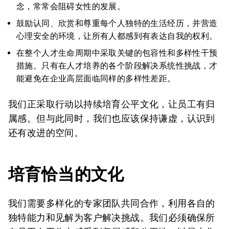
念，常常会阻碍女性的发展。
鼓励认同、欣赏和尊重每个人独特的生活经历，并营造
心理安全的环境，让所有人都感到有表达自我的权利。
在整个人才生命周期中采取关键的包容性和多样性干预
措施。只有在人才培养的各个阶段解决系统性挑战，才
能避免在企业高层面临同样的多样性差距。
我们正采取行动以持续培育公平文化，让员工有归
属感。但与此同时，我们也应该保持谦虚，认识到
还有改进的空间。
培育恰当的文化
我们需要多样化的专家团队共同合作，利用各自的
独特能力和见解为客户解决挑战。我们必须确保所