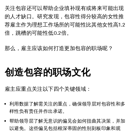
关注包容还可以帮助企业填补现有或将来可能出现
的人才缺口。研究发现，包容性得分较高的女性推
荐雇主作为理想工作场所的可能性比其他女性高1.2
倍，跳槽的可能性低0.2倍。
那么，雇主应该如何打造更加包容的职场呢？
创造包容的职场文化
雇主应重点关注以下四个关键领域：
利用数据了解需关注的重点，确保领导层对包容性和多
样性负有责任并作出承诺。
帮助领导层了解无意识的偏见会如何扭曲其决策，并加
以避免。这些偏见包括根深蒂固的性别刻板印象和观