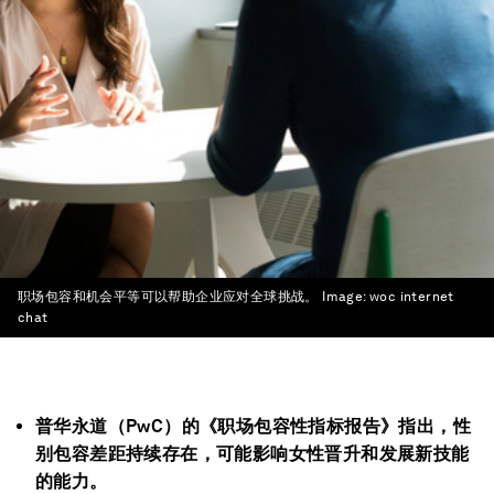
职场包容和机会平等可以帮助企业应对全球挑战。
Image:
woc internet
chat
普华永道（PwC）的《职场包容性指标报告》指出，性
别包容差距持续存在，可能影响女性晋升和发展新技能
的能力。