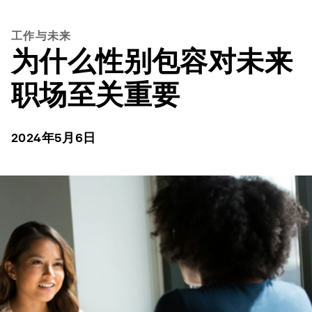
工作与未来
为什么性别包容对未来
职场至关重要
2024年5月6日