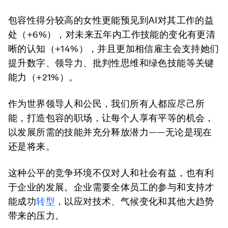
包容性得分较高的女性更能预见到AI对其工作的益
处（+6%），对未来五年内工作技能的变化有更清
晰的认知（+14%），并且更加相信雇主会支持她们
提升数字、领导力、批判性思维和绿色技能等关键
能力（+21%）。
作为世界领导人和公民，我们所有人都应尽己所
能，打造包容的职场，让每个人享有平等的机会，
以发展所需的技能并充分释放潜力——无论是现在
还是将来。
这种公平的竞争环境不仅对人和社会有益，也有利
于企业的发展。企业需要全体员工的参与和支持才
能成功
转型
，以应对技术、气候变化和其他大趋势
带来的压力。