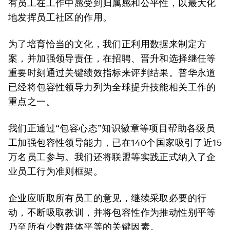
有员工在工作中感受到归属感和公平性，以最大化
地发挥员工社区的作用。
为了培育恰当的文化，我们正利用数据来制定方
案，并加强领导责任，在招聘、晋升和选择继任等
重要时刻通过关键绩效指标来评判结果。普华永道
已经将包容性领导力列为全球提升技能相关工作的
重点之一。
我们正通过“包容心态”知识徽章等项目帮助各级员
工加强包容性领导能力，已在140个国家吸引了近15
万名员工参与。我们还将联盟等实践正式纳入了企
业员工行为准则框架。
企业应听取所有员工的意见，继续采取必要的行
动，不断吸取教训，并将包容性作为推动性别平等
乃至所有少数群体平等的关键因素。