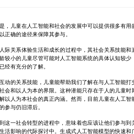
是，儿童在人工智能和社会的发展中可以提供很多有用
以正确的途径来保障其参与。
人际关系体验生活和成长的过程中，其社会关系技能和
龄较小的儿童尽管可能对人工智能系统的具体认知较少
已经有充分的了解。
互动的关系技能，儿童能帮助我们了解在与人工智能打
社会和以人为本的界限。这种潜能只存在于人的儿童时
解以人为本社会的真正内涵。然而，目前儿童在人工智
的参与仍旧滞后。
到这一社会转型的进程中，意味着也应该让他们参与到
生活影响的代际探讨中。生成式人工智能模型的快速和