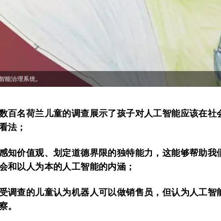
智能治理系统。
数百名荷兰儿童的调查展示了孩子对人工智能应该在社
看法；
感知价值观、划定道德界限的独特能力，这能够帮助我
会和以人为本的人工智能的内涵；
受调查的儿童认为机器人可以做销售员，但认为人工智
察。