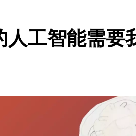
的人工智能需要