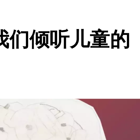
我们倾听儿童的