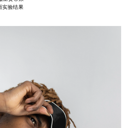
而实验结果