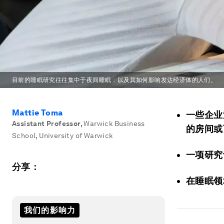
目前的睡眠研究往往集中于夜间睡眠，以及其如何影响发达经济体的人们。
Mattie Toma
一些企业
Assistant Professor
,
Warwick Business
的房间或
School, University of Warwick
一项研究
分享：
在睡眠领
我们的影响力