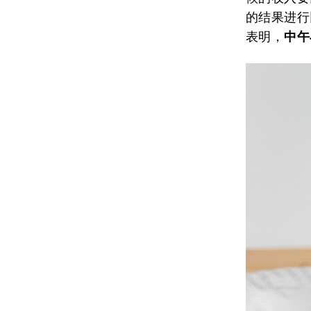
的结果进行
表明，
中午