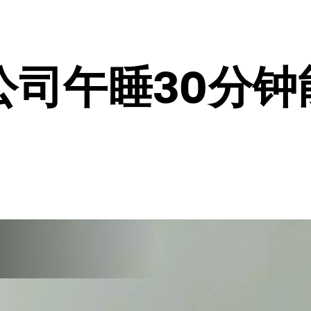
司午睡30分钟