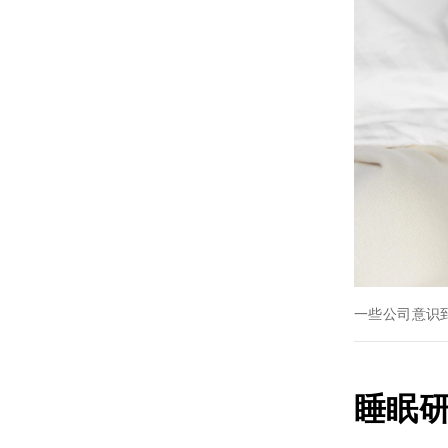
一些公司意识
睡眠