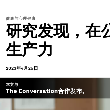
健康与心理健康
研究发现，在公
生产力
2023年4月25日
本文与
The Conversation
合作发布。