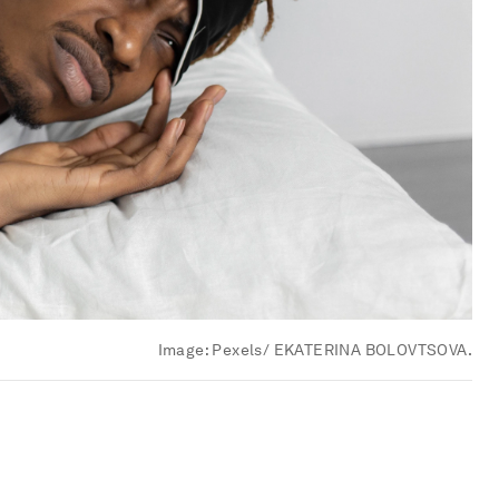
Image:
Pexels/ EKATERINA BOLOVTSOVA.