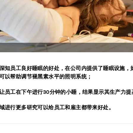
深知员工良好睡眠的好处，在公司内提供了睡眠设施，
可以帮助调节褪黑素水平的照明系统；
让员工在下午进行30分钟的小睡，结果显示其生产力提高
域进行更多研究可以给员工和雇主都带来好处。