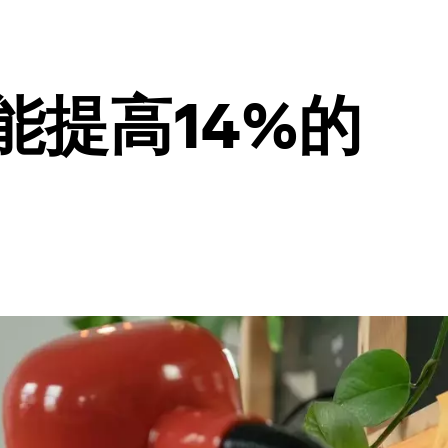
能提高14%的