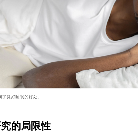
到了良好睡眠的好处。
研究的局限性