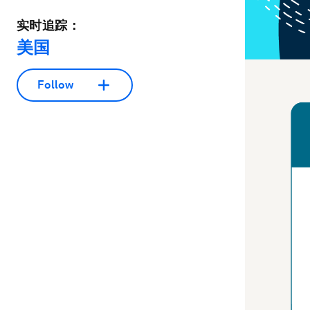
实时追踪：
美国
Follow