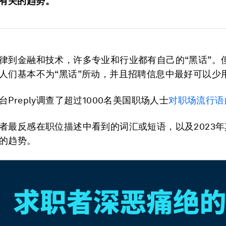
有关的趋势。
律到金融和技术，许多专业和行业都有自己的“黑话”。
人们基本不为“黑话”所动，并且招聘信息中最好可以少用
Preply调查了超过1000名美国职场人士
对职场流行语
者最反感在职位描述中看到的词汇或短语，以及2023
的趋势。