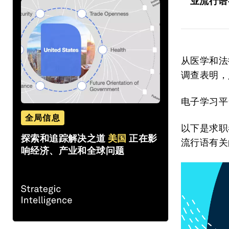
业流行语
从医学和法
调查表明，
电子学习平台
全局信息
以下是求职
探索和追踪解决之道
美国
正在影
流行语有关
响经济、产业和全球问题