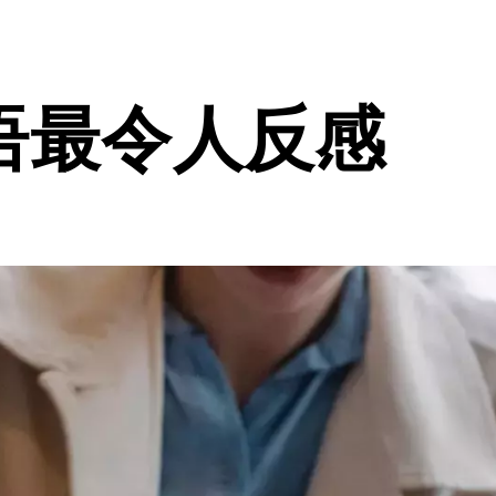
语最令人反感