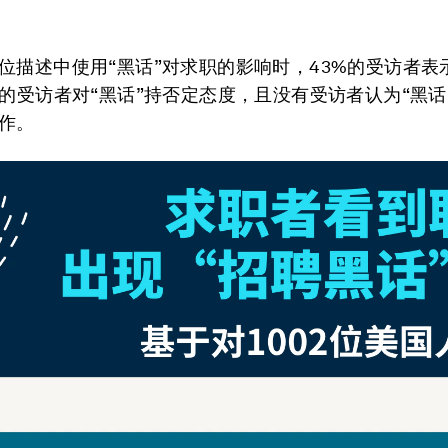
位描述中使用“黑话”对求职的影响时，43%的受访者表
%的受访者对“黑话”持否定态度，且没有受访者认为“黑话
作。