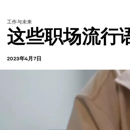
工作与未来
这些职场流行
2023年4月7日