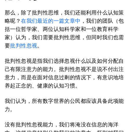
那么，除了批判性思维，我们还能利用什么认知策
略呢？
在我们最近的一篇文章中
，我们的团队（包
括一位哲学家、两位认知科学家和一位教育科学
家）认为，我们需要批判性思维，但同时我们也需
要
批判性忽视
。
批判性忽视是指我们选择忽视什么以及如何分配自
己有限注意力的能力。批判性忽视不是说不付出注
意力，而是在面对信息过剩的情况下，有意识地培
养起正念的、健康的认知习惯。
我们认为，所有数字世界的公民都应该具备此项能
力。
没有批判性忽视能力，我们将淹没在信息的海洋