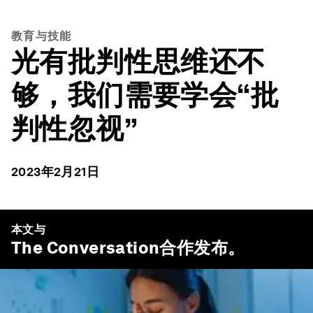
教育与技能
光有批判性思维还不
够，我们需要学会“批
判性忽视”
2023年2月21日
本文与
The Conversation
合作发布。