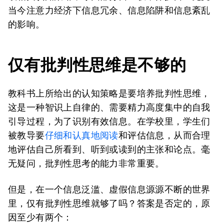
当今注意力经济下信息冗余、信息陷阱和信息紊乱
的影响。
仅有批判性思维是不够的
教科书上所给出的认知策略是要培养批判性思维，
这是一种智识上自律的、需要精力高度集中的自我
引导过程，为了识别有效信息。在学校里，学生们
被教导要
仔细和认真地阅读
和评估信息，从而合理
地评估自己所看到、听到或读到的主张和论点。毫
无疑问，批判性思考的能力非常重要。
但是，在一个信息泛滥、虚假信息源源不断的世界
里，仅有批判性思维就够了吗？答案是否定的，原
因至少有两个：