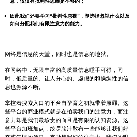
息，仅仅有批判性思维是不够的；
因此我们还要学习“批判性忽视”，即选择忽视什么以及
如何分配我们有限注意力的能力。
网络是信息的天堂，同时也是信息的地狱。
在网络中，无限丰富的高质量信息唾手可得，同
时，低质量的、让人分心的、虚假的和操纵性的信
息也源源不断。
掌控着搜索入口的平台自孕育之初就带着原罪。这
些平台的商业模式就是在拍卖我们的注意力，而注
意力却是我们最珍贵的而且是有限的认知资源。这
些平台加班加点，绞尽脑汁散布一些能够让我们好