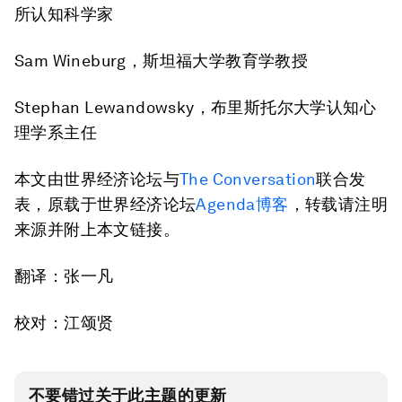
所认知科学家
Sam Wineburg，斯坦福大学教育学教授
Stephan Lewandowsky，布里斯托尔大学认知心
理学系主任
本文由世界经济论坛与
The Conversation
联合发
表，原载于世界经济论坛
Agenda博客
，转载请注明
来源并附上本文链接。
翻译：张一凡
校对：江颂贤
不要错过关于此主题的更新