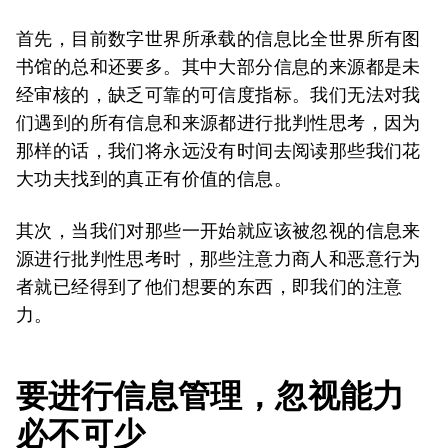
首先，目前数字世界所承载的信息比全世界所有图
书馆的总和还要多。其中大部分信息的来源都是未
经审核的，缺乏可靠的可信度指标。我们无法对我
们遇到的所有信息和来源都进行批判性思考，因为
那样的话，我们将永远没有时间去阅读那些我们花
大功夫找到的真正有价值的信息。
其次，当我们对那些一开始就应该被忽视的信息来
源进行批判性思考时，那些注意力商人和恶意行为
者就已经得到了他们想要的东西，即我们的注意
力。
要进行信息管理，忽视能力
必不可少