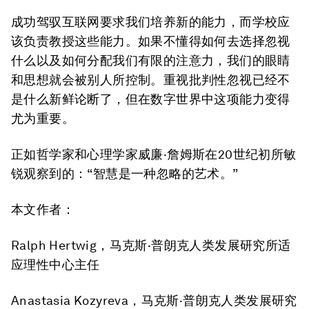
成功驾驭互联网要求我们培养新的能力，而学校应
该负责教授这些能力。如果不懂得如何去选择忽视
什么以及如何分配我们有限的注意力，我们的眼睛
和思想就会被别人所控制。重视批判性忽视已经不
是什么新鲜论断了，但在数字世界中这项能力变得
尤为重要。
正如哲学家和心理学家威廉·詹姆斯在20世纪初所敏
锐观察到的：“智慧是一种忽略的艺术。”
本文作者：
Ralph Hertwig，马克斯·普朗克人类发展研究所适
应理性中心主任
Anastasia Kozyreva，马克斯·普朗克人类发展研究