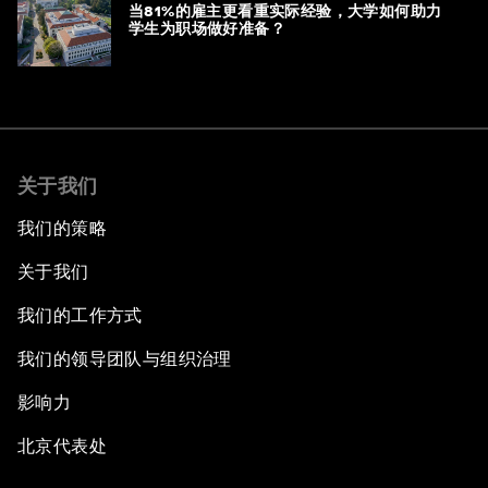
当81%的雇主更看重实际经验，大学如何助力
学生为职场做好准备？
关于我们
我们的策略
关于我们
我们的工作方式
我们的领导团队与组织治理
影响力
北京代表处