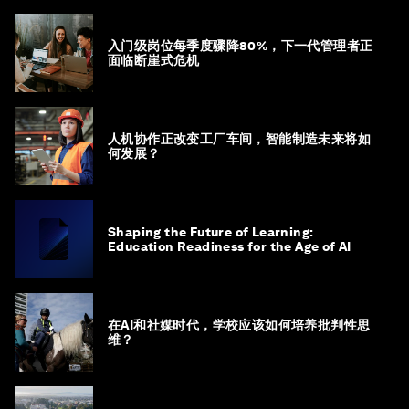
入门级岗位每季度骤降80%，下一代管理者正
面临断崖式危机
人机协作正改变工厂车间，智能制造未来将如
何发展？
Shaping the Future of Learning:
Education Readiness for the Age of AI
在AI和社媒时代，学校应该如何培养批判性思
维？