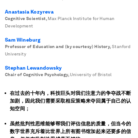
Anastasia Kozyreva
Cognitive Scientist
,
Max Planck Institute for Human
Development
Sam Wineburg
Professor of Education and (by courtesy) History
,
Stanford
University
Stephan Lewandowsky
Chair of Cognitive Psychology
,
University of Bristol
在过去的十年内，科技巨头对我们注意力的争夺战不断
加剧，因此我们需要采取相应策略来夺回属于自己的认
知空间；
虽然批判性思维能够帮我们评估信息的质量，但当今的
数字世界充斥着比世界上所有图书馆加起来还要多的信