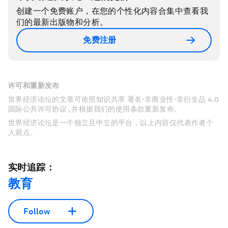
创建一个免费账户，在您的个性化内容合集中查看我
们的最新出版物和分析。
免费注册
许可和重新发布
世界经济论坛的文章可依照知识共享 署名-非商业性-非衍生品 4.0
国际公共许可协议 , 并根据我们的使用条款重新发布。
世界经济论坛是一个独立且中立的平台，以上内容仅代表作者个
人观点。
实时追踪：
教育
Follow