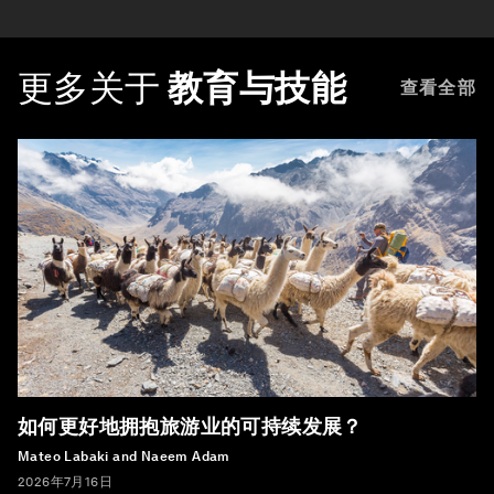
更多关于
教育与技能
查看全部
如何更好地拥抱旅游业的可持续发展？
Mateo Labaki and Naeem Adam
2026年7月16日