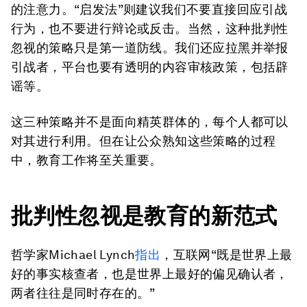
的注意力。“启发法”则建议我们不要直接回应引战
行为，也不要进行辩论或反击。当然，这种批判性
忽视的策略只是第一道防线。我们还应拉黑并举报
引战者，平台也要有透明的内容审核政策，包括辟
谣等。
这三种策略并不是面向精英群体的，每个人都可以
对其进行利用。但在让公众熟知这些策略的过程
中，教育工作将至关重要。
批判性忽视是教育的新范式
哲学家Michael Lynch
指出
，互联网“既是世界上最
好的事实核查者，也是世界上最好的偏见确认者，
两者往往是同时存在的。”