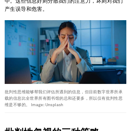
中。这些信息好则分散我们的注意力，坏则对我们
产生误导和危害。
批判性思维能够帮我们评估所遇到的信息，但目前数字世界所承
载的信息比全世界所有图书馆的总和还要多，所以仅有批判性思
维是不够的。
Image:
Unsplash