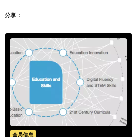
分享：
全局信息