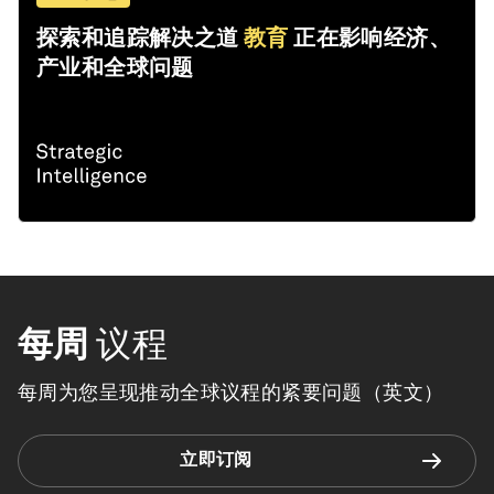
探索和追踪解决之道
教育
正在影响经济、
产业和全球问题
每周
议程
每周为您呈现推动全球议程的紧要问题（英文）
立即订阅