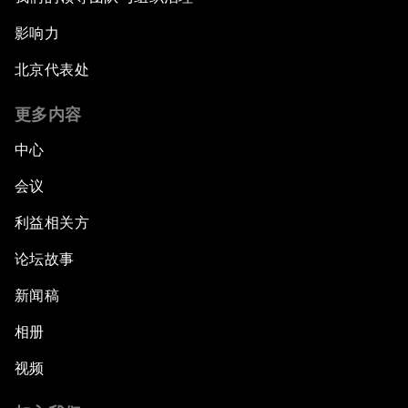
影响力
北京代表处
更多内容
中心
会议
利益相关方
论坛故事
新闻稿
相册
视频