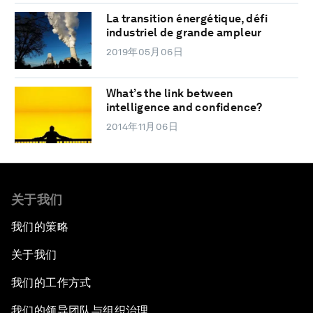
La transition énergétique, défi
industriel de grande ampleur
2019年05月06日
What’s the link between
intelligence and confidence?
2014年11月06日
关于我们
我们的策略
关于我们
我们的工作方式
我们的领导团队与组织治理