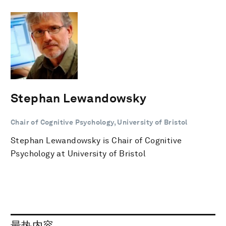
Stephan Lewandowsky
Chair of Cognitive Psychology, University of Bristol
Stephan Lewandowsky is Chair of Cognitive
Psychology at University of Bristol
最热内容