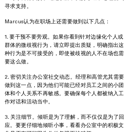
寻求支持。
Marcus认为在职场上还需要做到以下几点：
1. 要干预不要旁观。
如果你看到针对边缘化个人或
群体的微歧视行为，请立即提出质疑，明确指出这
种行为是不可接受的，即使被歧视的人不在场也需
要这么做。
2. 密切关注办公室社交动态。
经理和高管尤其需要
做到这一点，因为他们可能已经对员工之间的小团
体和个人关系不再敏感。要确保每个人都被纳入工
作对话和活动当中。
3. 关注细节。
倾听是为了理解，而不仅仅是为了回
应。要更仔细地倾听小事，看看办公室中的积极文