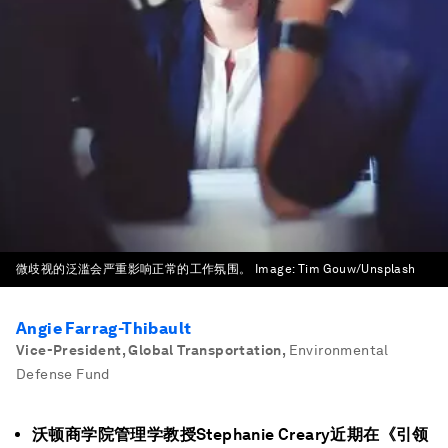
微歧视的泛滥会严重影响正常的工作氛围。
Image:
Tim Gouw/Unsplash
Angie Farrag-Thibault
Vice-President, Global Transportation
,
Environmental
Defense Fund
沃顿商学院管理学教授Stephanie Creary近期在《引领