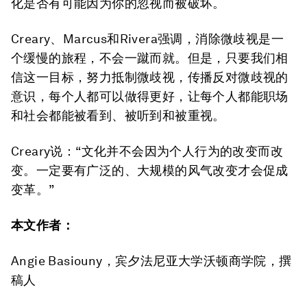
化是否有可能因为你的忽视而被破坏。
Creary、Marcus和Rivera强调，消除微歧视是一
个缓慢的旅程，不会一蹴而就。但是，只要我们相
信这一目标，努力抵制微歧视，传播反对微歧视的
意识，每个人都可以做得更好，让每个人都能职场
和社会都能被看到、被听到和被重视。
Creary说：“文化并不会因为个人行为的改变而改
变。一定要有广泛的、大规模的风气改变才会促成
变革。”
本文作者：
Angie Basiouny，宾夕法尼亚大学沃顿商学院，撰
稿人