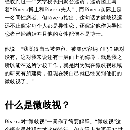
经收到过一个大学校长的聚会邀请，邀请函上写
着“Rivera博士和Rivera夫人”，而Rivera实际上是
一名同性恋者。但Rivera指出，这句话的微歧视远
远不止假定每个人都是异性恋，还假定他作为异性
恋者已经结婚并且他的女性配偶不是博士。
他说：“我觉得自己被包容、被集体容纳了吗？绝对
没有。这对我来说还有一层面上的侮辱，就是我之
所以能在这所学校工作，就是因为我在微歧视领域
的研究有所建树，但现在我自己就已经受到他们的
微歧视了。”
什么是微歧视？
Rivera对“微歧视”一词作了简要解释。“微歧视”这
个概念虽然现在才比较流行，但实际上发源于20世