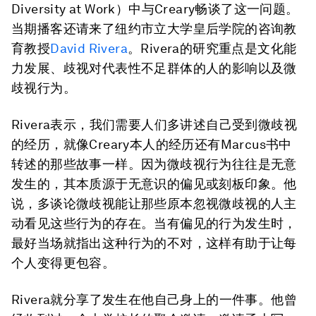
Diversity at Work）中与Creary畅谈了这一问题。
当期播客还请来了纽约市立大学皇后学院的咨询教
育教授
David Rivera
。Rivera的研究重点是文化能
力发展、歧视对代表性不足群体的人的影响以及微
歧视行为。
Rivera表示，我们需要人们多讲述自己受到微歧视
的经历，就像Creary本人的经历还有Marcus书中
转述的那些故事一样。因为微歧视行为往往是无意
发生的，其本质源于无意识的偏见或刻板印象。他
说，多谈论微歧视能让那些原本忽视微歧视的人主
动看见这些行为的存在。当有偏见的行为发生时，
最好当场就指出这种行为的不对，这样有助于让每
个人变得更包容。
Rivera就分享了发生在他自己身上的一件事。他曾