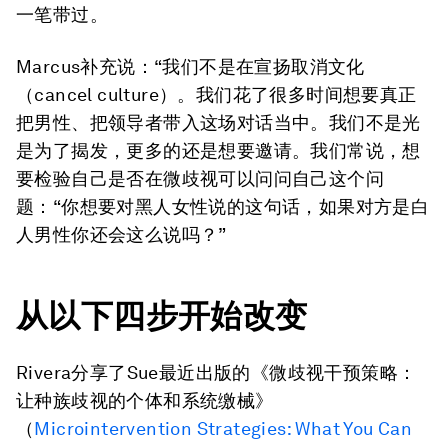
一笔带过。
Marcus补充说：“我们不是在宣扬取消文化
（cancel culture）。我们花了很多时间想要真正
把男性、把领导者带入这场对话当中。我们不是光
是为了揭发，更多的还是想要邀请。我们常说，想
要检验自己是否在微歧视可以问问自己这个问
题：“你想要对黑人女性说的这句话，如果对方是白
人男性你还会这么说吗？”
从以下
四步开始
改变
Rivera分享了Sue最近出版的《微歧视干预策略：
让种族歧视的个体和系统缴械》
（
Microintervention Strategies: What You Can