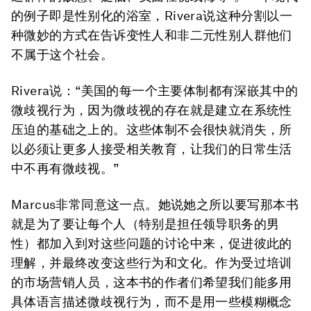
的例子即是性别化的浴室，Rivera说这种分割以一
种微妙的方式在告诉变性人和非二元性别人群他们
不属于这个社会。
Rivera说：“美国的每一个主要体制都有深嵌其中的
微歧视行为，因为微歧视的存在就是建立在系统性
压迫的基础之上的。这些体制不会很快就消失，所
以必须让更多人接受相关教育，让我们的日常生活
中不再有微歧视。”
Marcus非常同意这一点。她说她之所以要写那本书
就是为了要让每个人（特别是担任领导职务的男
性）都加入到对这些问题的讨论中来，促进彼此的
理解，并最终改变这些行为和文化。作为受过培训
的市场营销人员，这本书的作者们希望我们能多用
具体语言描述微歧视行为，而不是用一些模糊概念