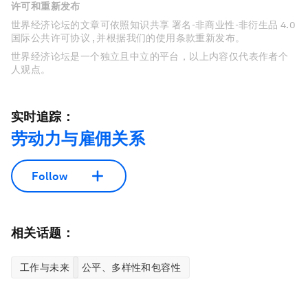
许可和重新发布
世界经济论坛的文章可依照知识共享 署名-非商业性-非衍生品 4.0
国际公共许可协议 , 并根据我们的使用条款重新发布。
世界经济论坛是一个独立且中立的平台，以上内容仅代表作者个
人观点。
实时追踪：
劳动力与雇佣关系
Follow
相关话题：
工作与未来
公平、多样性和包容性