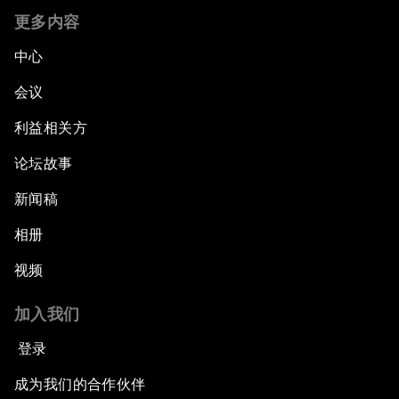
更多内容
中心
会议
利益相关方
论坛故事
新闻稿
相册
视频
加入我们
登录
成为我们的合作伙伴