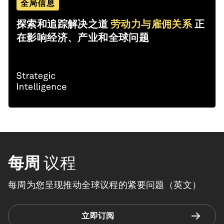
全局信息
探索和追踪解决之道
劳动力与雇佣关系
正
在影响经济、产业和全球问题
每周
议程
每周为您呈现推动全球议程的紧要问题（英文）
立即订阅