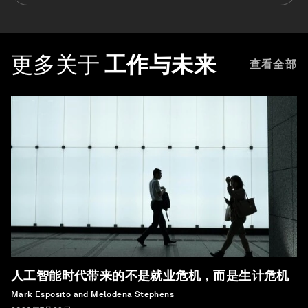
更多关于
工作与未来
查看全部
人工智能时代带来的不是就业危机，而是生计危机
Mark Esposito and Melodena Stephens