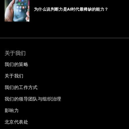
为什么说判断力是AI时代最稀缺的能力？
关于我们
我们的策略
关于我们
我们的工作方式
我们的领导团队与组织治理
影响力
北京代表处