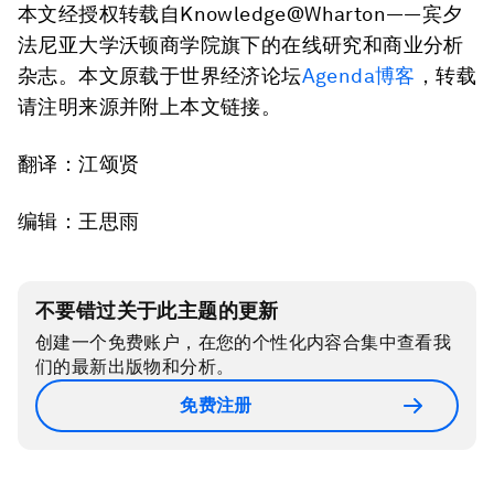
本文经授权转载自Knowledge@Wharton——宾夕
法尼亚大学沃顿商学院旗下的在线研究和商业分析
杂志。本文原载于世界经济论坛
Agenda博客
，转载
请注明来源并附上本文链接。
翻译：江颂贤
编辑：王思雨
不要错过关于此主题的更新
创建一个免费账户，在您的个性化内容合集中查看我
们的最新出版物和分析。
免费注册