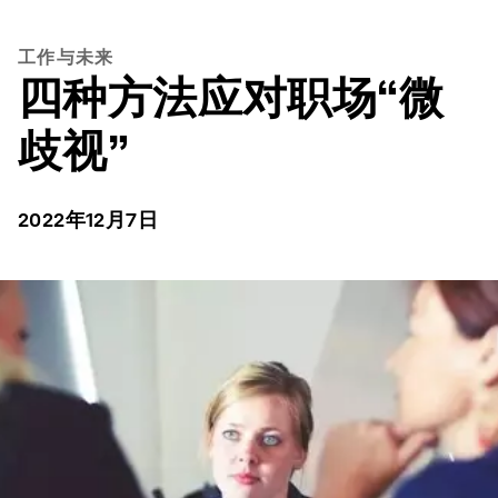
工作与未来
四种方法应对职场“微
歧视”
2022年12月7日