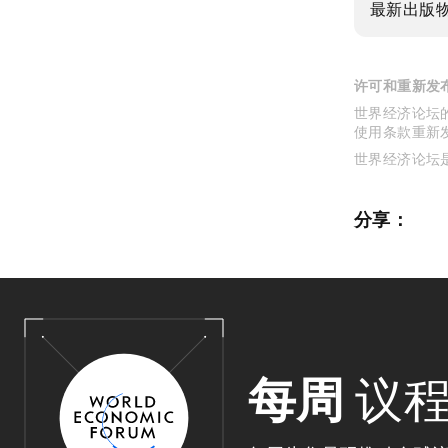
最新出版
许可和重新发
世界经济论坛的
使用条款重新
世界经济论坛
分享：
每周
议