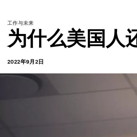
工作与未来
为什么美国人
2022年9月2日