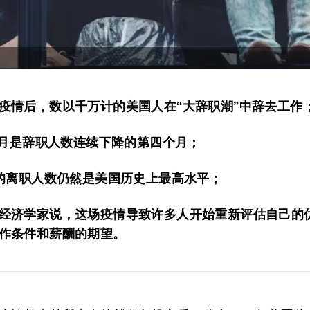
疫情后，数以千万计的美国人在“大辞职潮”中辞去工作
年7月是辞职人数连续下降的第四个月；
万的离职人数仍然是美国历史上最高水平；
经济学家说，这场疫情导致许多人开始重新评估自己的
作条件和薪酬的期望。