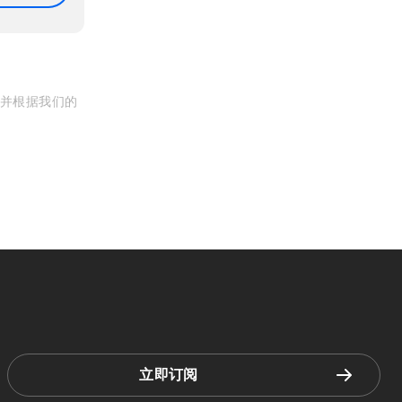
, 并根据我们的
立即订阅