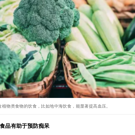
含植物类食物的饮食，比如地中海饮食，能显著提高血压。
加工食品有助于预防痴呆