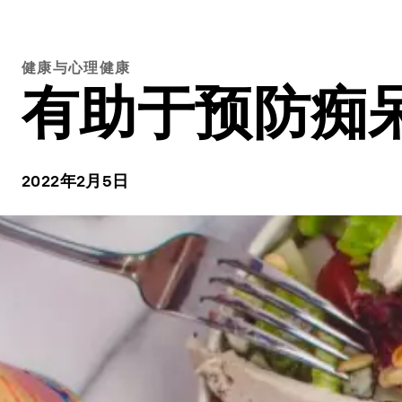
健康与心理健康
有助于预防痴
2022年2月5日